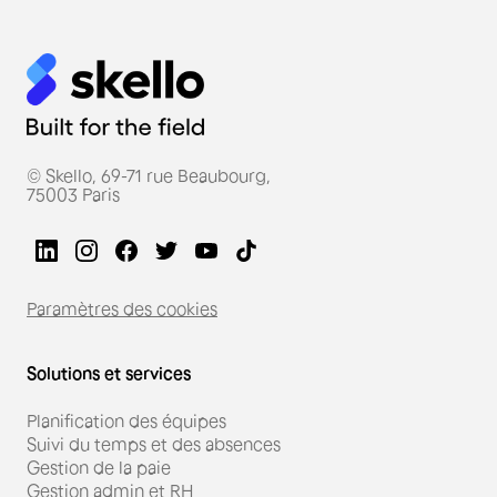
© Skello, 69-71 rue Beaubourg,
75003 Paris
Paramètres des cookies
Solutions et services
Planification des équipes
Suivi du temps et des absences
Gestion de la paie
Gestion admin et RH