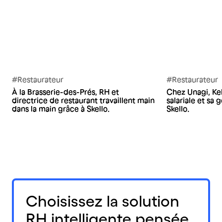
#Restaurateur
#Restaurateur
À la Brasserie-des-Prés, RH et
Chez Unagi, Kel
directrice de restaurant travaillent main
salariale et sa
dans la main grâce à Skello.
Skello.
Choisissez la solution
RH intelligente pensée