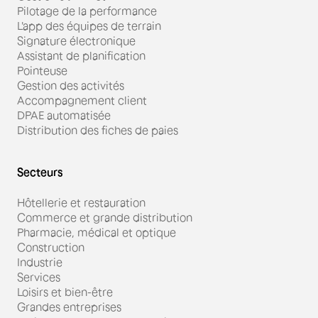
Pilotage de la performance
L'app des équipes de terrain
Signature électronique
Assistant de planification
Pointeuse
Gestion des activités
Accompagnement client
DPAE automatisée
Distribution des fiches de paies
Secteurs
Hôtellerie et restauration
Commerce et grande distribution
Pharmacie, médical et optique
Construction
Industrie
Services
Loisirs et bien-être
Grandes entreprises