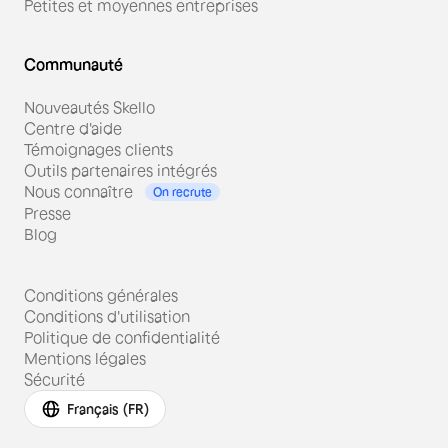
Petites et moyennes entreprises
Communauté
Nouveautés Skello
Centre d'aide
Témoignages clients
Outils partenaires intégrés
Nous connaître
On recrute
Presse
Blog
Conditions générales
Conditions d'utilisation
Politique de confidentialité
Mentions légales
Sécurité
Français (FR)