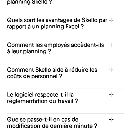
planning Skello ?
Quels sont les avantages de Skello par
rapport à un planning Excel ?
Comment les employés accèdent-ils
à leur planning ?
Comment Skello aide à réduire les
coûts de personnel ?
Le logiciel respecte-t-il la
réglementation du travail ?
Que se passe-t-il en cas de
modification de dernière minute ?