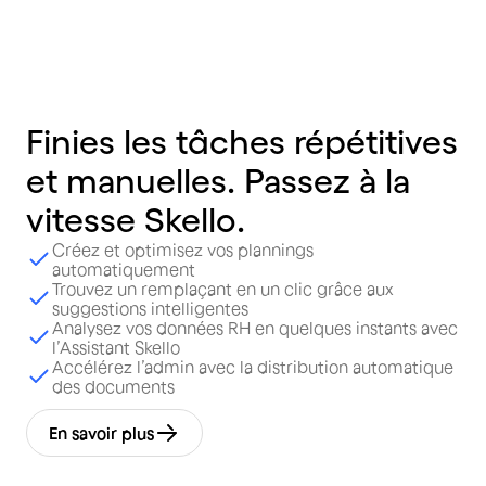
Finies
les
tâches
répétitives
et
manuelles.
Passez
à
la
vitesse
Skello.
Créez et optimisez vos plannings
automatiquement
Trouvez un remplaçant en un clic grâce aux
suggestions intelligentes
Analysez vos données RH en quelques instants avec
l’Assistant Skello
Accélérez l’admin avec la distribution automatique
des documents
En savoir plus