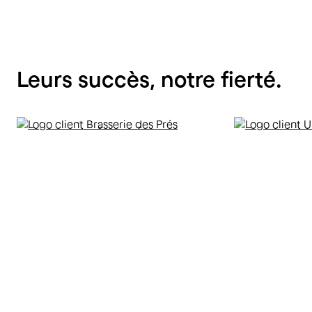
Leurs
succès,
notre
fierté.