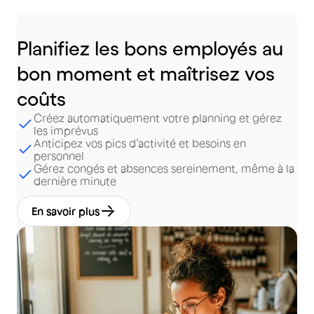
Planifiez
les
bons
employés
au
bon
moment
et
maîtrisez
vos
coûts
Créez automatiquement votre planning et gérez
les imprévus
Anticipez vos pics d’activité et besoins en
personnel
Gérez congés et absences sereinement, même à la
dernière minute
En savoir plus