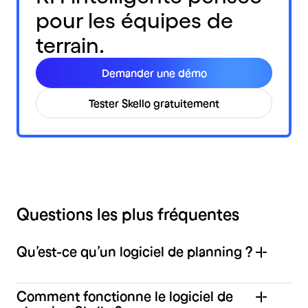
pour les équipes de
terrain.
Demander une démo
Tester Skello gratuitement
Questions les plus fréquentes
Qu’est-ce qu’un logiciel de planning ?
Comment fonctionne le logiciel de