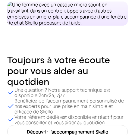
Toujours
à
votre
écoute
pour
vous
aider
au
quotidien
Une question ? Notre support technique est
disponible 24h/24, 7j/7
Bénéficiez de l’accompagnement personnalisé de
nos experts pour une prise en main simple et
efficace de Skello
Votre référent dédié est disponible et réactif pour
vous conseiller et vous aider au quotidien
Découvrir l'acccompagnement Skello