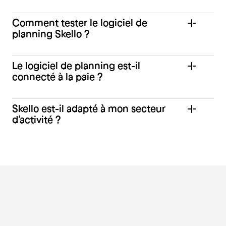
Comment tester le logiciel de
planning Skello ?
Le logiciel de planning est-il
connecté à la paie ?
Skello est-il adapté à mon secteur
d’activité ?