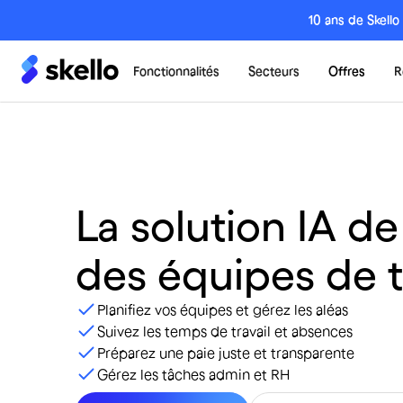
10 ans de Skello
Fonctionnalités
Secteurs
Offres
R
La
solution
IA
de
des
équipes
de
Planifiez vos équipes et gérez les aléas
Suivez les temps de travail et absences
Préparez une paie juste et transparente
Gérez les tâches admin et RH