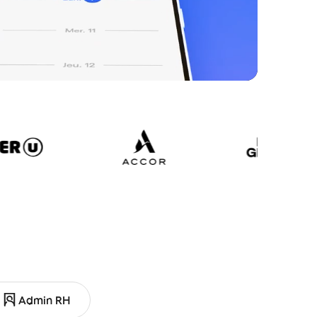
Admin RH