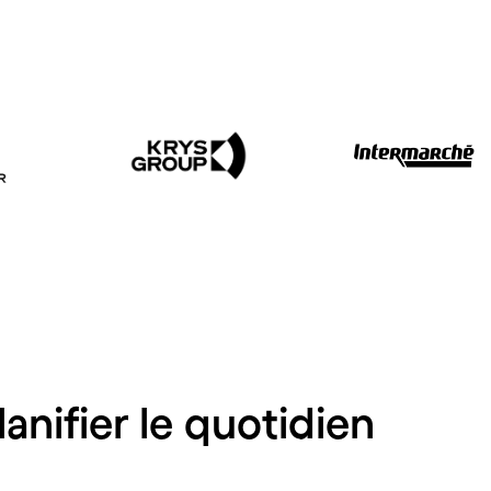
lanifier le quotidien