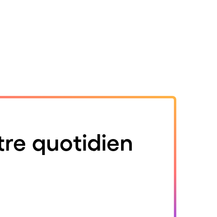
tre quotidien