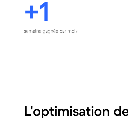
+1
semaine gagnée par mois.
L'optimisation de