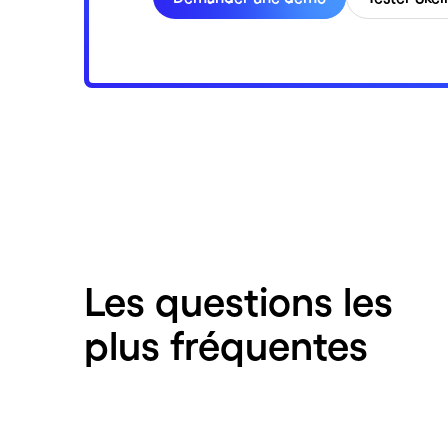
Les questions les
plus fréquentes