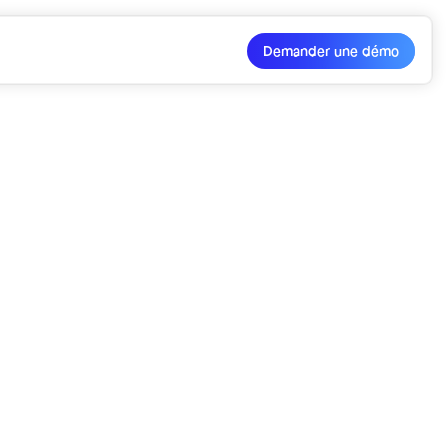
Demander une démo