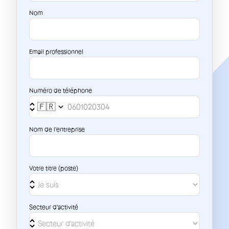
Nom
Email professionnel
Numéro de téléphone
Nom de l'entreprise
Votre titre (poste)
Secteur d'activité