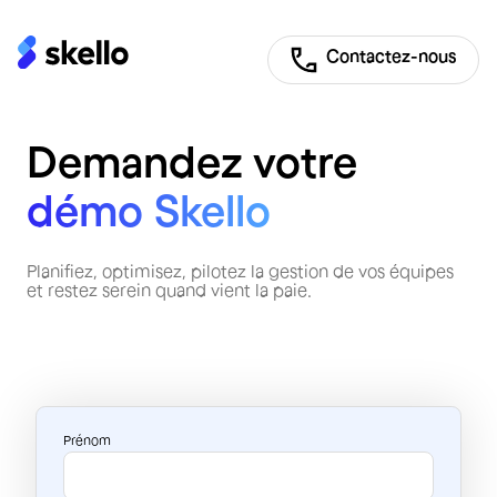
Contactez-nous
Demandez votre
démo Skello
Planifiez, optimisez, pilotez la gestion de vos équipes
et restez serein quand vient la paie.
Prénom