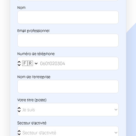
Nom
Email professionnel
Numéro de téléphone
Nom de l'entreprise
Votre titre (poste)
Secteur d'activité