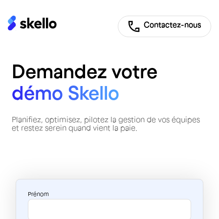
Contactez-nous
Demandez votre
démo Skello
Planifiez, optimisez, pilotez la gestion de vos équipes
et restez serein quand vient la paie.
Prénom