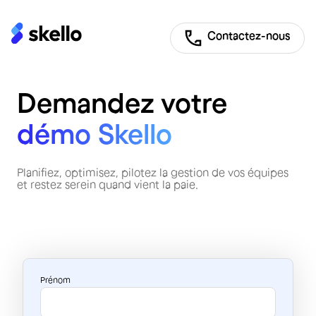
Contactez-nous
Demandez votre
démo Skello
Planifiez, optimisez, pilotez la gestion de vos équipes
et restez serein quand vient la paie.
Prénom