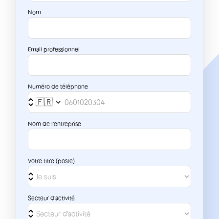
Nom
Email professionnel
Numéro de téléphone
Nom de l'entreprise
Votre titre (poste)
Secteur d'activité