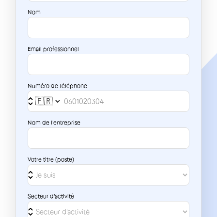
Nom
Email professionnel
Numéro de téléphone
Nom de l'entreprise
Votre titre (poste)
Secteur d'activité