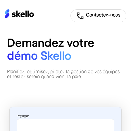
Contactez-nous
Demandez votre
démo Skello
Planifiez, optimisez, pilotez la gestion de vos équipes
et restez serein quand vient la paie.
Prénom