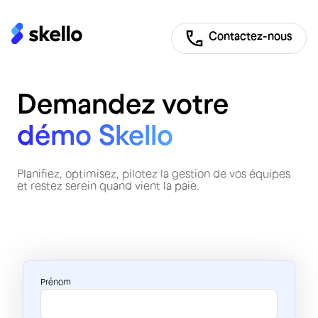
Contactez-nous
Demandez votre
démo Skello
Planifiez, optimisez, pilotez la gestion de vos équipes
et restez serein quand vient la paie.
Prénom