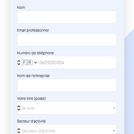
Nom
Email professionnel
Numéro de téléphone
Nom de l'entreprise
Votre titre (poste)
Secteur d'activité