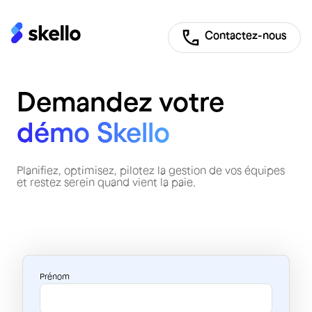
Contactez-nous
Demandez votre
démo Skello
Planifiez, optimisez, pilotez la gestion de vos équipes
et restez serein quand vient la paie.
Prénom