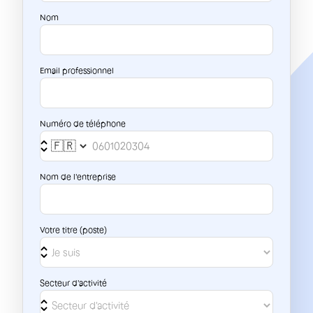
Nom
Email professionnel
Numéro de téléphone
Nom de l'entreprise
Votre titre (poste)
Secteur d'activité