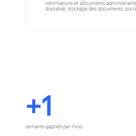
informations et documents administratifs
digitalisé, stockage des documents, porta
+1
semaine gagnée par mois.