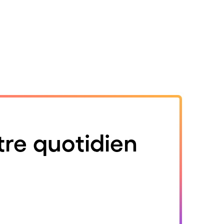
tre quotidien