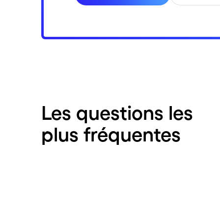
Les questions les
plus fréquentes