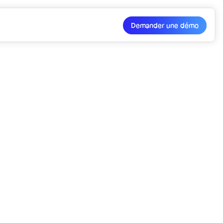
Demander une démo