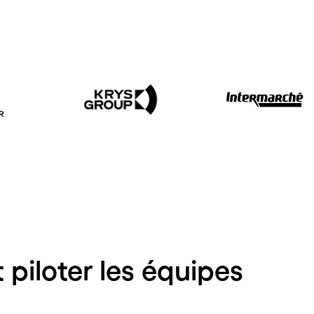
t piloter les équipes