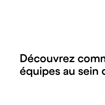
Découvrez comme
équipes au sein