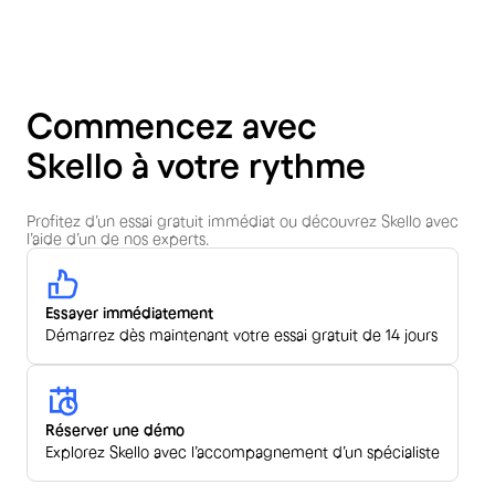
Commencez avec
Skello à votre rythme
Profitez d’un essai gratuit immédiat ou découvrez Skello avec
l’aide d’un de nos experts.
Essayer immédiatement
Démarrez dès maintenant votre essai gratuit de 14 jours
Réserver une démo
Explorez Skello avec l’accompagnement d’un spécialiste