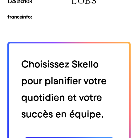
Choisissez Skello
pour planifier votre
quotidien et votre
succès en équipe.