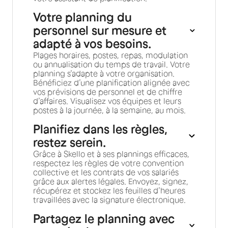
Votre planning du
personnel sur mesure et
adapté à vos besoins.
Plages horaires, postes, repas, modulation
ou annualisation du temps de travail. Votre
planning s’adapte à votre organisation.
Bénéficiez d’une planification alignée avec
vos prévisions de personnel et de chiffre
d’affaires. Visualisez vos équipes et leurs
postes à la journée, à la semaine, au mois.
Planifiez dans les règles,
restez serein.
Grâce à Skello et à ses plannings efficaces,
respectez les règles de votre convention
collective et les contrats de vos salariés
grâce aux alertes légales. Envoyez, signez,
récupérez et stockez les feuilles d’heures
travaillées avec la signature électronique.
Partagez le planning avec