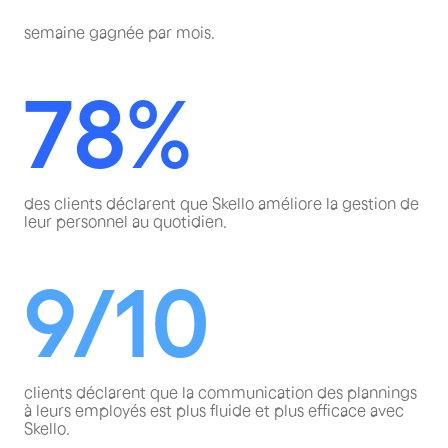
semaine gagnée par mois.
78%
des clients déclarent que Skello améliore la gestion de
leur personnel au quotidien.
9/10
clients déclarent que la communication des plannings
à leurs employés est plus fluide et plus efficace avec
Skello.