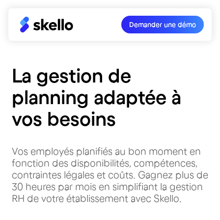
Demander une démo
La gestion de
planning adaptée à
vos besoins
Vos employés planifiés au bon moment en
fonction des disponibilités, compétences,
contraintes légales et coûts. Gagnez plus de
30 heures par mois en simplifiant la gestion
RH de votre établissement avec Skello.