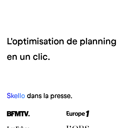
L'optimisation de planning
en un clic.
Skello
dans la presse.