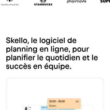
Skello, le logiciel de
planning en ligne, pour
planifier le quotidien et le
succès en équipe.