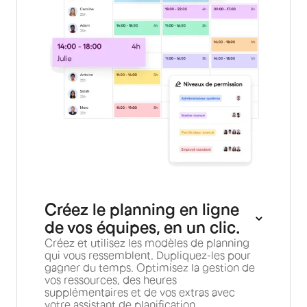
Créez le planning en ligne
de vos équipes, en un clic.
Créez et utilisez les modèles de planning
qui vous ressemblent. Dupliquez-les pour
gagner du temps. Optimisez la gestion de
vos ressources, des heures
supplémentaires et de vos extras avec
votre assistant de planification.