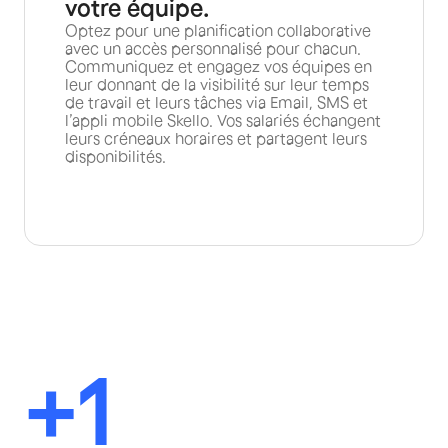
votre équipe.
Optez pour une planification collaborative
avec un accès personnalisé pour chacun.
Communiquez et engagez vos équipes en
leur donnant de la visibilité sur leur temps
de travail et leurs tâches via Email, SMS et
l’appli mobile Skello. Vos salariés échangent
leurs créneaux horaires et partagent leurs
disponibilités.
+1