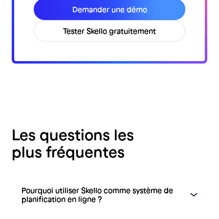
Demander une démo
Tester Skello gratuitement
Les questions les
plus fréquentes
Pourquoi utiliser Skello comme système de
planification en ligne ?