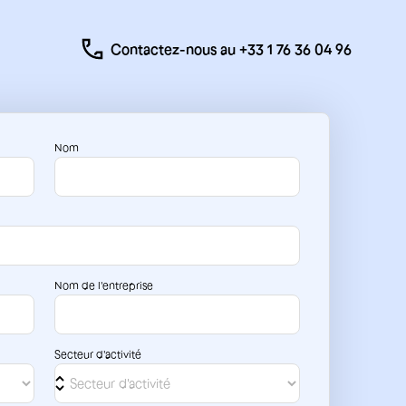
Contactez-nous au +33 1 76 36 04 96
Nom
Nom de l'entreprise
Secteur d'activité