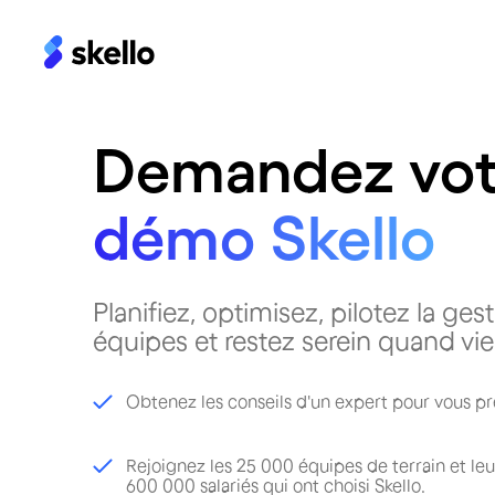
Demandez vot
démo Skello
Planifiez, optimisez, pilotez la ges
équipes et restez serein quand vien
Obtenez les conseils d'un expert pour vous pr
Rejoignez les 25 000 équipes de terrain et leu
600 000 salariés qui ont choisi Skello.