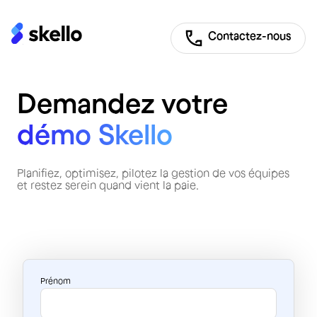
Contactez-nous
Demandez votre
démo Skello
Planifiez, optimisez, pilotez la gestion de vos équipes
et restez serein quand vient la paie.
Prénom