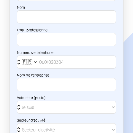
Nom
Email professionnel
Numéro de téléphone
Nom de l'entreprise
Votre titre (poste)
Secteur d'activité