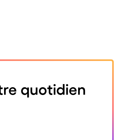
tre quotidien