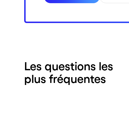
Les questions les
plus fréquentes