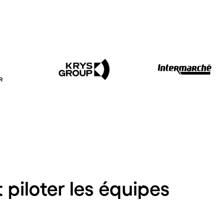
t piloter les équipes