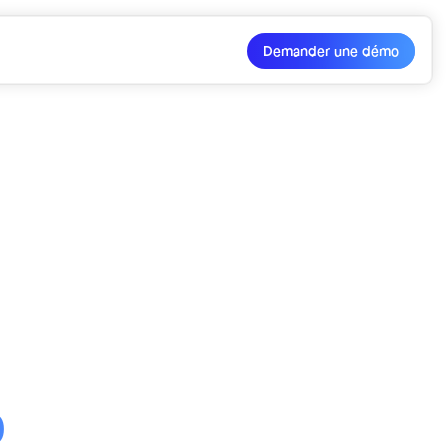
Demander une démo
0