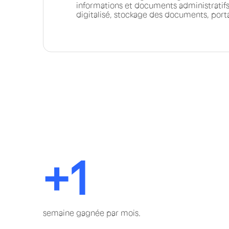
informations et documents administratifs
digitalisé, stockage des documents, porta
+1
semaine gagnée par mois.