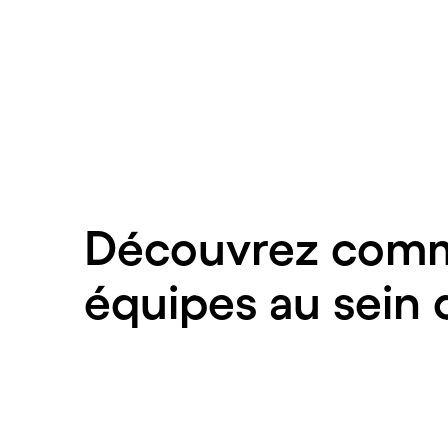
Découvrez comme
équipes au sein