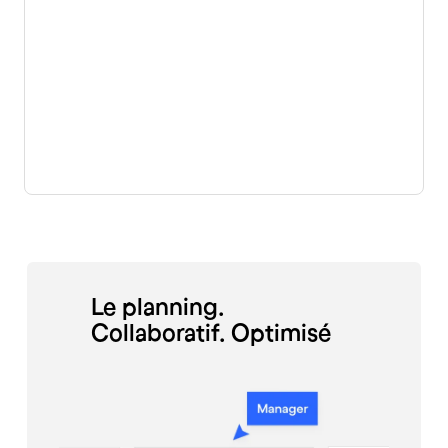
Le planning.
Collaboratif. Optimisé