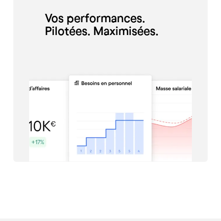
Vos performances.
Pilotées. Maximisées.