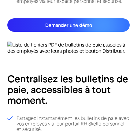
employés via leur espace personnel et sécurisé.
Demander une démo
Centralisez les bulletins de
paie, accessibles à tout
moment.
Partagez instantanément les bulletins de paie avec
vos employés via leur portail RH Skello personnel
et sécurisé.