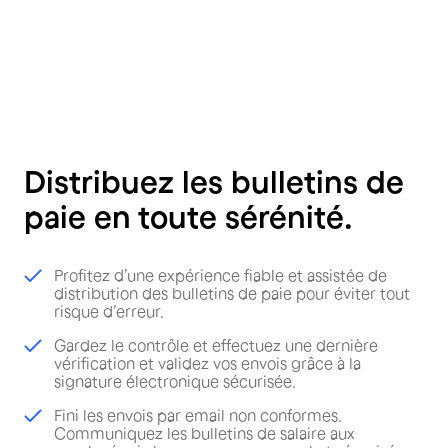
Distribuez les bulletins de
paie en toute sérénité.
Profitez d’une expérience fiable et assistée de
distribution des bulletins de paie pour éviter tout
risque d’erreur.
Gardez le contrôle et effectuez une dernière
vérification et validez vos envois grâce à la
signature électronique sécurisée.
Fini les envois par email non conformes.
Communiquez les bulletins de salaire aux