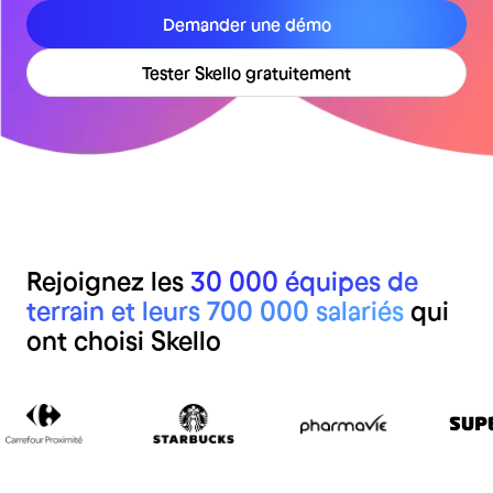
Demander une démo
Tester Skello gratuitement
Rejoignez les
30 000 équipes de
terrain et leurs 700 000 salariés
qui
ont choisi Skello