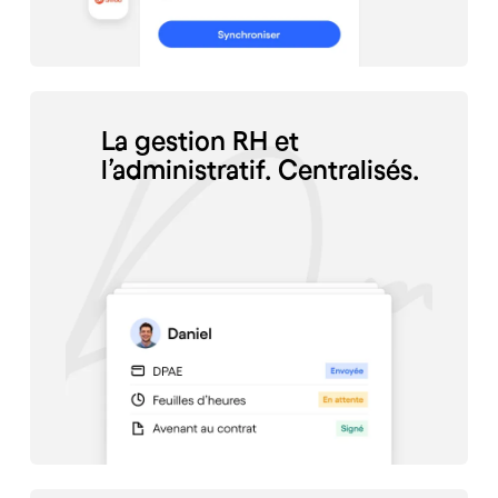
La gestion RH et
l’administratif. Centralisés.