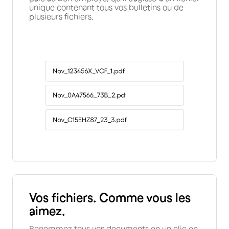
unique contenant tous vos bulletins ou de
plusieurs fichiers.
Vos fichiers. Comme vous les
aimez.
Renommez tous vos documents en un clic en