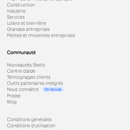
Construction
Industrie
Services
Loisirs et bien-être
Grandes entreprises
Petites et moyennes entreprises
Communauté
Nouveautés Skello
Centre d'aide
Témoignages clients
Outils partenaires intégrés
Nous connaître
On recrute
Presse
Blog
Conditions générales
Conditions d'utilisation