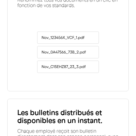
fonction de vos standards.
Les bulletins distribués et
disponibles en un instant.
Chaque employé reçoit son bulletin