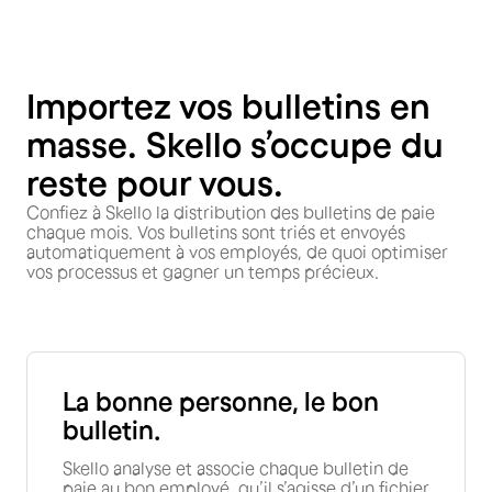
I
mportez vos bulletins en
masse. Skello s’occupe du
reste pour vous.
Confiez à Skello la distribution des bulletins de paie
chaque mois. Vos bulletins sont triés et envoyés
automatiquement à vos employés, de quoi optimiser
vos processus et gagner un temps précieux.
La bonne personne, le bon
bulletin.
Skello analyse et associe chaque bulletin de
paie au bon employé, qu’il s’agisse d’un fichier