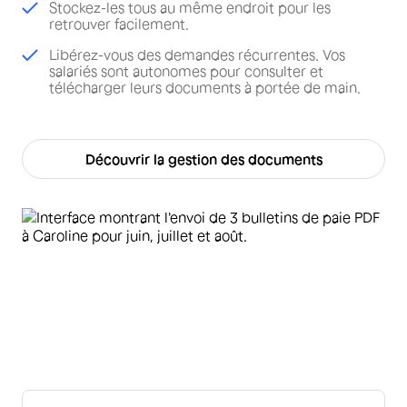
Stockez-les tous au même endroit pour les
retrouver facilement.
Libérez-vous des demandes récurrentes. Vos
salariés sont autonomes pour consulter et
télécharger leurs documents à portée de main.
Découvrir la gestion des documents