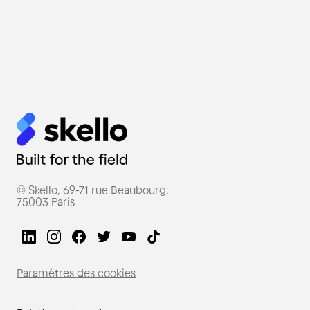
© Skello, 69-71 rue Beaubourg,
75003 Paris
Paramètres des cookies