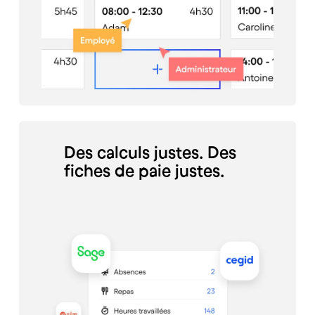
Des calculs justes. Des
fiches de paie justes.