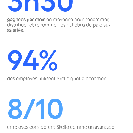
3h30
gagnées par mois
en moyenne pour renommer,
distribuer et renommer les bulletins de paie aux
salariés.
94%
des employés utilisent Skello quotidiennement
8/10
employés considèrent Skello comme un avantage