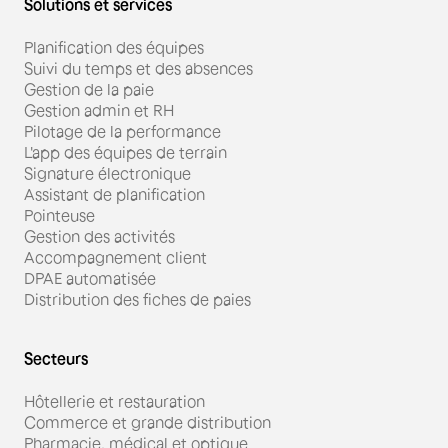
Solutions et services
Planification des équipes
Suivi du temps et des absences
Gestion de la paie
Gestion admin et RH
Pilotage de la performance
L'app des équipes de terrain
Signature électronique
Assistant de planification
Pointeuse
Gestion des activités
Accompagnement client
DPAE automatisée
Distribution des fiches de paies
Secteurs
Hôtellerie et restauration
Commerce et grande distribution
Pharmacie, médical et optique