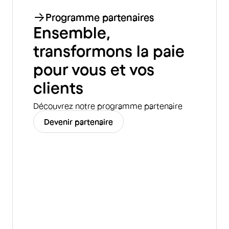
Programme partenaires
Ensemble,
transformons la paie
pour vous et vos
clients
Découvrez notre programme partenaire
Devenir partenaire