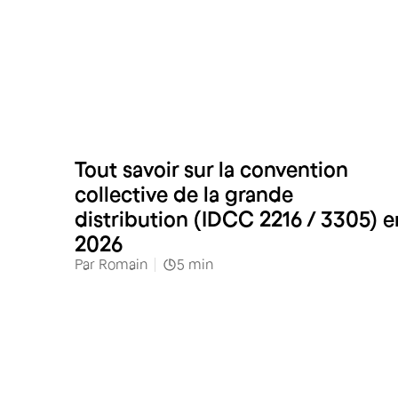
Commerces alimentaires
Tout savoir sur la convention
collective de la grande
distribution (IDCC 2216 / 3305) e
2026
Par
Romain
5
min