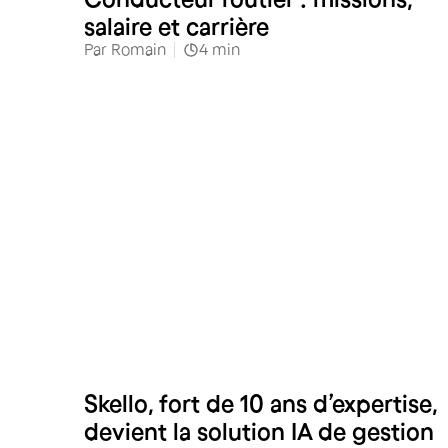
salaire et carrière
Par
Romain
4
min
Skello, fort de 10 ans d’expertise,
devient la solution IA de gestion