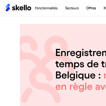
Fonctionnalités
Secteurs
Offres
R
Blog