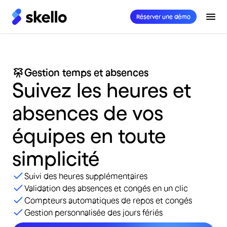
Réserver une démo
Gestion temps et absences
Suivez
les
heures
et
absences
de
vos
équipes
en
toute
simplicité
Suivi des heures supplémentaires
Validation des absences et congés en un clic
Compteurs automatiques de repos et congés
Gestion personnalisée des jours fériés