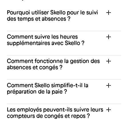
Pourquoi utiliser Skello pour le suivi
des temps et absences ?
Comment suivre les heures
supplémentaires avec Skello ?
Comment fonctionne la gestion des
absences et congés ?
Comment Skello simplifie-t-il la
préparation de la paie ?
Les employés peuvent-ils suivre leurs
compteurs de congés et repos ?