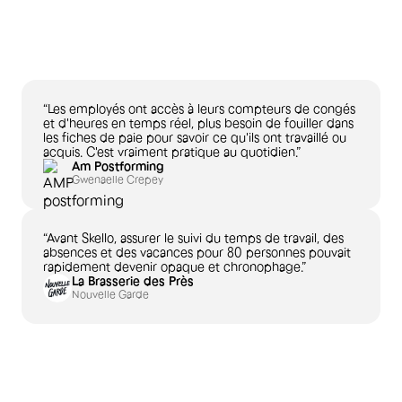
“Les employés ont accès à leurs compteurs de congés
et d'heures en temps réel, plus besoin de fouiller dans
les fiches de paie pour savoir ce qu'ils ont travaillé ou
acquis. C'est vraiment pratique au quotidien.”
Am Postforming
Gwenaelle Crepey
“Avant Skello, assurer le suivi du temps de travail, des
absences et des vacances pour 80 personnes pouvait
rapidement devenir opaque et chronophage.”
La Brasserie des Près
Nouvelle Garde