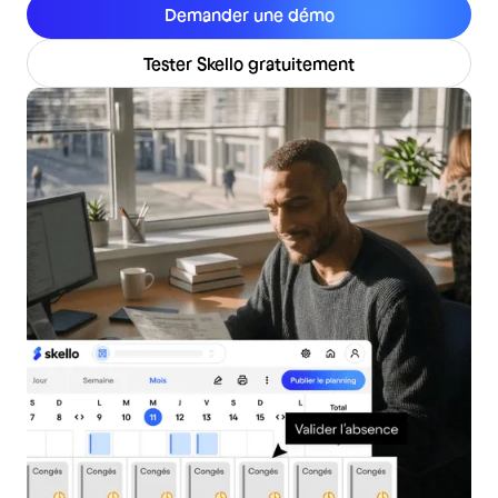
Demander une démo
Tester Skello gratuitement