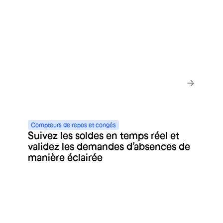
En savoir plus
Compteurs
de
repos
et
congés
Suivez les soldes en temps réel et
validez les demandes d’absences de
manière éclairée