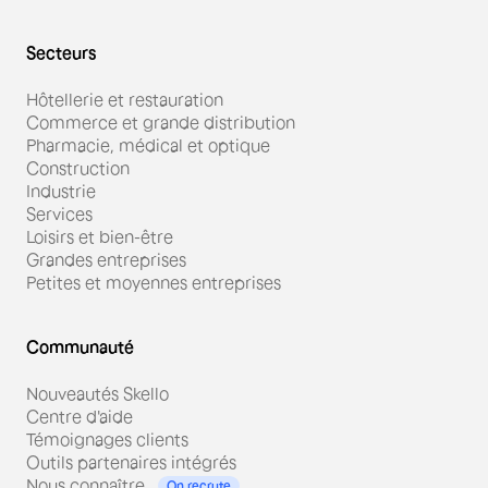
Secteurs
Hôtellerie et restauration
Commerce et grande distribution
Pharmacie, médical et optique
Construction
Industrie
Services
Loisirs et bien-être
Grandes entreprises
Petites et moyennes entreprises
Communauté
Nouveautés Skello
Centre d'aide
Témoignages clients
Outils partenaires intégrés
Nous connaître
On recrute