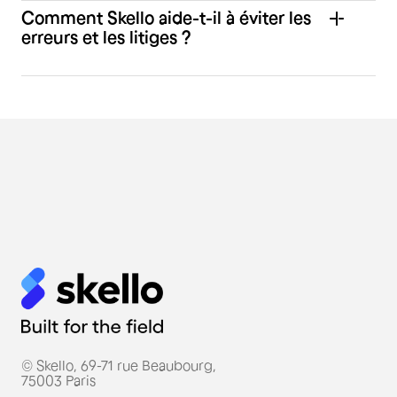
Comment Skello aide-t-il à éviter les
erreurs et les litiges ?
© Skello, 69-71 rue Beaubourg,
75003 Paris