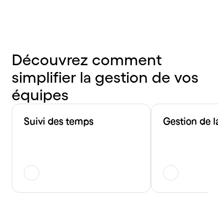
Découvrez
comment
simplifier
la
gestion
de
vos
équipes
Suivi des temps
Gestion de l