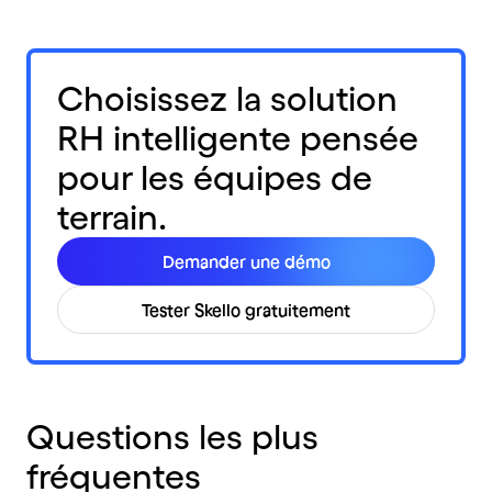
Choisissez la solution
RH intelligente pensée
pour les équipes de
terrain.
Demander une démo
Tester Skello gratuitement
Questions
les
plus
fréquentes