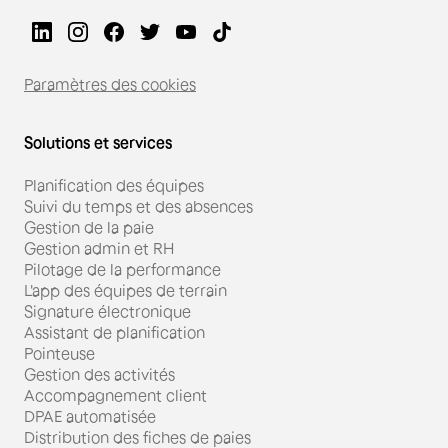
Paramètres des cookies
Solutions et services
Planification des équipes
Suivi du temps et des absences
Gestion de la paie
Gestion admin et RH
Pilotage de la performance
L'app des équipes de terrain
Signature électronique
Assistant de planification
Pointeuse
Gestion des activités
Accompagnement client
DPAE automatisée
Distribution des fiches de paies