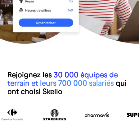
Rejoignez les
30 000 équipes de
terrain et leurs 700 000 salariés
qui
ont choisi Skello