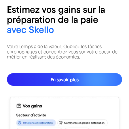
Estimez vos gains sur la
préparation de la paie
avec Skello
Votre temps a de la valeur. Oubliez les tâches
chronophages et concentrez vous sur votre coeur de
métier en réalisant des économies.
En savoir plus