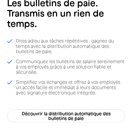
Les bulletins de paie.
Transmis en un rien de
temps.
Dites adieu aux tâches répétitives : gagnez du
temps avec la distribution automatique des
bulletins de paie.
Communiquez les bulletins de salaire sereinement
à vos employés grâce à une solution fiable et
sécurisée.
Simplifiez vos échanges et offrez à vos employés
un accès facile et immédiat à leurs documents
avec signature électronique intégrée.
Découvrir la distribution automatique des
bulletins de paie