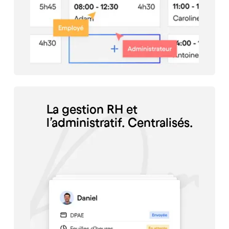
La gestion RH et
l’administratif. Centralisés.