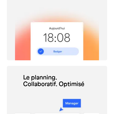
Le planning.
Collaboratif. Optimisé