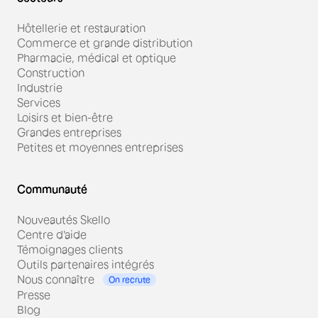
Hôtellerie et restauration
Commerce et grande distribution
Pharmacie, médical et optique
Construction
Industrie
Services
Loisirs et bien-être
Grandes entreprises
Petites et moyennes entreprises
Communauté
Nouveautés Skello
Centre d'aide
Témoignages clients
Outils partenaires intégrés
Nous connaître
On recrute
Presse
Blog