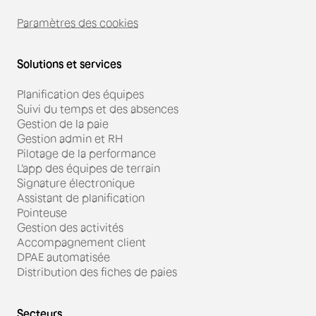
Paramètres des cookies
Solutions et services
Planification des équipes
Suivi du temps et des absences
Gestion de la paie
Gestion admin et RH
Pilotage de la performance
L'app des équipes de terrain
Signature électronique
Assistant de planification
Pointeuse
Gestion des activités
Accompagnement client
DPAE automatisée
Distribution des fiches de paies
Secteurs