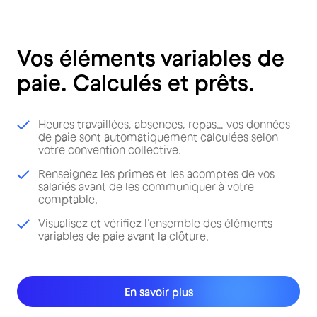
Vos éléments variables de
paie. Calculés et prêts.
Heures travaillées, absences, repas… vos données
de paie sont automatiquement calculées selon
votre convention collective.
Renseignez les primes et les acomptes de vos
salariés avant de les communiquer à votre
comptable.
Visualisez et vérifiez l’ensemble des éléments
variables de paie avant la clôture.
En savoir plus