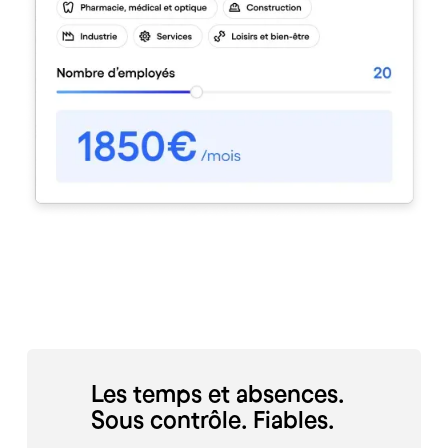
Les temps et absences.
Sous contrôle. Fiables.