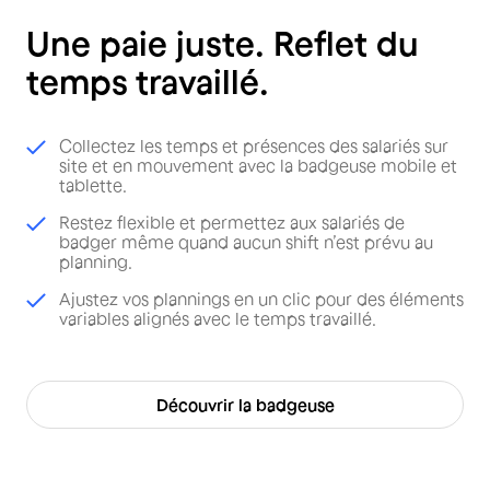
Une paie juste. Reflet du
temps travaillé.
Collectez les temps et présences des salariés sur
site et en mouvement avec la badgeuse mobile et
tablette.
Restez flexible et permettez aux salariés de
badger même quand aucun shift n’est prévu au
planning.
Ajustez vos plannings en un clic pour des éléments
variables alignés avec le temps travaillé.
Découvrir la badgeuse