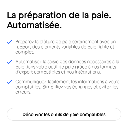
La préparation de la paie.
Automatisée.
Préparez la clôture de paie sereinement avec un
rapport des éléments variables de paie fiable et
complet.
Automatisez la saisie des données nécessaires à la
paie dans votre outil de paie grâce à nos formats
d’export compatibles et nos intégrations.
Communiquez facilement les informations à votre
comptables. Simplifiez vos échanges et évitez les
erreurs.
Découvrir les outils de paie compatibles