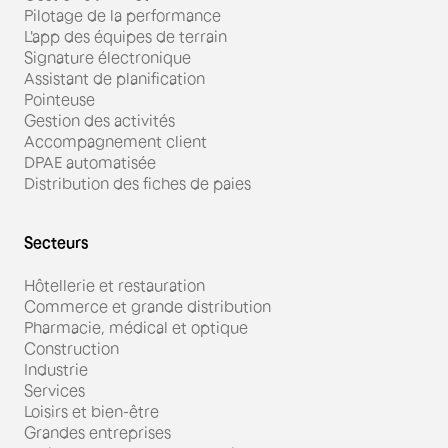
Pilotage de la performance
L'app des équipes de terrain
Signature électronique
Assistant de planification
Pointeuse
Gestion des activités
Accompagnement client
DPAE automatisée
Distribution des fiches de paies
Secteurs
Hôtellerie et restauration
Commerce et grande distribution
Pharmacie, médical et optique
Construction
Industrie
Services
Loisirs et bien-être
Grandes entreprises