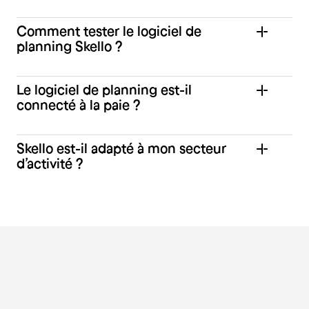
Comment tester le logiciel de
planning Skello ?
Le logiciel de planning est-il
connecté à la paie ?
Skello est-il adapté à mon secteur
d’activité ?