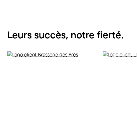
Leurs
succès,
notre
fierté.