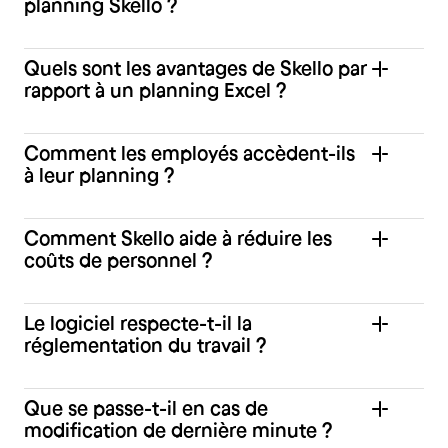
planning Skello ?
Quels sont les avantages de Skello par
rapport à un planning Excel ?
Comment les employés accèdent-ils
à leur planning ?
Comment Skello aide à réduire les
coûts de personnel ?
Le logiciel respecte-t-il la
réglementation du travail ?
Que se passe-t-il en cas de
modification de dernière minute ?