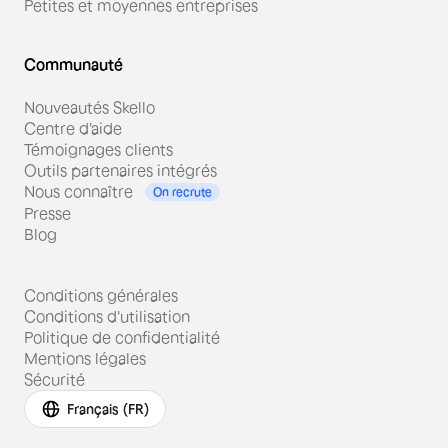
Petites et moyennes entreprises
Communauté
Nouveautés Skello
Centre d'aide
Témoignages clients
Outils partenaires intégrés
Nous connaître
On recrute
Presse
Blog
Conditions générales
Conditions d'utilisation
Politique de confidentialité
Mentions légales
Sécurité
Français (FR)