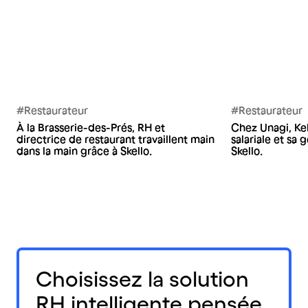
#Restaurateur
#Restaurateur
À la Brasserie-des-Prés, RH et
Chez Unagi, Kel
directrice de restaurant travaillent main
salariale et sa
dans la main grâce à Skello.
Skello.
Choisissez la solution
RH intelligente pensée