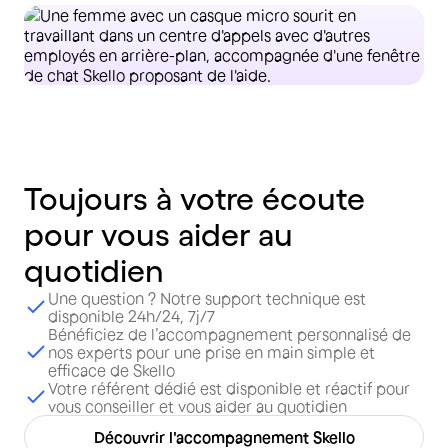
Toujours
à
votre
écoute
pour
vous
aider
au
quotidien
Une question ? Notre support technique est
disponible 24h/24, 7j/7
Bénéficiez de l’accompagnement personnalisé de
nos experts pour une prise en main simple et
efficace de Skello
Votre référent dédié est disponible et réactif pour
vous conseiller et vous aider au quotidien
Découvrir l'accompagnement Skello