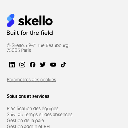
© Skello, 69-71 rue Beaubourg,
75003 Paris
Paramètres des cookies
Solutions et services
Planification des équipes
Suivi du temps et des absences
Gestion de la paie
Gestion admin et RH