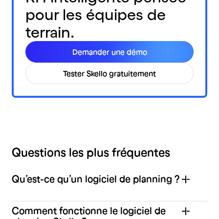
pour les équipes de
terrain.
Demander une démo
Tester Skello gratuitement
Questions les plus fréquentes
Qu’est-ce qu’un logiciel de planning ?
Comment fonctionne le logiciel de