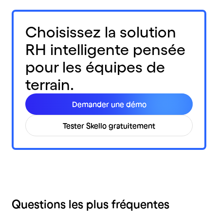
Choisissez la solution
RH intelligente pensée
pour les équipes de
terrain.
Demander une démo
Tester Skello gratuitement
Questions les plus fréquentes