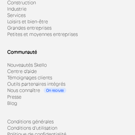
Construction
Industrie
Services
Loisirs et bien-être
Grandes entreprises
Petites et moyennes entreprises
Communauté
Nouveautés Skello
Centre d'aide
Témoignages clients
Outils partenaires intégrés
Nous connaître
On recrute
Presse
Blog
Conditions générales
Conditions d'utilisation
Politique de confidentialité