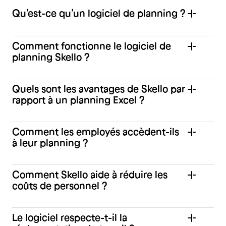
Qu’est-ce qu’un logiciel de planning ?
Comment fonctionne le logiciel de
planning Skello ?
Quels sont les avantages de Skello par
rapport à un planning Excel ?
Comment les employés accèdent-ils
à leur planning ?
Comment Skello aide à réduire les
coûts de personnel ?
Le logiciel respecte-t-il la