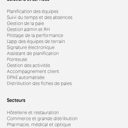
Planification des équipes
Suivi du temps et des absences
Gestion de la paie
Gestion admin et RH
Pilotage de la performance
L'app des équipes de terrain
Signature électronique
Assistant de planification
Pointeuse
Gestion des activités
Accompagnement client
DPAE automatisée
Distribution des fiches de paies
Secteurs
Hôtellerie et restauration
Commerce et grande distribution
Pharmacie, médical et optique