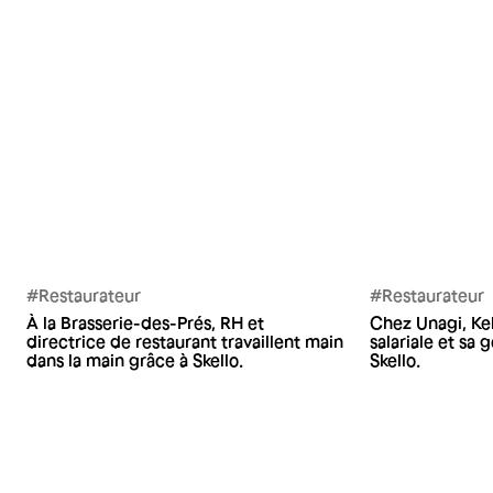
#Restaurateur
#Restaurateur
À la Brasserie-des-Prés, RH et
Chez Unagi, Kel
directrice de restaurant travaillent main
salariale et sa
dans la main grâce à Skello.
Skello.