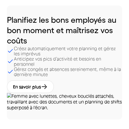
Planifiez
les
bons
employés
au
bon
moment
et
maîtrisez
vos
coûts
Créez automatiquement votre planning et gérez
les imprévus
Anticipez vos pics d’activité et besoins en
personnel
Gérez congés et absences sereinement, même à la
dernière minute
En savoir plus