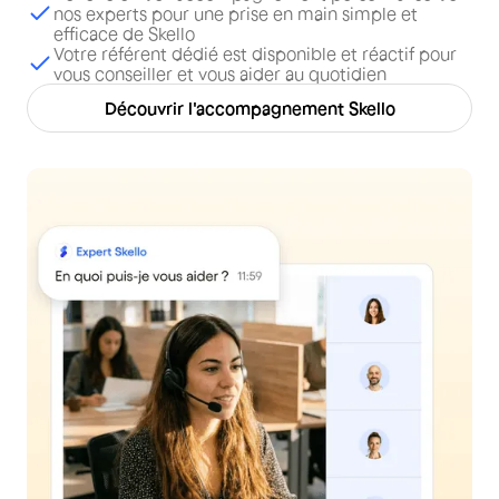
nos experts pour une prise en main simple et
efficace de Skello
Votre référent dédié est disponible et réactif pour
vous conseiller et vous aider au quotidien
Découvrir l'accompagnement Skello