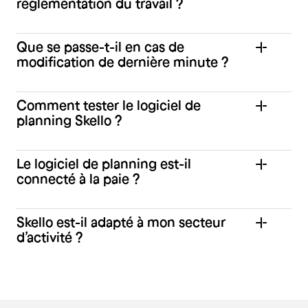
réglementation du travail ?
Que se passe-t-il en cas de
modification de dernière minute ?
Comment tester le logiciel de
planning Skello ?
Le logiciel de planning est-il
connecté à la paie ?
Skello est-il adapté à mon secteur
d’activité ?