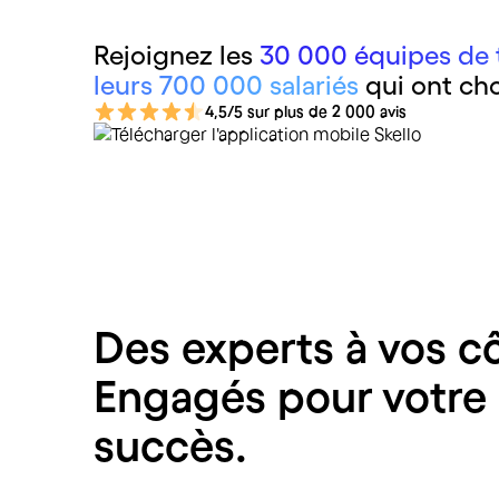
Rejoignez les
30 000 équipes de t
leurs 700 000 salariés
qui ont cho
4,5/5 sur plus de 2 000 avis
Des experts à vos c
Engagés pour votre
succès.