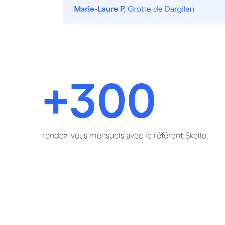
+300
rendez-vous mensuels avec le référent Skello.