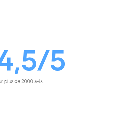
4,5/5
ur plus de 2000 avis.