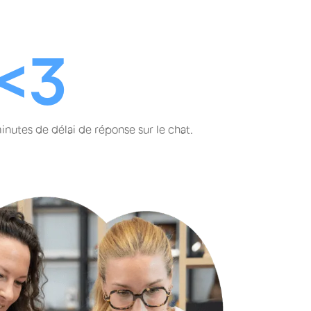
<3
inutes de délai de réponse sur le chat.