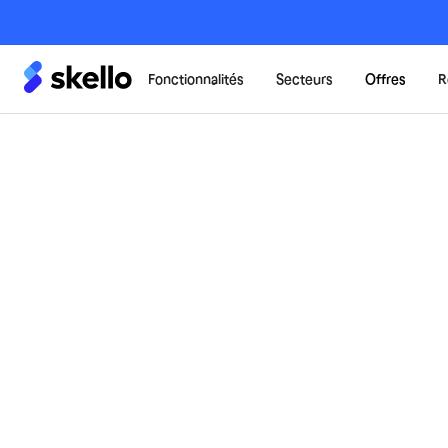
Fonctionnalités
Secteurs
Offres
R