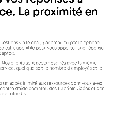
ce. La proximité en
uestions via le chat, par email ou par téléphone.
pe est disponible pour vous apporter une réponse
daptée.
. Nos clients sont accompagnés avec la même
service, quel que soit le nombre d’employés et le
d'un accès illimité aux ressources dont vous avez
 centre d'aide complet, des tutoriels vidéos et des
 approfondis.