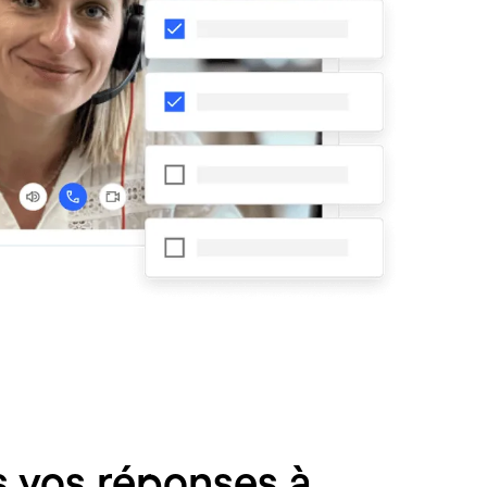
s vos réponses à