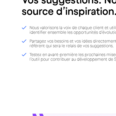
source d’inspiration
Nous valorisons la voix de chaque client et uti
identifier ensemble les opportunités d’évoluti
Partagez vos besoins et vos idées directemen
référent qui sera le relais de vos suggestions.
Testez en avant-première les prochaines mises
l’outil pour contribuer au développement de S