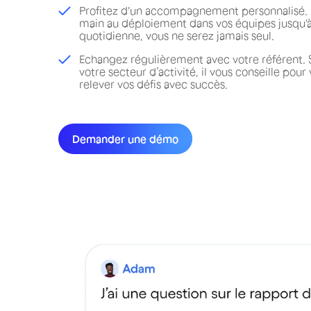
Profitez d'un accompagnement personnalisé. D
main au déploiement dans vos équipes jusqu'à 
quotidienne, vous ne serez jamais seul.
Echangez régulièrement avec votre référent. 
votre secteur d’activité, il vous conseille pour
relever vos défis avec succès.
Demander une démo