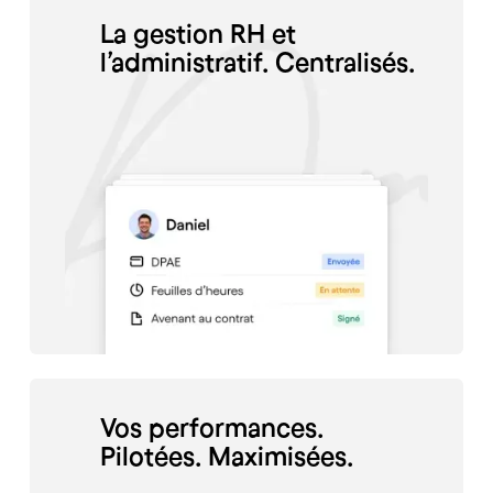
La gestion RH et
l’administratif. Centralisés.
Vos performances.
Pilotées. Maximisées.