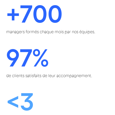
+700
managers formés chaque mois par nos équipes.
97%
de clients satisfaits de leur accompagnement.
<3