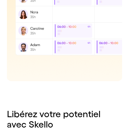
Libérez votre potentiel
avec Skello