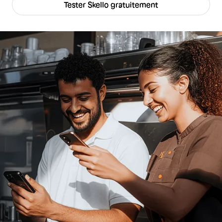
Tester Skello gratuitement