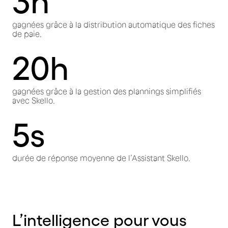
3h
gagnées grâce à la distribution automatique des fiches
de paie.
20h
gagnées grâce à la gestion des plannings simplifiés
avec Skello.
5s
durée de réponse moyenne de l’Assistant Skello.
L’intelligence pour vous