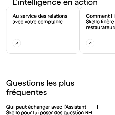
L'intelligence en action
Au service des relations
Comment l’i
avec votre comptable
Skello libère
restaurateur
Questions les plus
fréquentes
Qui peut échanger avec l’Assistant
Skello pour lui poser des question RH