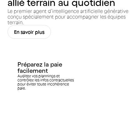
allié terrain au quotidien
Le premier agent d’intelligence artificielle générative
conçu spécialement pour accompagner les équipes
terrain.
En savoir plus
Préparez la paie
facilement
Auditez vos plannings et
contrôlez les infos contractuelles
pour éviter toute incohérence
paie.