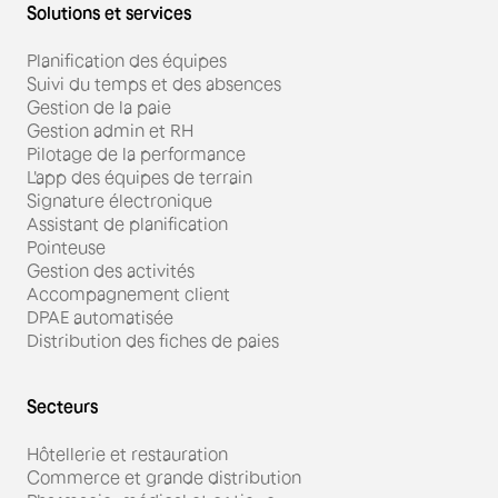
Solutions et services
Planification des équipes
Suivi du temps et des absences
Gestion de la paie
Gestion admin et RH
Pilotage de la performance
L'app des équipes de terrain
Signature électronique
Assistant de planification
Pointeuse
Gestion des activités
Accompagnement client
DPAE automatisée
Distribution des fiches de paies
Secteurs
Hôtellerie et restauration
Commerce et grande distribution