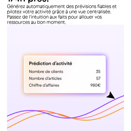
Générez automatiquement des prévisions fiables et
pilotez votre activité grâce à une vue centralisée.
Passez de l'intuition aux faits pour allouer vos
ressources au bon moment.