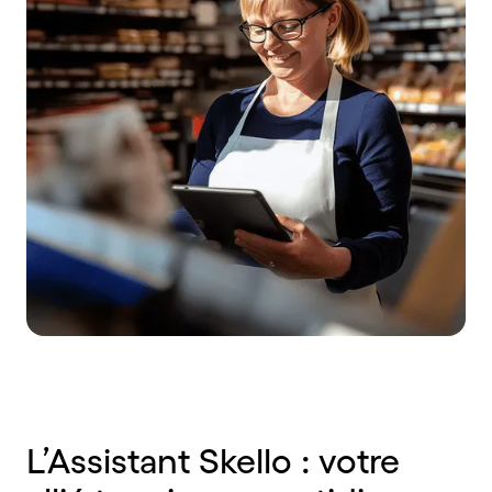
L’Assistant Skello : votre