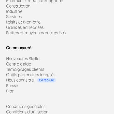
Pharmacie, médical et optique
Construction
Industrie
Services
Loisirs et bien-être
Grandes entreprises
Petites et moyennes entreprises
Communauté
Nouveautés Skello
Centre d'aide
Témoignages clients
Outils partenaires intégrés
Nous connaître
On recrute
Presse
Blog
Conditions générales
Conditions d'utilisation