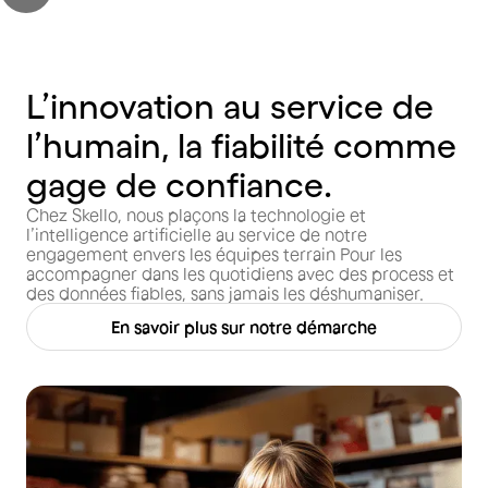
L’innovation au service de
l’humain, la fiabilité comme
gage de confiance.
Chez Skello, nous plaçons la technologie et
l’intelligence artificielle au service de notre
engagement envers les équipes terrain Pour les
accompagner dans les quotidiens avec des process et
des données fiables, sans jamais les déshumaniser.
En savoir plus sur notre démarche