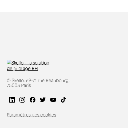
© Skello, 69-71 rue Beaubourg,
75003 Paris
Paramètres des cookies