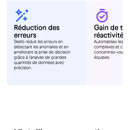
Réduction des
Gain de te
erreurs
réactivité
Skello réduit les erreurs en
Automatisez les pr
détectant les anomalies et en
complexes et chro
améliorant la prise de décision
concentrez-vous sur 
grâce à l’analyse de grandes
équipes.
quantités de données avec
précision.