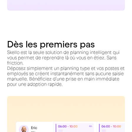
Dès les premiers pas
Skello est la seule solution de planning intelligent qui
vous permet de reprendre là où vous en étiez. Sans
friction.
Déposez simplement un planning type et vos postes et
employés se créent instantanément sans aucune saisie
manuelle. Bénéficiez d’une prise en main immédiate
pour une adoption rapide.