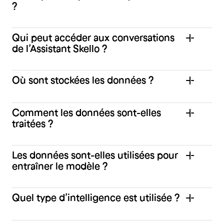
?
Qui peut accéder aux conversations
de l’Assistant Skello ?
Où sont stockées les données ?
Comment les données sont-elles
traitées ?
Les données sont-elles utilisées pour
entraîner le modèle ?
Quel type d’intelligence est utilisée ?