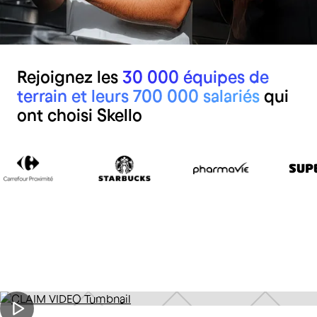
Rejoignez les
30 000 équipes de
terrain et leurs 700 000 salariés
qui
ont choisi Skello