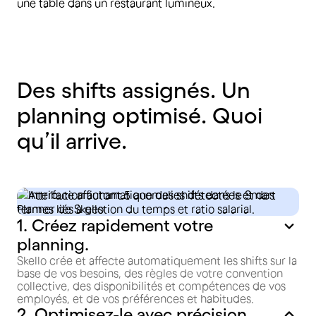
Des shifts assignés. Un
planning optimisé. Quoi
qu’il arrive.
1. Créez rapidement votre
planning.
Skello crée et affecte automatiquement les shifts sur la
base de vos besoins, des règles de votre convention
collective, des disponibilités et compétences de vos
employés, et de vos préférences et habitudes.
2. Optimisez-le avec précision.