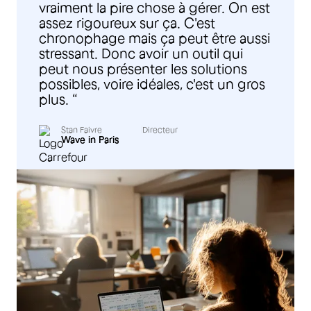
vraiment la pire chose à gérer. On est
assez rigoureux sur ça. C'est
chronophage mais ça peut être aussi
stressant. Donc avoir un outil qui
peut nous présenter les solutions
possibles, voire idéales, c'est un gros
plus. “
Stan Faivre
Directeur
Wave in Paris