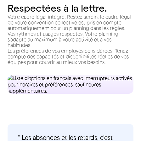
Respectées à la lettre.
Votre cadre légal intégré. Restez serein, le cadre légal
de votre convention collective est pris en compte
automatiquement pour un planning dans les règles.
Vos rythmes et usages respectés. Votre planning
s’adapte au maximum à votre activité et à vos
habitudes.
Les préférences de vos employés considérées. Tenez
compte des capacités et disponibilités réelles de vos
équipes pour couvrir au mieux vos besoins.
“ Les absences et les retards, c'est