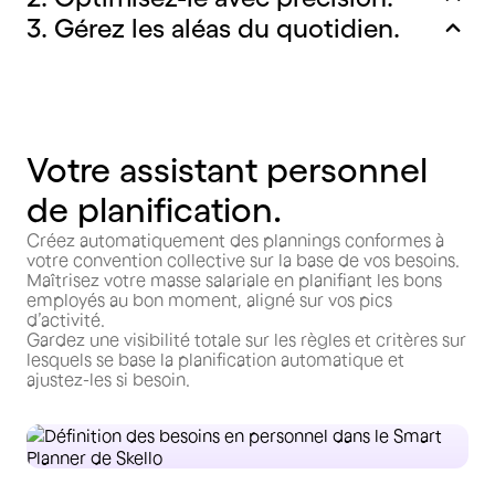
3. Gérez les aléas du quotidien.
Votre assistant personnel
de planification.
Créez automatiquement des plannings conformes à
votre convention collective sur la base de vos besoins.
Maîtrisez votre masse salariale en planifiant les bons
employés au bon moment, aligné sur vos pics
d’activité.
Gardez une visibilité totale sur les règles et critères sur
lesquels se base la planification automatique et
ajustez-les si besoin.