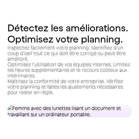
Détectez les améliorations.
Optimisez votre planning.
Inspectez facilement votre planning. Identifiez d’un
coup d’oeil tout ce qui doit être corrigé ou peut être
amélioré.
Optimisez l’utilisation de vos équipes internes. Limitez
les heures supplémentaires et le recours coûteux aux
intérimaires.
Maîtrisez la conformité de votre entreprise. Vérifiez
votre planning et faites les ajustements nécessaires
pour rester en règle.