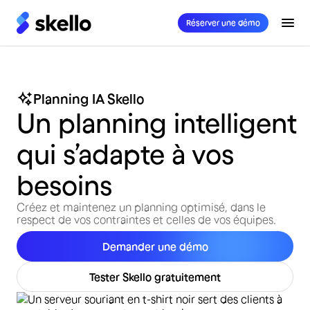
Réserver une démo
Planning IA Skello
Un planning intelligent
qui s’adapte à vos
besoins
Créez et maintenez un planning optimisé, dans le
respect de vos contraintes et celles de vos équipes.
Demander une démo
Tester Skello gratuitement