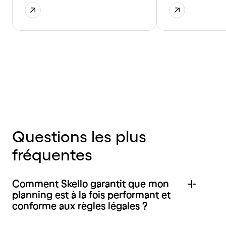
Questions les plus
fréquentes
Comment Skello garantit que mon
planning est à la fois performant et
conforme aux règles légales ?