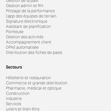
Gestion de la paie
Gestion admin et RH
Pilotage de la performance
L'app des équipes de terrain
Signature électronique
Assistant de planification
Pointeuse
Gestion des activités
Accompagnement client
DPAE automatisée
Distribution des fiches de paies
Secteurs
Hôtellerie et restauration
Commerce et grande distribution
Pharmacie, médical et optique
Construction
Industrie
Services
Loisirs et bien-être