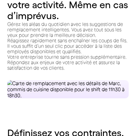
votre activité. Même en cas
d’imprévus.
Gérez les aléas du quotidien avec les suggestions de
remplacement intelligentes. Vous avez tout sous les
yeux pour prendre la meilleure décision.
Réagissez rapidement sans enchaîner les coups de fils.
Il vous suffit d’un seul clic pour accéder à la liste des
employés disponibles et qualifiés.
Votre entreprise tourne sans pression supplémentaire.
Répondez aux enjeux de votre activité et assurez la
satisfaction de vos clients.
Définissez vos contraintes.