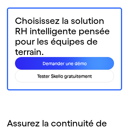
Choisissez la solution
RH intelligente pensée
pour les équipes de
terrain.
Demander une démo
Tester Skello gratuitement
Assurez la continuité de