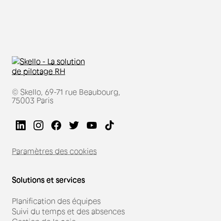
© Skello, 69-71 rue Beaubourg,
75003 Paris
Paramètres des cookies
Solutions et services
Planification des équipes
Suivi du temps et des absences