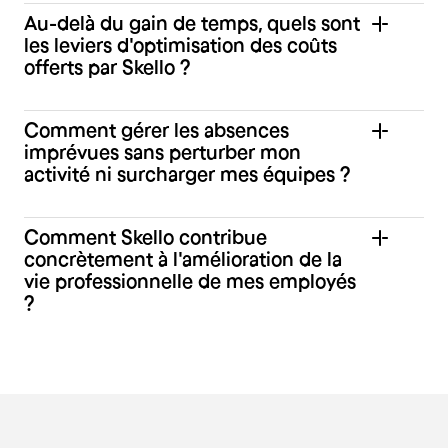
Au-delà du gain de temps, quels sont
les leviers d'optimisation des coûts
offerts par Skello ?
Comment gérer les absences
imprévues sans perturber mon
activité ni surcharger mes équipes ?
Comment Skello contribue
concrètement à l'amélioration de la
vie professionnelle de mes employés
?