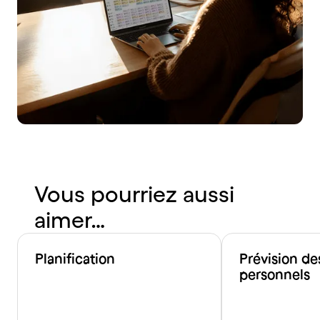
Vous pourriez aussi
aimer…
Planification
Prévision de
personnels