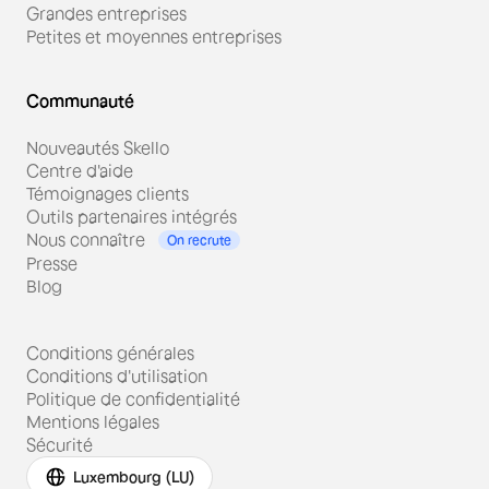
Grandes entreprises
Petites et moyennes entreprises
Communauté
Nouveautés Skello
Centre d'aide
Témoignages clients
Outils partenaires intégrés
Nous connaître
On recrute
Presse
Blog
Conditions générales
Conditions d'utilisation
Politique de confidentialité
Mentions légales
Sécurité
Luxembourg (LU)