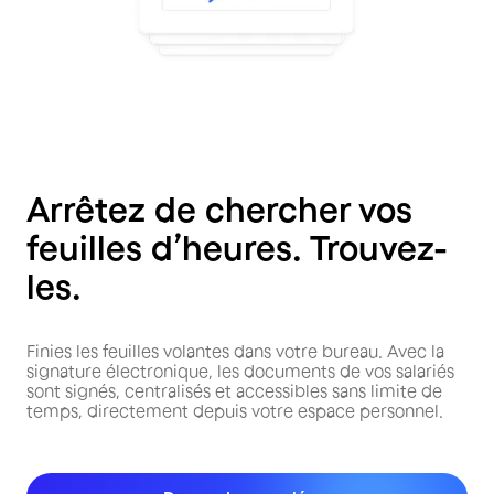
Arrêtez de chercher vos
feuilles d’heures. Trouvez-
les.
Finies les feuilles volantes dans votre bureau. Avec la
signature électronique, les documents de vos salariés
sont signés, centralisés et accessibles sans limite de
temps, directement depuis votre espace personnel.