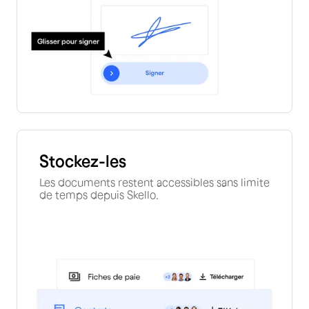
Stockez-les
Les documents restent accessibles sans limite
de temps depuis Skello.