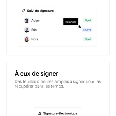
À eux de signer
Des feuilles d’heures simples à signer pour les
récupérer dans les temps.