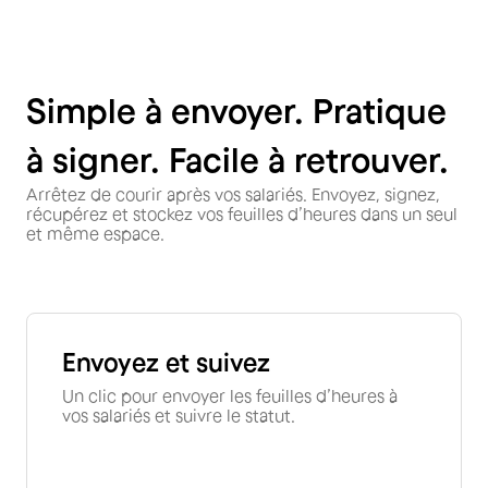
Simple à envoyer. Pratique
à signer. Facile à retrouver.
Arrêtez de courir après vos salariés. Envoyez, signez,
récupérez et stockez vos feuilles d’heures dans un seul
et même espace.
Envoyez et suivez
Un clic pour envoyer les feuilles d’heures à
vos salariés et suivre le statut.