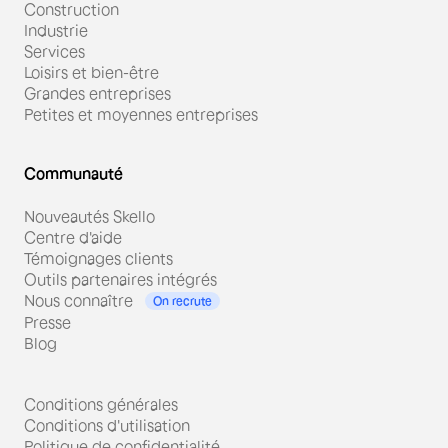
Construction
Industrie
Services
Loisirs et bien-être
Grandes entreprises
Petites et moyennes entreprises
Communauté
Nouveautés Skello
Centre d'aide
Témoignages clients
Outils partenaires intégrés
Nous connaître
On recrute
Presse
Blog
Conditions générales
Conditions d'utilisation
Politique de confidentialité