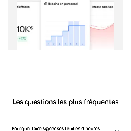
Les questions les plus fréquentes
Pourquoi faire signer ses feuilles d’heures