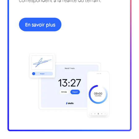
En savoir plus