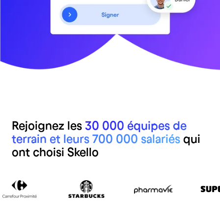
Rejoignez les
30 000 équipes de
terrain et leurs 700 000 salariés
qui
ont choisi Skello