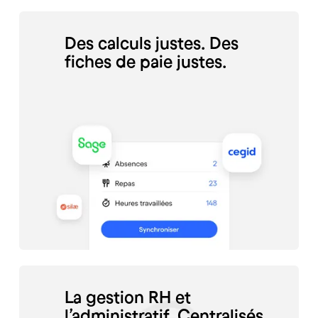
Des calculs justes. Des
fiches de paie justes.
La gestion RH et
l’administratif. Centralisés.