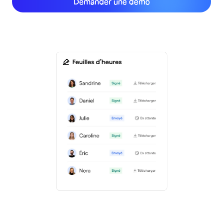
Demander une démo