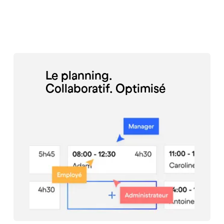
Le planning.
Collaboratif. Optimisé