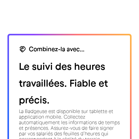
Combinez-la avec...
Le suivi des heures
travaillées. Fiable et
précis.
La Badgeuse est disponible sur tablette et
application mobile. Collectez
automatiquement les informations de temps
et présences. Assurez-vous de faire signer
par vos salariés des feuilles d’heures qui
correspondent à la réalité du terrain.