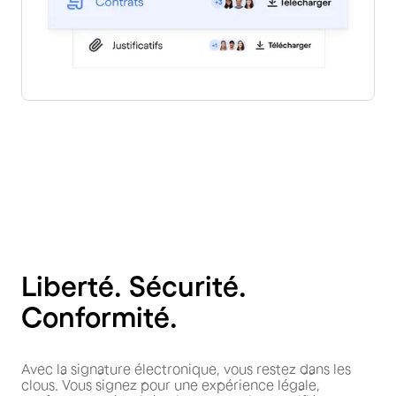
Liberté. Sécurité.
Conformité.
Avec la signature électronique, vous restez dans les
clous. Vous signez pour une expérience légale,