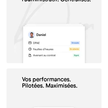
Vos performances.
Pilotées. Maximisées.