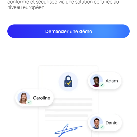
conforme et sécurisée via une solution certifiée au
niveau européen.
Demander une démo