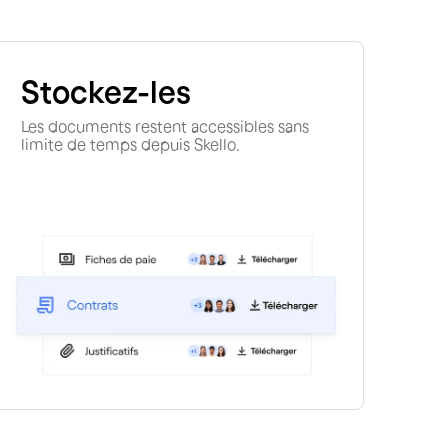
Stockez-les
Les documents restent accessibles sans
limite de temps depuis Skello.