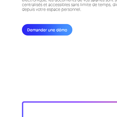
centralisés et accessibles sans limite de temps, 
depuis votre espace personnel.
Demander une démo