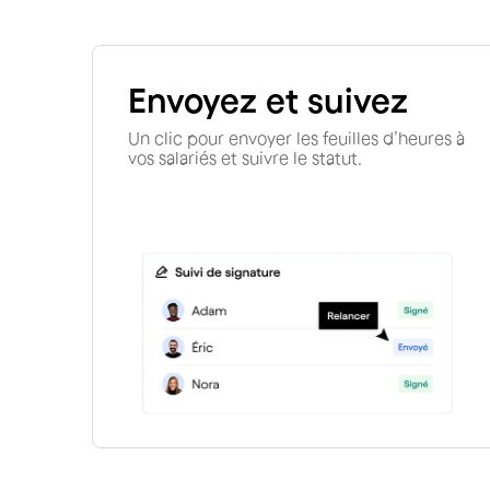
Envoyez et suivez
Un clic pour envoyer les feuilles d’heures à
vos salariés et suivre le statut.