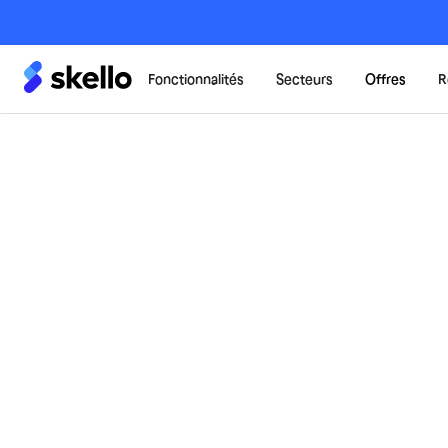
Fonctionnalités
Secteurs
Offres
R