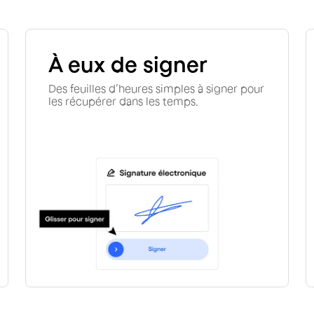
À eux de signer
Des feuilles d’heures simples à signer pour
les récupérer dans les temps.