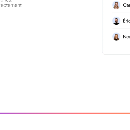
directement