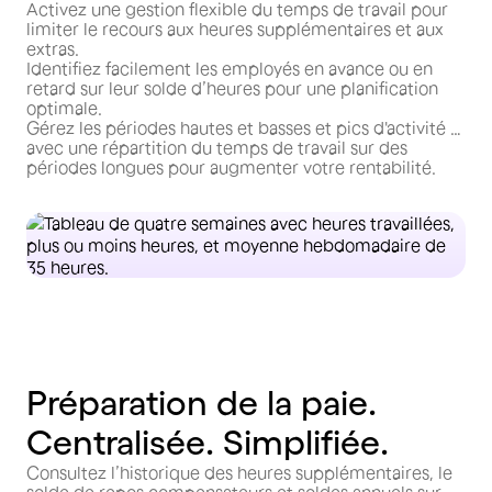
Activez une gestion flexible du temps de travail pour
limiter le recours aux heures supplémentaires et aux
extras.
Identifiez facilement les employés en avance ou en
retard sur leur solde d’heures pour une planification
optimale.
Gérez les périodes hautes et basses et pics d'activité …
avec une répartition du temps de travail sur des
périodes longues pour augmenter votre rentabilité.
Préparation de la paie.
Centralisée. Simplifiée.
Consultez l’historique des heures supplémentaires, le