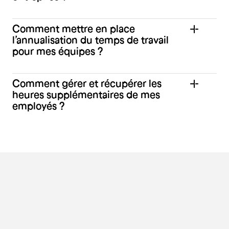
Comment mettre en place
l’annualisation du temps de travail
pour mes équipes ?
Comment gérer et récupérer les
heures supplémentaires de mes
employés ?