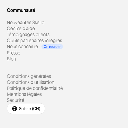
Communauté
Nouveautés Skello
Centre d'aide
Témoignages clients
Outils partenaires intégrés
Nous connaître
On recrute
Presse
Blog
Conditions générales
Conditions d'utilisation
Politique de confidentialité
Mentions légales
Sécurité
Suisse (CH)