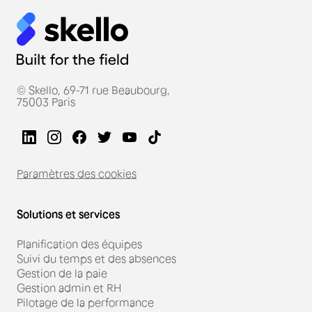
© Skello, 69-71 rue Beaubourg,
75003 Paris
Paramètres des cookies
Solutions et services
Planification des équipes
Suivi du temps et des absences
Gestion de la paie
Gestion admin et RH
Pilotage de la performance