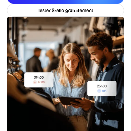
Tester Skello gratuitement