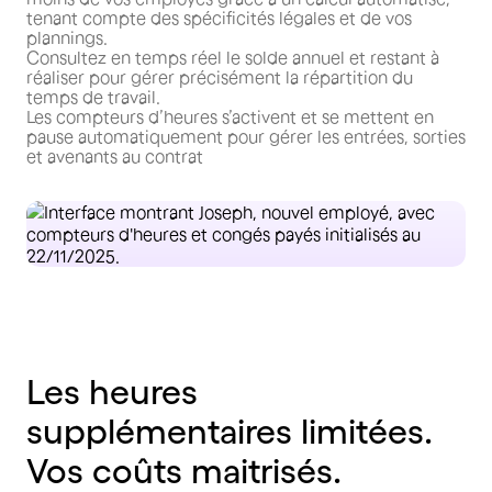
tenant compte des spécificités légales et de vos
plannings.
Consultez en temps réel le solde annuel et restant à
réaliser pour gérer précisément la répartition du
temps de travail.
Les compteurs d’heures s’activent et se mettent en
pause automatiquement pour gérer les entrées, sorties
et avenants au contrat
Les heures
supplémentaires limitées.
Vos coûts maitrisés.