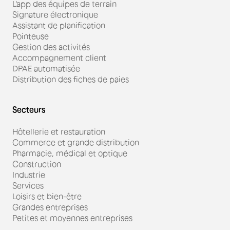
L'app des équipes de terrain
Signature électronique
Assistant de planification
Pointeuse
Gestion des activités
Accompagnement client
DPAE automatisée
Distribution des fiches de paies
Secteurs
Hôtellerie et restauration
Commerce et grande distribution
Pharmacie, médical et optique
Construction
Industrie
Services
Loisirs et bien-être
Grandes entreprises
Petites et moyennes entreprises