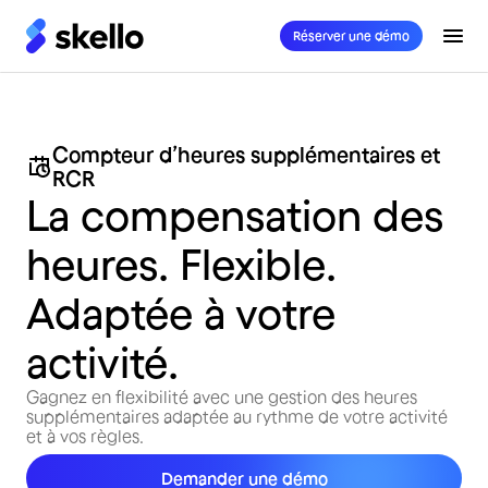
Réserver une démo
Compteur d’heures supplémentaires et
RCR
La compensation des
heures. Flexible.
Adaptée à votre
activité.
Gagnez en flexibilité avec une gestion des heures
supplémentaires adaptée au rythme de votre activité
et à vos règles.
Demander une démo