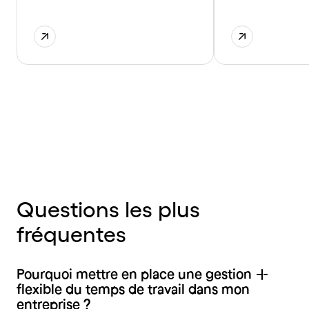
Questions les plus
fréquentes
Pourquoi mettre en place une gestion
flexible du temps de travail dans mon
entreprise ?