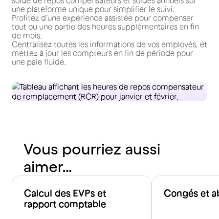
solde de repos compensateurs et soldes annuels sur
une plateforme unique pour simplifier le suivi.
Profitez d’une expérience assistée pour compenser
tout ou une partie des heures supplémentaires en fin
de mois.
Centralisez toutes les informations de vos employés, et
mettez à jour les compteurs en fin de période pour
une paie fluide.
Vous pourriez aussi
aimer…
Calcul des EVPs et
Congés et a
rapport comptable