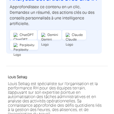
Approfondissez ce contenu en un clic.
Demandez un résumé, des actions clés ou des
conseils personnalisés à une intelligence
artificielle.
ChatGPT
Gemini
Claude
Perplexity
Louis Sebag
Louis Sebag est spécialiste sur l'organisation et la
performance RH pour des équipes terrain,
s'appuyant sur son expertise pointue en
automatisation des tâches administratives et en
analyse des activités opérationnelles. Sa
connaissance approfondie des défis quotidiens liés
à la gestion des heures, des absences, et de
l'organisation du travail.