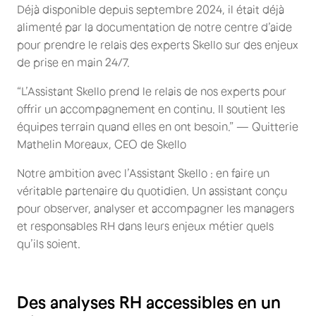
Déjà disponible depuis septembre 2024, il était déjà
alimenté par la documentation de notre centre d’aide
pour prendre le relais des experts Skello sur des enjeux
de prise en main 24/7.
“L’Assistant Skello prend le relais de nos experts pour
offrir un accompagnement en continu. Il soutient les
équipes terrain quand elles en ont besoin.” — Quitterie
Mathelin Moreaux, CEO de Skello
Notre ambition avec l’Assistant Skello : en faire un
véritable partenaire du quotidien. Un assistant conçu
pour observer, analyser et accompagner les managers
et responsables RH dans leurs enjeux métier quels
qu’ils soient.
Des analyses RH accessibles en un