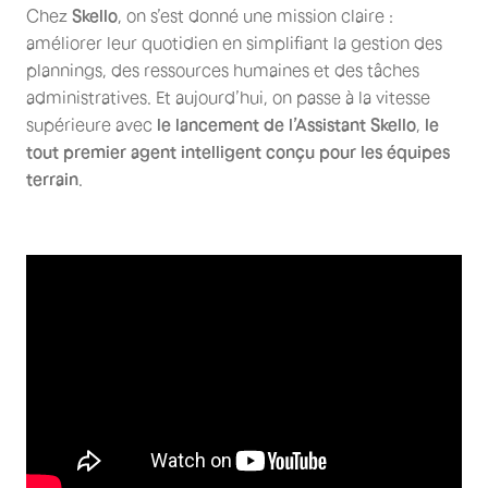
Chez
Skello
, on s’est donné une mission claire :
améliorer leur quotidien en simplifiant la gestion des
plannings, des ressources humaines et des tâches
administratives. Et aujourd’hui, on passe à la vitesse
supérieure avec
le lancement de l’Assistant Skello
,
le
tout premier agent intelligent conçu pour les équipes
terrain
.