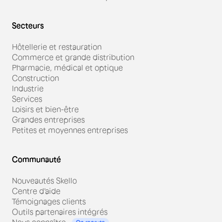
Secteurs
Hôtellerie et restauration
Commerce et grande distribution
Pharmacie, médical et optique
Construction
Industrie
Services
Loisirs et bien-être
Grandes entreprises
Petites et moyennes entreprises
Communauté
Nouveautés Skello
Centre d'aide
Témoignages clients
Outils partenaires intégrés
Nous connaître