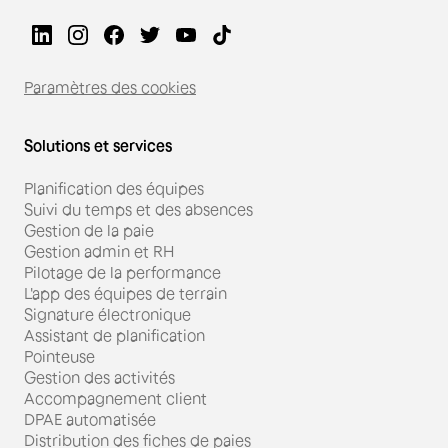
Paramètres des cookies
Solutions et services
Planification des équipes
Suivi du temps et des absences
Gestion de la paie
Gestion admin et RH
Pilotage de la performance
L'app des équipes de terrain
Signature électronique
Assistant de planification
Pointeuse
Gestion des activités
Accompagnement client
DPAE automatisée
Distribution des fiches de paies