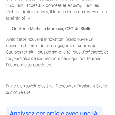
fluidifiant l’accès aux données et en simplifiant les
tâches administratives, il leur redonne du temps et de
la sérénité. »
—
Quitterie Mathelin Moreaux, CEO de Skello
Avec cette nouvelle innovation, Skello ouvre un
nouveau chapitre de son engagement auprès des
équipes terrain : plus de simplicité, plus d’efficacité, et
toujours plus de soutien pour ceux qui font tourner
l’économie au quotidien.
Envie d’en savoir plus ? 👉 Découvrez l’Assistant Skello
sur notre site
Analysez cet article avec une IA