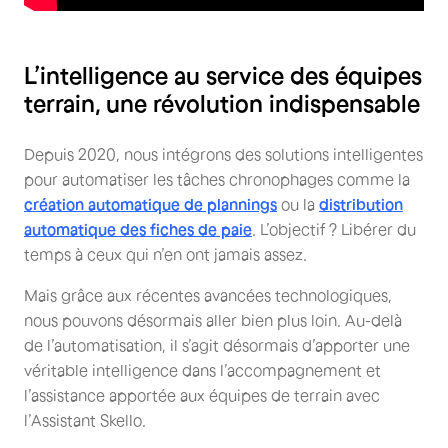
L’intelligence au service des équipes
terrain, une révolution indispensable
Depuis 2020, nous intégrons des solutions intelligentes
pour automatiser les tâches chronophages comme la
création automatique de plannings
ou la
distribution
automatique des fiches de paie
. L’objectif ? Libérer du
temps à ceux qui n’en ont jamais assez.
Mais grâce aux récentes avancées technologiques,
nous pouvons désormais aller bien plus loin. Au-delà
de l’automatisation, il s’agit désormais d’apporter une
véritable intelligence dans l’accompagnement et
l’assistance apportée aux équipes de terrain avec
l’Assistant Skello.