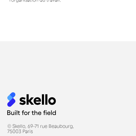
© Skello, 69-71 rue Beaubourg,
75003 Paris