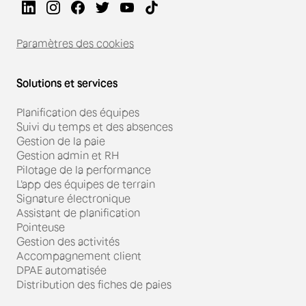
Paramètres des cookies
Solutions et services
Planification des équipes
Suivi du temps et des absences
Gestion de la paie
Gestion admin et RH
Pilotage de la performance
L'app des équipes de terrain
Signature électronique
Assistant de planification
Pointeuse
Gestion des activités
Accompagnement client
DPAE automatisée
Distribution des fiches de paies