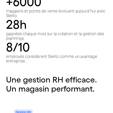
+6000
magasins et points de vente évoluent aujourd’hui avec
Skello.
28h
gagnées chaque mois sur la création et la gestion des
plannings.
8/10
employés considèrent Skello comme un avantage
entreprise.
Une
gestion
RH
efficace.
Un
magasin
performant.
Gestion
RH