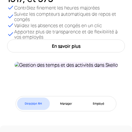
Contrôlez finement les heures majorées
Suivez les compteurs automatiques de repos et
congés
Validez les absences et congés en un clic
Apportez plus de transparence et de flexibilité à
vos employés
En savoir plus
Direction RH
Manager
Employé