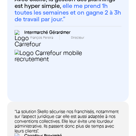
est hyper simple,
elle me prend 1h
toutes les semaines et on gagne 2 à 3h
de travail par jour.”
Intermarché Gérardmer
François Pereira
Directeur
“La solution Skello sécurise nos franchisés, notamment
sur l’aspect juridique car elle est aussi adaptée à nos
conventions collectives. Elle leur évite une lourdeur
administrative. Ils passent donc plus de temps avec
leurs clients”.
Carrefour Proximité