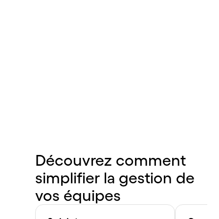
Découvrez
comment
simplifier
la
gestion
de
vos
équipes