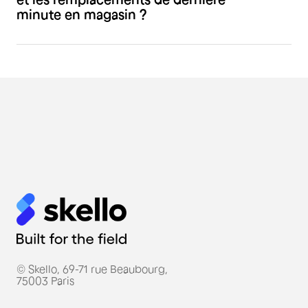
minute en magasin ?
© Skello, 69-71 rue Beaubourg,
75003 Paris