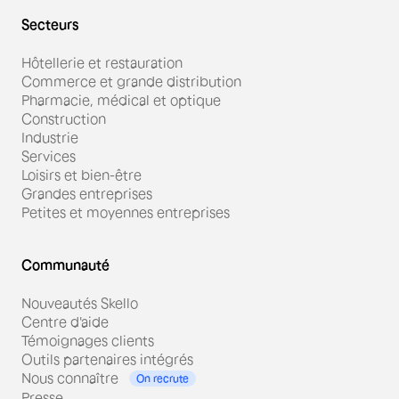
Secteurs
Hôtellerie et restauration
Commerce et grande distribution
Pharmacie, médical et optique
Construction
Industrie
Services
Loisirs et bien-être
Grandes entreprises
Petites et moyennes entreprises
Communauté
Nouveautés Skello
Centre d'aide
Témoignages clients
Outils partenaires intégrés
Nous connaître
On recrute
Presse