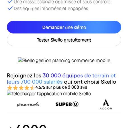
Une masse salariale optimisée et sous contrôle
Des équipes informées et engagées
Demander une démo
Tester Skello gratuitement
Rejoignez les
30 000 équipes de terrain et
leurs 700 000 salariés
qui ont choisi Skello
4,5/5 sur plus de 2 000 avis