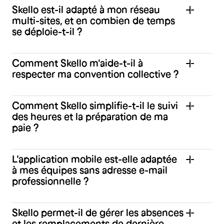
Skello est-il adapté à mon réseau
multi-sites, et en combien de temps
se déploie-t-il ?
Comment Skello m'aide-t-il à
respecter ma convention collective ?
Comment Skello simplifie-t-il le suivi
des heures et la préparation de ma
paie ?
L'application mobile est-elle adaptée
à mes équipes sans adresse e-mail
professionnelle ?
Skello permet-il de gérer les absences
et les remplacements de dernière