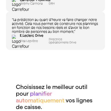
Jérémy Carmona
DRH
“La prédiction au quart d'heure va faire changer notre
activité. Cela nous permet de construire nos plannings
en fonction de nos besoins réels et d’avoir le bon
nombre de personnes au bon moment."
E.Leclerc Drive
Directrice
Elisa Leprêtre
opérationnelle Drive
Choisissez le meilleur outil
pour
planifier
automatiquement
vos lignes
de caisse.