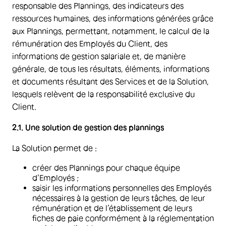
responsable des Plannings, des indicateurs des
ressources humaines, des informations générées grâce
aux Plannings, permettant, notamment, le calcul de la
rémunération des Employés du Client, des
informations de gestion salariale et, de manière
générale, de tous les résultats, éléments, informations
et documents résultant des Services et de la Solution,
lesquels relèvent de la responsabilité exclusive du
Client.
2.1. Une solution de gestion des plannings
La Solution permet de :
créer des Plannings pour chaque équipe
d’Employés ;
saisir les informations personnelles des Employés
nécessaires à la gestion de leurs tâches, de leur
rémunération et de l’établissement de leurs
fiches de paie conformément à la réglementation