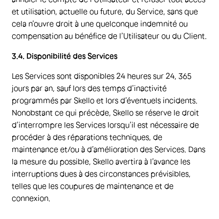
et utilisation, actuelle ou future, du Service, sans que
cela n’ouvre droit à une quelconque indemnité ou
compensation au bénéfice de l’Utilisateur ou du Client.
3.4. Disponibilité des Services
Les Services sont disponibles 24 heures sur 24, 365
jours par an, sauf lors des temps d’inactivité
programmés par Skello et lors d’éventuels incidents.
Nonobstant ce qui précède, Skello se réserve le droit
d’interrompre les Services lorsqu’il est nécessaire de
procéder à des réparations techniques, de
maintenance et/ou à d’amélioration des Services. Dans
la mesure du possible, Skello avertira à l’avance les
interruptions dues à des circonstances prévisibles,
telles que les coupures de maintenance et de
connexion.