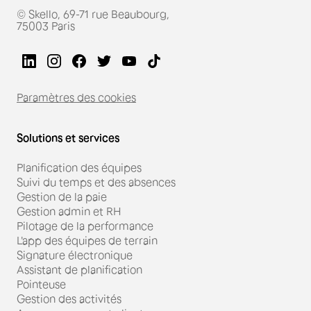
© Skello, 69-71 rue Beaubourg,
75003 Paris
Paramètres des cookies
Solutions et services
Planification des équipes
Suivi du temps et des absences
Gestion de la paie
Gestion admin et RH
Pilotage de la performance
L'app des équipes de terrain
Signature électronique
Assistant de planification
Pointeuse
Gestion des activités