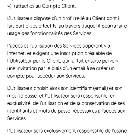
»), rattachés au Compte Client.
L’Utilisateur dispose d’un profil relié au Client dont il
fait partie des effectifs, au travers duquel il pourra faire
usage des fonctionnalités des Services.
L’accès et l’utilisation des Services s’opèrent via
internet, et exigent une inscription préalable de
l’Utilisateur par le Client, qui lui fait ensuite parvenir
une invitation par le biais d’un email à se créer un
compte pour accéder aux Services.
L’Utilisateur choisit alors son identifiant (email) et son
mot de passe, et l’Utilisateur sera responsable, en
exclusivité, de l’utilisation et de la conservation de ses
identifiants et mots de passe nécessaires à l’accès aux
Services.
L’Utilisateur sera exclusivement responsable de l’usage