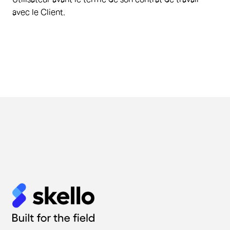
avec le Client.