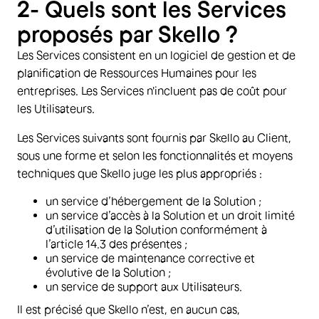
2- Quels sont les Services
proposés par Skello ?
Les Services consistent en un logiciel de gestion et de
planification de Ressources Humaines pour les
entreprises. Les Services n'incluent pas de coût pour
les Utilisateurs.
Les Services suivants sont fournis par Skello au Client,
sous une forme et selon les fonctionnalités et moyens
techniques que Skello juge les plus appropriés :
un service d’hébergement de la Solution ;
un service d’accès à la Solution et un droit limité
d’utilisation de la Solution conformément à
l’article 14.3 des présentes ;
un service de maintenance corrective et
évolutive de la Solution ;
un service de support aux Utilisateurs.
Il est précisé que Skello n’est, en aucun cas,