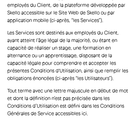
employés du Client, de la plateforme développée par
Skello accessible sur le Site Web de Skello ou par
application mobile (ci-après, “les Services”).
Les Services sont destinés aux employés du Client,
ayant atteint l’âge légal de la majorité, ou étant en
capacité de réaliser un stage, une formation en
alternance ou un apprentissage, disposant de la
capacité légale pour comprendre et accepter les
présentes Conditions d'Utilisation, ainsi que remplir les
obligations énoncées (ci-après “les Utilisateurs”).
Tout terme avec une lettre majuscule en début de mot
et dont la définition n’est pas précisée dans les
Conditions d’Utilisation est défini dans les Conditions
Générales de Service accessibles ici.