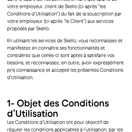
votre employeur, client de Skello (ci-après “les
Conditions d’Utilisation”) du fait de la souscription par
votre employeur (ci-après “le Client”) aux services
proposés par Skello.
En utilisant les services de Skello, vous reconnaissez et
manifestez en connaître ses fonctionnalités et
considérez que celles-ci sont aptes à satisfaire vos
besoins, et reconnaissez, en outre, avoir expressément
pris connaissance et accepté les présentes Conditions
d’Utilisation.
1- Objet des Conditions
d’Utilisation
Les Conditions d’Utilisation ont pour objectif de
réguler les conditions applicables à l’utilisation, par les