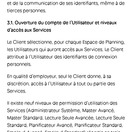
et de la communication de ses identifiants, même à de
tierces personnes.
3.1. Ouverture du compte de l’Utilisateur et niveaux
d’accès aux Services
Le Client sélectionne, pour chaque Espace de Planning,
les Utilisateurs qui auront accès aux Services. Le Client
attribue à l’Utilisateur des identifiants de connexion
personnels.
En qualité d’employeur, seul le Client donne, à sa
discrétion, accès à l’Utilisateur à tout ou partie des
Services.
Il existe neuf niveaux de permission d’utilisation des
Services (Administrateur Système, Master Avancé,
Master Standard, Lecture Seule Avancée, Lecture Seule
Standard, Planificateur Avancé, Planificateur Standard,