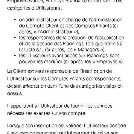
Employé Avancé, Employé Standard) répartis en trois
catégories d’Utilisateurs :
un administrateur en charge de l’administration
du Compte Client et des Comptes Enfants (ci-
après, « l’Administrateur »),
les responsables de la création, de l’actualisation
et de la gestion des Plannings, tels que définis à
l’article 6.1., (ci-après, les « Managers »),
les Utilisateurs ayant accès aux Plannings, sans
pouvoir les modifier (ci-après, les « Employés »).
Le Client est seul responsable de l’inscription de
l’Utilisateur sur les Comptes Enfants correspondants,
de son affectation dans l’une des catégories visées ci-
dessus.
Il appartient à l’Utilisateur de fournir les données
nécessaires exactes sur son compte.
Lorsque son inscription est validée, l’Utilisateur accède
à son espace personnel qui lui permet de gérer son