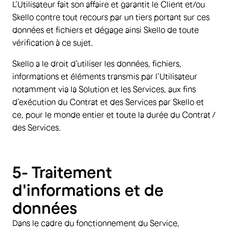
L’Utilisateur fait son affaire et garantit le Client et/ou
Skello contre tout recours par un tiers portant sur ces
données et fichiers et dégage ainsi Skello de toute
vérification à ce sujet.
Skello a le droit d’utiliser les données, fichiers,
informations et éléments transmis par l’Utilisateur
notamment via la Solution et les Services, aux fins
d’exécution du Contrat et des Services par Skello et
ce, pour le monde entier et toute la durée du Contrat /
des Services.
5- Traitement
d'informations et de
données
Dans le cadre du fonctionnement du Service,