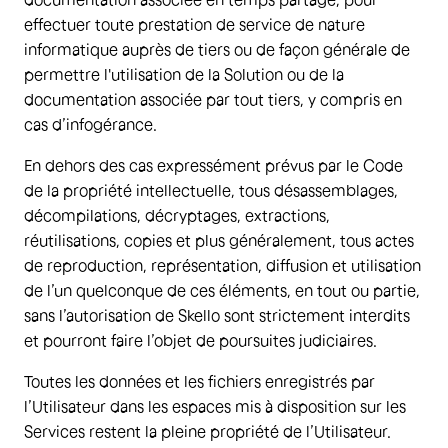
effectuer toute prestation de service de nature
informatique auprès de tiers ou de façon générale de
permettre l'utilisation de la Solution ou de la
documentation associée par tout tiers, y compris en
cas d’infogérance.
En dehors des cas expressément prévus par le Code
de la propriété intellectuelle, tous désassemblages,
décompilations, décryptages, extractions,
réutilisations, copies et plus généralement, tous actes
de reproduction, représentation, diffusion et utilisation
de l’un quelconque de ces éléments, en tout ou partie,
sans l’autorisation de Skello sont strictement interdits
et pourront faire l’objet de poursuites judiciaires.
Toutes les données et les fichiers enregistrés par
l’Utilisateur dans les espaces mis à disposition sur les
Services restent la pleine propriété de l’Utilisateur.