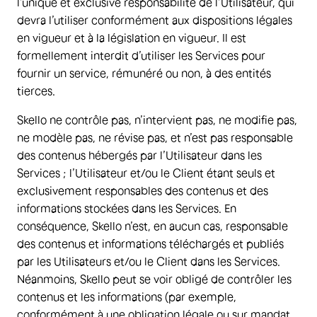
l’unique et exclusive responsabilité de l’Utilisateur, qui
devra l’utiliser conformément aux dispositions légales
en vigueur et à la législation en vigueur. Il est
formellement interdit d’utiliser les Services pour
fournir un service, rémunéré ou non, à des entités
tierces.
Skello ne contrôle pas, n’intervient pas, ne modifie pas,
ne modèle pas, ne révise pas, et n’est pas responsable
des contenus hébergés par l’Utilisateur dans les
Services ; l’Utilisateur et/ou le Client étant seuls et
exclusivement responsables des contenus et des
informations stockées dans les Services. En
conséquence, Skello n’est, en aucun cas, responsable
des contenus et informations téléchargés et publiés
par les Utilisateurs et/ou le Client dans les Services.
Néanmoins, Skello peut se voir obligé de contrôler les
contenus et les informations (par exemple,
conformément à une obligation légale ou sur mandat