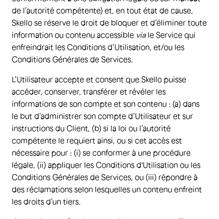
de l’autorité compétente) et, en tout état de cause,
Skello se réserve le droit de bloquer et d’éliminer toute
information ou contenu accessible
via
le Service qui
enfreindrait les Conditions d’Utilisation, et/ou les
Conditions Générales de Services.
L’Utilisateur accepte et consent que Skello puisse
accéder, conserver, transférer et révéler les
informations de son compte et son contenu : (a) dans
le but d’administrer son compte d’Utilisateur et sur
instructions du Client, (b) si la loi ou l’autorité
compétente le requiert ainsi, ou si cet accès est
nécessaire pour : (i) se conformer à une procédure
légale, (ii) appliquer les Conditions d'Utilisation ou les
Conditions Générales de Services, ou (iii) répondre à
des réclamations selon lesquelles un contenu enfreint
les droits d’un tiers.