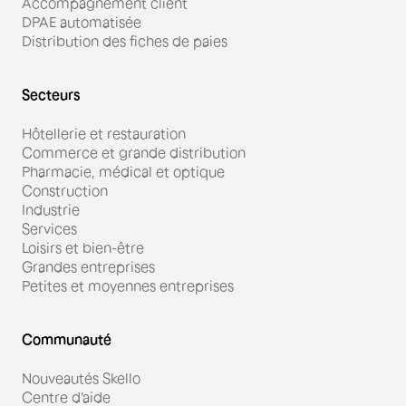
Accompagnement client
DPAE automatisée
Distribution des fiches de paies
Secteurs
Hôtellerie et restauration
Commerce et grande distribution
Pharmacie, médical et optique
Construction
Industrie
Services
Loisirs et bien-être
Grandes entreprises
Petites et moyennes entreprises
Communauté
Nouveautés Skello
Centre d'aide