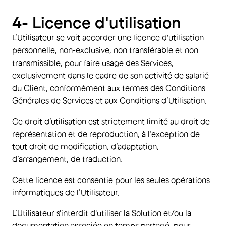
4- Licence d'utilisation
L’Utilisateur se voit accorder une licence d'utilisation
personnelle, non-exclusive, non transférable et non
transmissible, pour faire usage des Services,
exclusivement dans le cadre de son activité de salarié
du Client, conformément aux termes des Conditions
Générales de Services et aux Conditions d’Utilisation.
Ce droit d’utilisation est strictement limité au droit de
représentation et de reproduction, à l’exception de
tout droit de modification, d’adaptation,
d’arrangement, de traduction.
Cette licence est consentie pour les seules opérations
informatiques de l’Utilisateur.
L’Utilisateur s'interdit d'utiliser la Solution et/ou la
documentation associée en temps partagé, pour