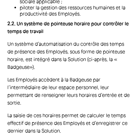
sociale applicable ;
piloter la gestion des ressources humaines et la
productivité des Employés.
2.2. Un système de pointeuse horaire pour contrôler le
temps de travail
Un système d’automatisation du contrôle des temps
de présence des Employés, sous forme de pointeuse
horaire, est intégré dans la Solution (ci-après, la «
Badgeuse»).
Les Employés accèdent à la Badgeuse par
l’intermédiaire de leur espace personnel, leur
permettant de renseigner leurs horaires d’entrée et de
sortie.
La saisie de ces horaires permet de calculer le temps
effectif de présence des Employés et d’enregistrer ce
dernier dans la Solution.