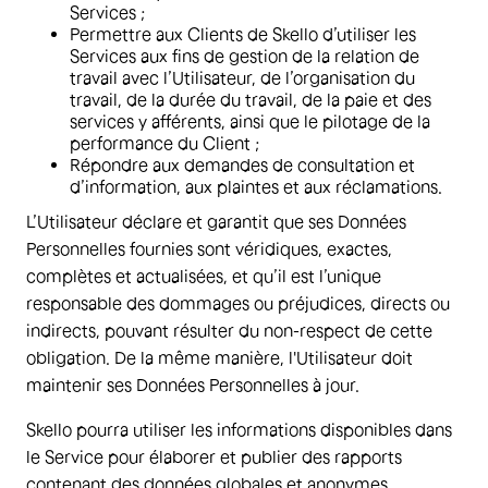
Services ;
Permettre aux Clients de Skello d’utiliser les
Services aux fins de gestion de la relation de
travail avec l’Utilisateur, de l’organisation du
travail, de la durée du travail, de la paie et des
services y afférents, ainsi que le pilotage de la
performance du Client ;
Répondre aux demandes de consultation et
d’information, aux plaintes et aux réclamations.
L’Utilisateur déclare et garantit que ses Données
Personnelles fournies sont véridiques, exactes,
complètes et actualisées, et qu’il est l’unique
responsable des dommages ou préjudices, directs ou
indirects, pouvant résulter du non-respect de cette
obligation. De la même manière, l'Utilisateur doit
maintenir ses Données Personnelles à jour.
Skello pourra utiliser les informations disponibles dans
le Service pour élaborer et publier des rapports
contenant des données globales et anonymes.