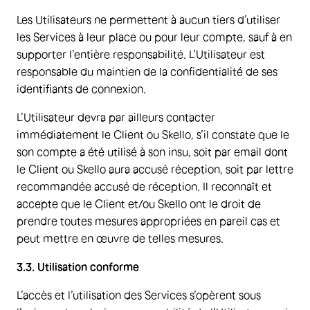
Les Utilisateurs ne permettent à aucun tiers d’utiliser
les Services à leur place ou pour leur compte, sauf à en
supporter l’entière responsabilité. L’Utilisateur est
responsable du maintien de la confidentialité de ses
identifiants de connexion.
L’Utilisateur devra par ailleurs contacter
immédiatement le Client ou Skello, s’il constate que le
son compte a été utilisé à son insu, soit par email dont
le Client ou Skello aura accusé réception, soit par lettre
recommandée accusé de réception. Il reconnaît et
accepte que le Client et/ou Skello ont le droit de
prendre toutes mesures appropriées en pareil cas et
peut mettre en œuvre de telles mesures.
3.3. Utilisation conforme
L’accès et l’utilisation des Services s’opèrent sous