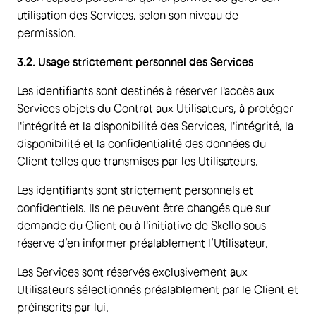
utilisation des Services, selon son niveau de
permission.
3.2. Usage strictement personnel des Services
Les identifiants sont destinés à réserver l'accès aux
Services objets du Contrat aux Utilisateurs, à protéger
l'intégrité et la disponibilité des Services, l'intégrité, la
disponibilité et la confidentialité des données du
Client telles que transmises par les Utilisateurs.
Les identifiants sont strictement personnels et
confidentiels. Ils ne peuvent être changés que sur
demande du Client ou à l'initiative de Skello sous
réserve d’en informer préalablement l’Utilisateur.
Les Services sont réservés exclusivement aux
Utilisateurs sélectionnés préalablement par le Client et
préinscrits par lui.