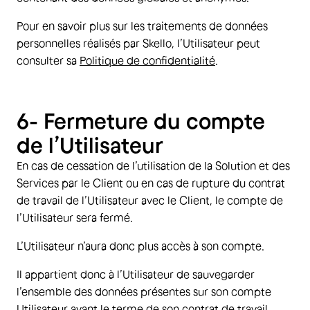
Pour en savoir plus sur les traitements de données
personnelles réalisés par Skello, l’Utilisateur peut
consulter sa
Politique de confidentialité
.
6- Fermeture du compte
de l’Utilisateur
En cas de cessation de l’utilisation de la Solution et des
Services par le Client ou en cas de rupture du contrat
de travail de l’Utilisateur avec le Client, le compte de
l’Utilisateur sera fermé.
L’Utilisateur n’aura donc plus accès à son compte.
Il appartient donc à l’Utilisateur de sauvegarder
l’ensemble des données présentes sur son compte
Utilisateur avant le terme de son contrat de travail