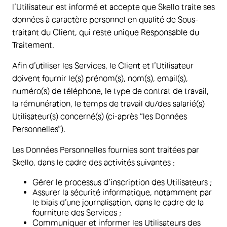
l’Utilisateur est informé et accepte que Skello traite ses
données à caractère personnel en qualité de Sous-
traitant du Client, qui reste unique Responsable du
Traitement.
Afin d’utiliser les Services, le Client et l’Utilisateur
doivent fournir le(s) prénom(s), nom(s), email(s),
numéro(s) de téléphone, le type de contrat de travail,
la rémunération, le temps de travail du/des salarié(s)
Utilisateur(s) concerné(s) (ci-après “les Données
Personnelles”).
Les Données Personnelles fournies sont traitées par
Skello, dans le cadre des activités suivantes :
Gérer le processus d’inscription des Utilisateurs ;
Assurer la sécurité informatique, notamment par
le biais d’une journalisation, dans le cadre de la
fourniture des Services ;
Communiquer et informer les Utilisateurs des