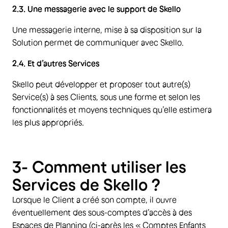
2.3. Une messagerie avec le support de Skello
Une messagerie interne, mise à sa disposition sur la
Solution permet de communiquer avec Skello.
2.4. Et d’autres Services
Skello peut développer et proposer tout autre(s)
Service(s) à ses Clients, sous une forme et selon les
fonctionnalités et moyens techniques qu’elle estimera
les plus appropriés.
3- Comment utiliser les
Services de Skello ?
Lorsque le Client a créé son compte, il ouvre
éventuellement des sous-comptes d’accès à des
Espaces de Planning (ci-après les « Comptes Enfants