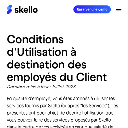
Réserver une démo
Conditions
d'Utilisation à
destination des
employés du Client
Dernière mise à jour : Juillet 2023
En qualité d’employé, vous êtes amenés à utiliser les
services fournis par Skello (ci-après “les Services”). Les
présentes ont pour objet de décrire l’utilisation que
vous pouvez faire des services proposés par Skello
dans le cadre de vos activités en tant que salarié de