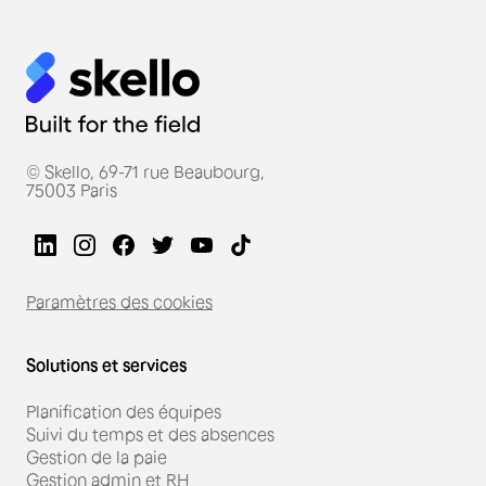
© Skello, 69-71 rue Beaubourg,
75003 Paris
Paramètres des cookies
Solutions et services
Planification des équipes
Suivi du temps et des absences
Gestion de la paie
Gestion admin et RH