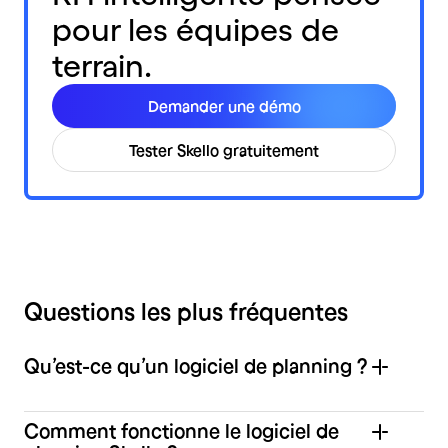
pour les équipes de
terrain.
Demander une démo
Tester Skello gratuitement
Questions les plus fréquentes
Qu’est-ce qu’un logiciel de planning ?
Comment fonctionne le logiciel de