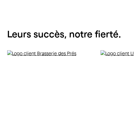
Leurs
succès,
notre
fierté.