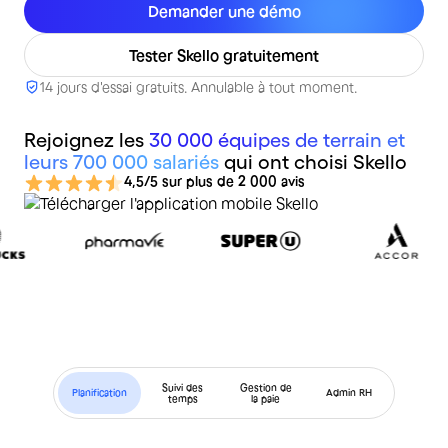
Demander une démo
Tester Skello gratuitement
14 jours d'essai gratuits. Annulable à tout moment.
Rejoignez les
30 000 équipes de terrain et
leurs 700 000 salariés
qui ont choisi Skello
4,5/5 sur plus de 2 000 avis
Suivi des
Gestion de
Planification
Admin RH
temps
la paie