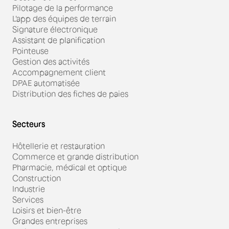
Pilotage de la performance
L'app des équipes de terrain
Signature électronique
Assistant de planification
Pointeuse
Gestion des activités
Accompagnement client
DPAE automatisée
Distribution des fiches de paies
Secteurs
Hôtellerie et restauration
Commerce et grande distribution
Pharmacie, médical et optique
Construction
Industrie
Services
Loisirs et bien-être
Grandes entreprises