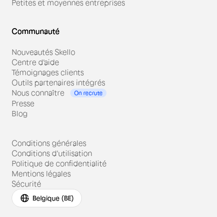
Petites et moyennes entreprises
Communauté
Nouveautés Skello
Centre d'aide
Témoignages clients
Outils partenaires intégrés
Nous connaître
On recrute
Presse
Blog
Conditions générales
Conditions d'utilisation
Politique de confidentialité
Mentions légales
Sécurité
Belgique (BE)