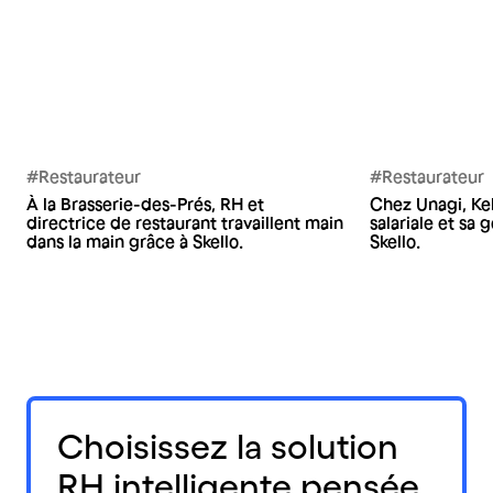
#Restaurateur
#Restaurateur
À la Brasserie-des-Prés, RH et
Chez Unagi, Kel
directrice de restaurant travaillent main
salariale et sa
dans la main grâce à Skello.
Skello.
Choisissez la solution
RH intelligente pensée