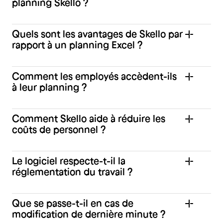
planning Skello ?
Quels sont les avantages de Skello par
rapport à un planning Excel ?
Comment les employés accèdent-ils
à leur planning ?
Comment Skello aide à réduire les
coûts de personnel ?
Le logiciel respecte-t-il la
réglementation du travail ?
Que se passe-t-il en cas de
modification de dernière minute ?