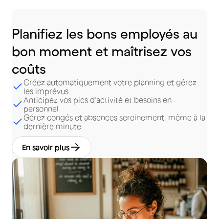
Planifiez
les
bons
employés
au
bon
moment
et
maîtrisez
vos
coûts
Créez automatiquement votre planning et gérez
les imprévus
Anticipez vos pics d’activité et besoins en
personnel
Gérez congés et absences sereinement, même à la
dernière minute
En savoir plus