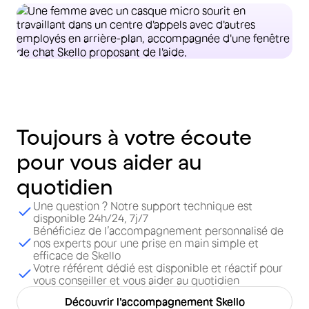
Toujours
à
votre
écoute
pour
vous
aider
au
quotidien
Une question ? Notre support technique est
disponible 24h/24, 7j/7
Bénéficiez de l’accompagnement personnalisé de
nos experts pour une prise en main simple et
efficace de Skello
Votre référent dédié est disponible et réactif pour
vous conseiller et vous aider au quotidien
Découvrir l'accompagnement Skello