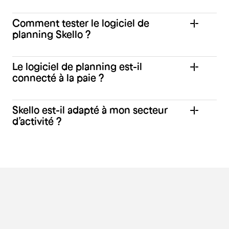
Comment tester le logiciel de
planning Skello ?
Le logiciel de planning est-il
connecté à la paie ?
Skello est-il adapté à mon secteur
d’activité ?