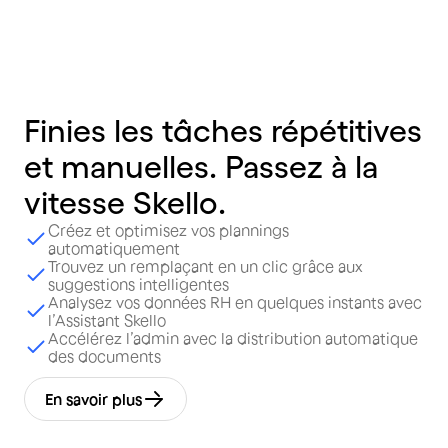
Finies
les
tâches
répétitives
et
manuelles.
Passez
à
la
vitesse
Skello.
Créez et optimisez vos plannings
automatiquement
Trouvez un remplaçant en un clic grâce aux
suggestions intelligentes
Analysez vos données RH en quelques instants avec
l’Assistant Skello
Accélérez l’admin avec la distribution automatique
des documents
En savoir plus