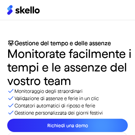
Gestione del tempo e delle assenze
Monitorate
facilmente
i
tempi
e
le
assenze
del
vostro
team
Monitoraggio degli straordinari
Validazione di assenze e ferie in un clic
Contatori automatici di riposo e ferie
Gestione personalizzata dei giorni festivi
Richiedi una demo