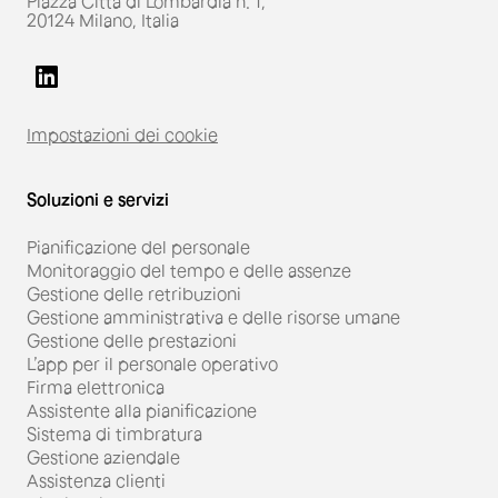
Piazza Città di Lombardia n. 1,
20124 Milano, Italia
Impostazioni dei cookie
Soluzioni e servizi
Pianificazione del personale
Monitoraggio del tempo e delle assenze
Gestione delle retribuzioni
Gestione amministrativa e delle risorse umane
Gestione delle prestazioni
L’app per il personale operativo
Firma elettronica
Assistente alla pianificazione
Sistema di timbratura
Gestione aziendale
Assistenza clienti