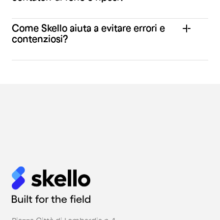
Come Skello aiuta a evitare errori e
contenziosi?