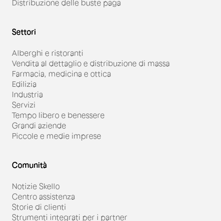
Distribuzione delle buste paga
Settori
Alberghi e ristoranti
Vendita al dettaglio e distribuzione di massa
Farmacia, medicina e ottica
Edilizia
Industria
Servizi
Tempo libero e benessere
Grandi aziende
Piccole e medie imprese
Comunità
Notizie Skello
Centro assistenza
Storie di clienti
Strumenti integrati per i partner