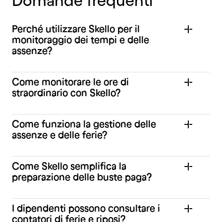
Domande
frequenti
Perché utilizzare Skello per il
monitoraggio dei tempi e delle
assenze?
Come monitorare le ore di
straordinario con Skello?
Come funziona la gestione delle
assenze e delle ferie?
Come Skello semplifica la
preparazione delle buste paga?
I dipendenti possono consultare i
contatori di ferie e riposi?