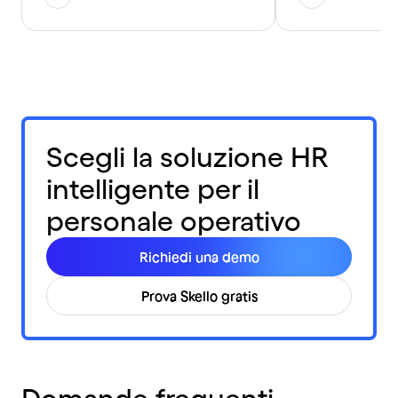
Scegli la soluzione HR
intelligente per il
personale operativo
Richiedi una demo
Prova Skello gratis