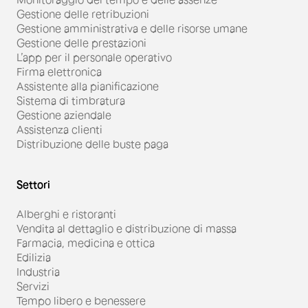
Gestione delle retribuzioni
Gestione amministrativa e delle risorse umane
Gestione delle prestazioni
L’app per il personale operativo
Firma elettronica
Assistente alla pianificazione
Sistema di timbratura
Gestione aziendale
Assistenza clienti
Distribuzione delle buste paga
Settori
Alberghi e ristoranti
Vendita al dettaglio e distribuzione di massa
Farmacia, medicina e ottica
Edilizia
Industria
Servizi
Tempo libero e benessere