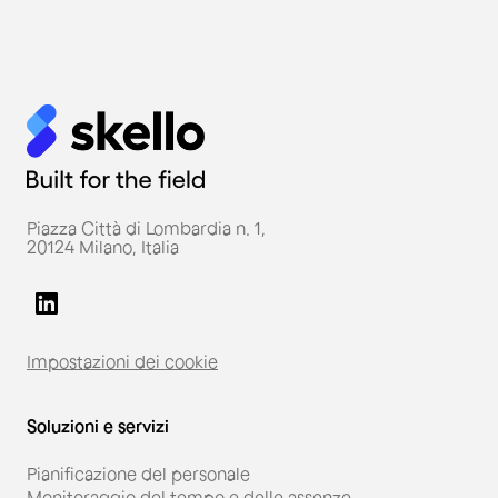
Piazza Città di Lombardia n. 1,
20124 Milano, Italia
Impostazioni dei cookie
Soluzioni e servizi
Pianificazione del personale
Monitoraggio del tempo e delle assenze