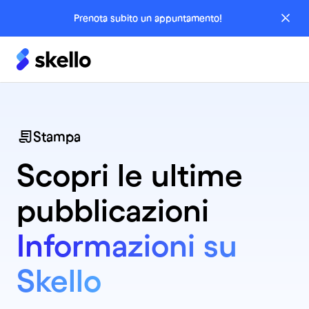
Prenota subito un appuntamento!
Stampa
Scopri le ultime
pubblicazioni
Informazioni su
Skello