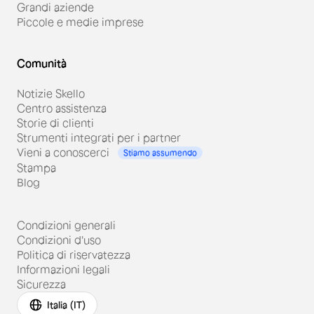
Grandi aziende
Piccole e medie imprese
Comunità
Notizie Skello
Centro assistenza
Storie di clienti
Strumenti integrati per i partner
Vieni a conoscerci
Stiamo assumendo
Stampa
Blog
Condizioni generali
Condizioni d'uso
Politica di riservatezza
Informazioni legali
Sicurezza
Italia (IT)