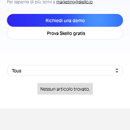
Per saperne di più, scrivi a
marketing@skello.io
Richiedi una demo
Prova Skello gratis
Tous
Nessun articolo trovato.