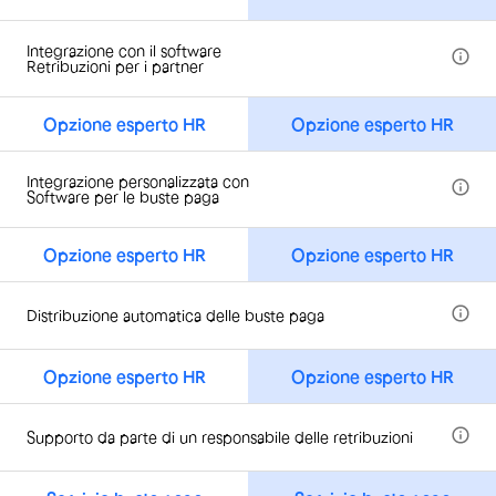
Integrazione con il software
Retribuzioni per i partner
Opzione esperto HR
Opzione esperto HR
Integrazione personalizzata con
Software per le buste paga
Opzione esperto HR
Opzione esperto HR
Distribuzione automatica delle buste paga
Opzione esperto HR
Opzione esperto HR
Supporto da parte di un responsabile delle retribuzioni