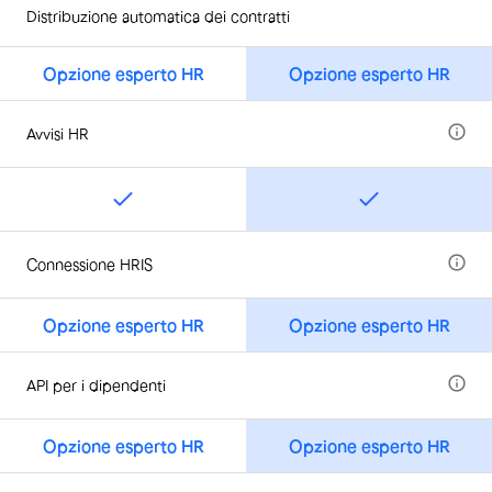
Distribuzione automatica dei contratti
Opzione esperto HR
Opzione esperto HR
Avvisi HR
Connessione HRIS
Opzione esperto HR
Opzione esperto HR
API per i dipendenti
Opzione esperto HR
Opzione esperto HR