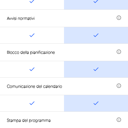
Avvisi normativi
Blocco della pianificazione
Comunicazione del calendario
Stampa del programma