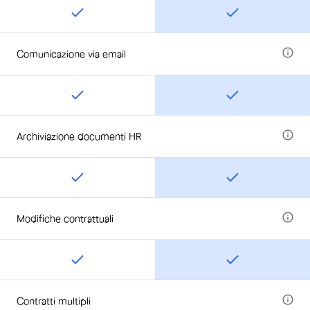
Comunicazione via email
Archiviazione documenti HR
Modifiche contrattuali
Contratti multipli