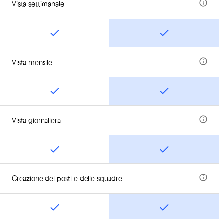
Vista settimanale
Vista mensile
Vista giornaliera
Creazione dei posti e delle squadre