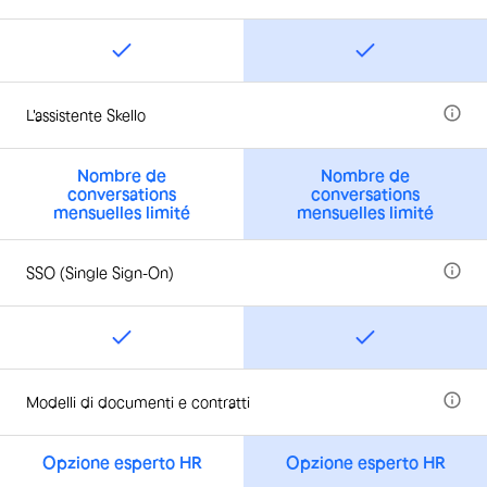
L'assistente Skello
Nombre de
Nombre de
conversations
conversations
mensuelles limité
mensuelles limité
SSO (Single Sign-On)
Modelli di documenti e contratti
Opzione esperto HR
Opzione esperto HR