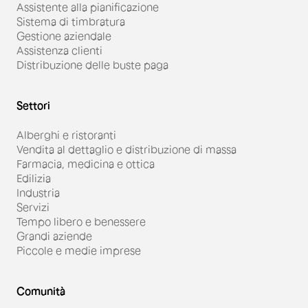
Assistente alla pianificazione
Sistema di timbratura
Gestione aziendale
Assistenza clienti
Distribuzione delle buste paga
Settori
Alberghi e ristoranti
Vendita al dettaglio e distribuzione di massa
Farmacia, medicina e ottica
Edilizia
Industria
Servizi
Tempo libero e benessere
Grandi aziende
Piccole e medie imprese
Comunità