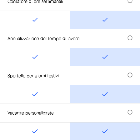
Contatore di ore settimanali
Annualizzazione del tempo di lavoro
Sportello per giorni festivi
Vacanze personalizzate