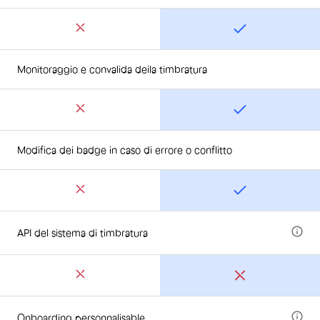
Monitoraggio e convalida deila timbratura
Modifica dei badge in caso di errore o conflitto
API del sistema di timbratura
Onboarding personnalisable