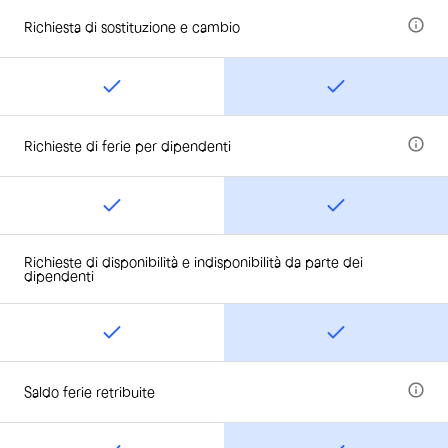
Richiesta di sostituzione e cambio
Richieste di ferie per dipendenti
Richieste di disponibilità e indisponibilità da parte dei
dipendenti
Saldo ferie retribuite