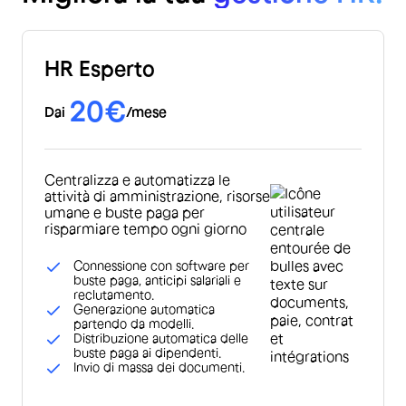
HR Esperto
20€
Dai
/mese
Centralizza e automatizza le
attività di amministrazione, risorse
umane e buste paga per
risparmiare tempo ogni giorno
Connessione con software per
buste paga, anticipi salariali e
reclutamento.
Generazione automatica
partendo da modelli.
Distribuzione automatica delle
buste paga ai dipendenti.
Invio di massa dei documenti.