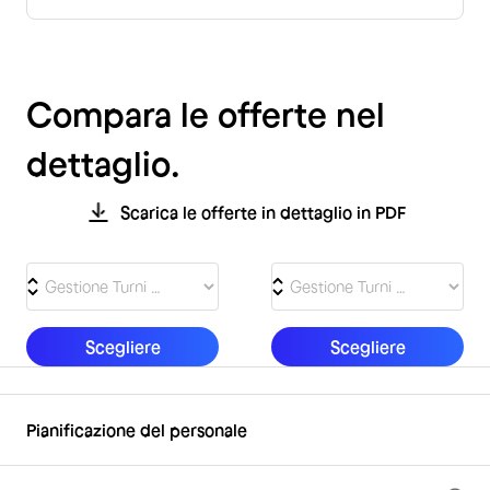
Compara le offerte nel
dettaglio.
Scarica le offerte in dettaglio in PDF
Scegliere
Scegliere
Pianificazione del personale