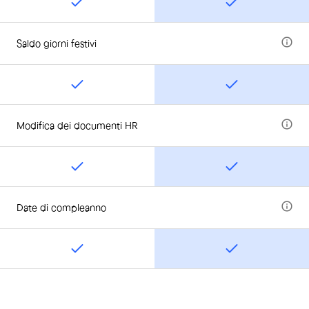
Saldo giorni festivi
Modifica dei documenti HR
Date di compleanno