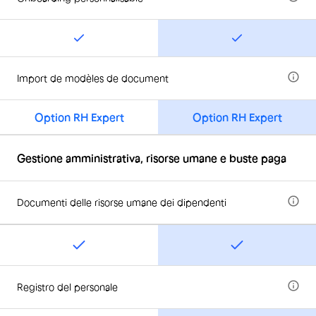
Import de modèles de document
Option RH Expert
Option RH Expert
Gestione amministrativa, risorse umane e buste paga
Documenti delle risorse umane dei dipendenti
Registro del personale