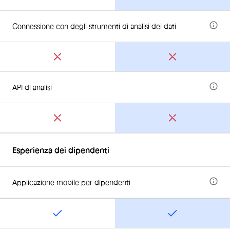
Connessione con degli strumenti di analisi dei dati
API di analisi
Esperienza dei dipendenti
Applicazione mobile per dipendenti