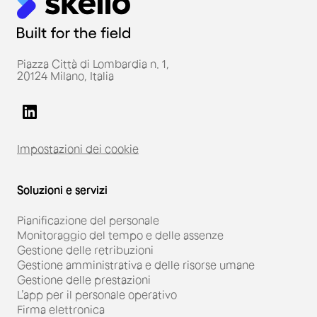
Piazza Città di Lombardia n. 1,
20124 Milano, Italia
Impostazioni dei cookie
Soluzioni e servizi
Pianificazione del personale
Monitoraggio del tempo e delle assenze
Gestione delle retribuzioni
Gestione amministrativa e delle risorse umane
Gestione delle prestazioni
L’app per il personale operativo
Firma elettronica