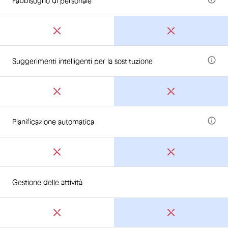
Fabbisogno di personale
Suggerimenti intelligenti per la sostituzione
Pianificazione automatica
Gestione delle attività