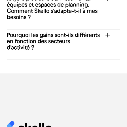
équipes et espaces de planning.
Comment Skello s'adapte-t-il à mes
besoins ?
Pourquoi les gains sont-ils différents
en fonction des secteurs
d’activité ?