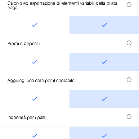
Calcolo ed esportazione di elementi variabili della busta
paga
Premi e depositi
Aggiungi una nota per il contabile
Indennità per i pasti