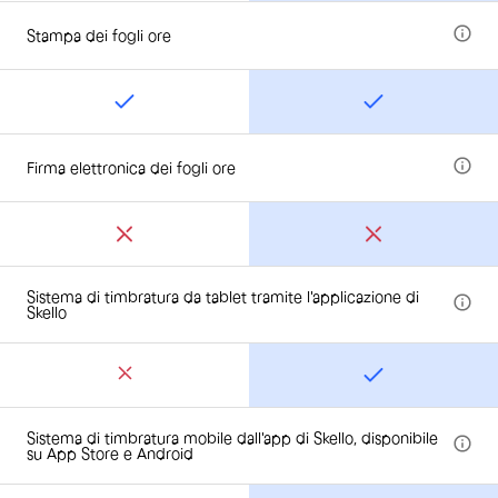
Stampa dei fogli ore
Firma elettronica dei fogli ore
Sistema di timbratura da tablet tramite l'applicazione di
Skello
Sistema di timbratura mobile dall'app di Skello, disponibile
su App Store e Android