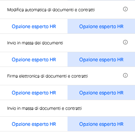
Modifica automatica di documenti e contratti
Opzione esperto HR
Opzione esperto HR
Invio in massa dei documenti
Opzione esperto HR
Opzione esperto HR
Firma elettronica di documenti e contratti
Opzione esperto HR
Opzione esperto HR
Invio in massa di documenti e contratti
Opzione esperto HR
Opzione esperto HR