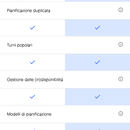
Pianificazione duplicata
Turni popolari
Gestione delle (in)disponibilità
Modelli di pianificazione