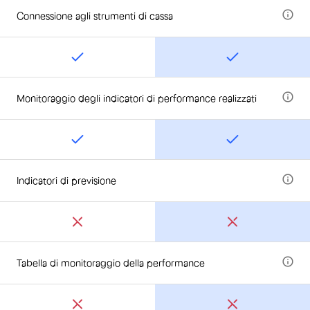
Connessione agli strumenti di cassa
Monitoraggio degli indicatori di performance realizzati
Indicatori di previsione
Tabella di monitoraggio della performance