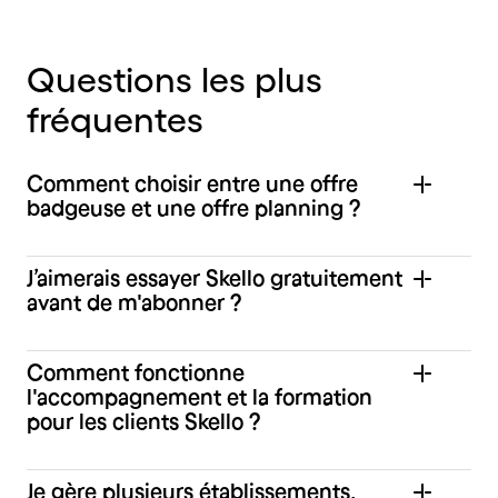
Questions
les
plus
fréquentes
Comment choisir entre une offre
badgeuse et une offre planning ?
J’aimerais essayer Skello gratuitement
avant de m'abonner ?
Comment fonctionne
l'accompagnement et la formation
pour les clients Skello ?
Skello.io
Je gère plusieurs établissements,