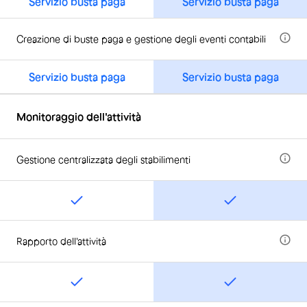
Servizio busta paga
Servizio busta paga
Creazione di buste paga e gestione degli eventi contabili
Servizio busta paga
Servizio busta paga
Monitoraggio dell'attività
Gestione centralizzata degli stabilimenti
Rapporto dell'attività