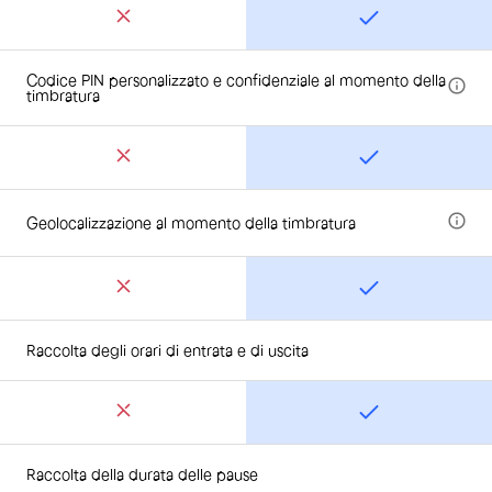
Codice PIN personalizzato e confidenziale al momento della
timbratura
Geolocalizzazione al momento della timbratura
Raccolta degli orari di entrata e di uscita
Raccolta della durata delle pause