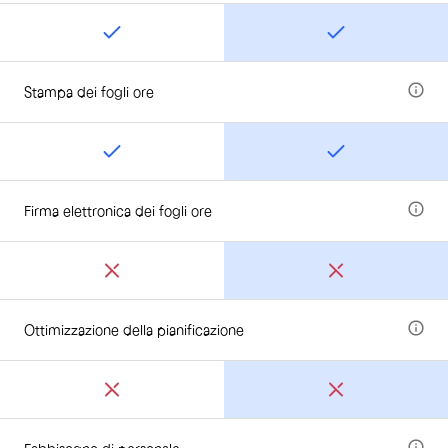
Stampa dei fogli ore
Firma elettronica dei fogli ore
Ottimizzazione della pianificazione