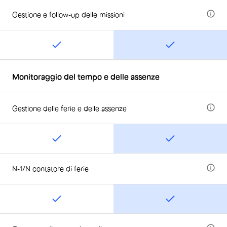
Gestione e follow-up delle missioni
Monitoraggio del tempo e delle assenze
Gestione delle ferie e delle assenze
N-1/N contatore di ferie