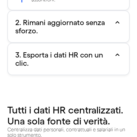
2. Rimani aggiornato senza
sforzo.
3. Esporta i dati HR con un
clic.
Tutti i dati HR centralizzati.
Una sola fonte di verità.
Centralizza dati personali, contrattuali e salariali in un
solo strumento.