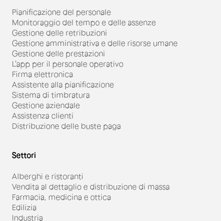
Pianificazione del personale
Monitoraggio del tempo e delle assenze
Gestione delle retribuzioni
Gestione amministrativa e delle risorse umane
Gestione delle prestazioni
L’app per il personale operativo
Firma elettronica
Assistente alla pianificazione
Sistema di timbratura
Gestione aziendale
Assistenza clienti
Distribuzione delle buste paga
Settori
Alberghi e ristoranti
Vendita al dettaglio e distribuzione di massa
Farmacia, medicina e ottica
Edilizia
Industria