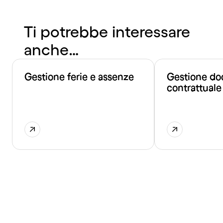
Ti potrebbe interessare
anche…
Gestione ferie e assenze
Gestione do
contrattuale