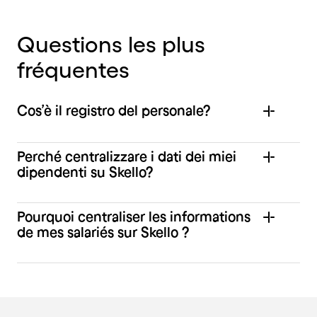
Questions les plus
fréquentes
Cos’è il registro del personale?
Perché centralizzare i dati dei miei
dipendenti su Skello?
Pourquoi centraliser les informations
de mes salariés sur Skello ?