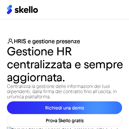
HRIS e gestione presenze
Gestione HR
centralizzata e sempre
aggiornata.
Centralizza la gestione delle informazioni dei tuoi
dipendenti, dalla firma del contratto fino all’uscita, in
un’unica piattaforma.
Richiedi una demo
Prova Skello gratis