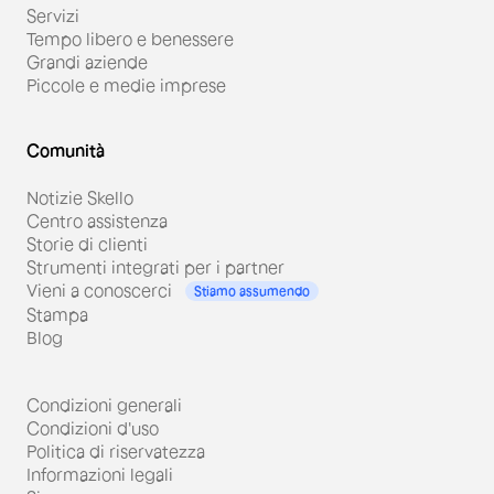
Servizi
Tempo libero e benessere
Grandi aziende
Piccole e medie imprese
Comunità
Notizie Skello
Centro assistenza
Storie di clienti
Strumenti integrati per i partner
Vieni a conoscerci
Stiamo assumendo
Stampa
Blog
Condizioni generali
Condizioni d'uso
Politica di riservatezza
Informazioni legali