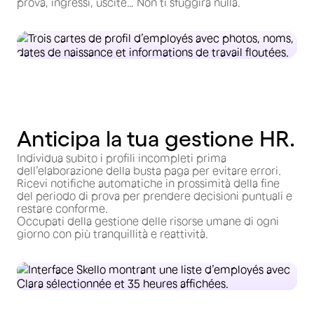
prova, ingressi, uscite… Non ti sfuggirà nulla.
Anticipa la tua gestione HR.
Individua subito i profili incompleti prima
dell’elaborazione della busta paga per evitare errori.
Ricevi notifiche automatiche in prossimità della fine
del periodo di prova per prendere decisioni puntuali e
restare conforme.
Occupati della gestione delle risorse umane di ogni
giorno con più tranquillità e reattività.