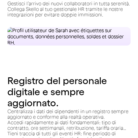
Gestisci l’arrivo dei nuovi collaboratori in tutta serenità.
Collega Skello al tuo gestionale HR tramite le nostre
integrazioni per evitare doppie immissioni.
Registro del personale
digitale e sempre
aggiornato.
Centralizza i dati dei dipendenti in un registro sempre
aggiornato e conforme alla realtà operativa.
Accedi rapidamente ai dati fondamentali: tipo di
contratto, ore settimanali, retribuzione, tariffa oraria…
Tieni traccia di tutti gli eventi HR: fine periodo di