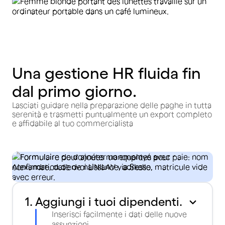
Una gestione HR fluida fin
dal primo giorno.
Lasciati guidare nella preparazione delle paghe in tutta
serenità e trasmetti puntualmente un export completo
e affidabile al tuo commercialista
1. Aggiungi i tuoi dipendenti.
Inserisci facilmente i dati delle nuove
assunzioni.