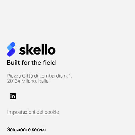
Piazza Città di Lombardia n. 1,
20124 Milano, Italia
Impostazioni dei cookie
Soluzioni e servizi