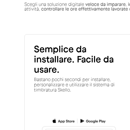
Scegli una soluzione digitale
veloce da imparare
,
i
attività,
controllare le ore effettivamente lavorate
Semplice da
installare. Facile da
usare.
Bastano pochi secondi per installare,
personalizzare e utilizzare il sistema di
timbratura Skello.