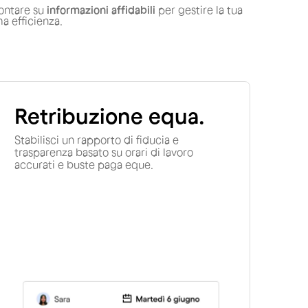
contare su
informazioni affidabili
per gestire la tua
a efficienza.
Retribuzione equa.
Stabilisci un rapporto di fiducia e
trasparenza basato su orari di lavoro
accurati e buste paga eque.