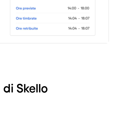
 di Skello