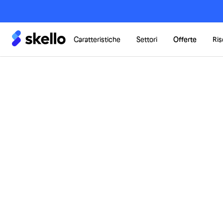
Caratteristiche
Settori
Offerte
Ris