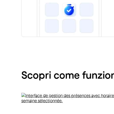
Scopri come funziona