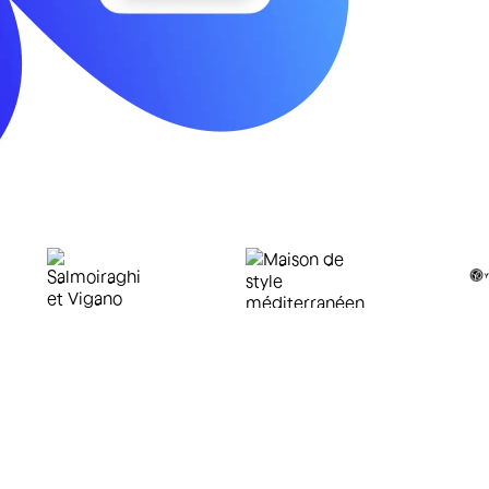
.000 recensioni