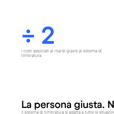
÷ 2
I costi associati ai ritardi grazie al sistema di
timbratura.
La persona giusta. 
Il sistema di timbratura si adatta a tutte le situazio