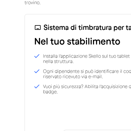
trovino.
Sistema di timbratura per t
Nel tuo stabilimento
Installa l'applicazione Skello sul tuo tablet 
nella struttura.
Ogni dipendente si può identificare il co
riservato ricevuto via e-mail.
Vuoi più sicurezza? Abilita l'acquisizione d
badge.