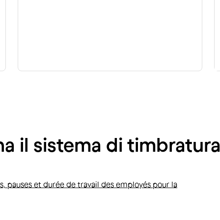
 il sistema di timbratura