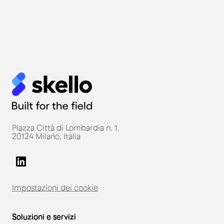
Piazza Città di Lombardia n. 1,
20124 Milano, Italia
Impostazioni dei cookie
Soluzioni e servizi