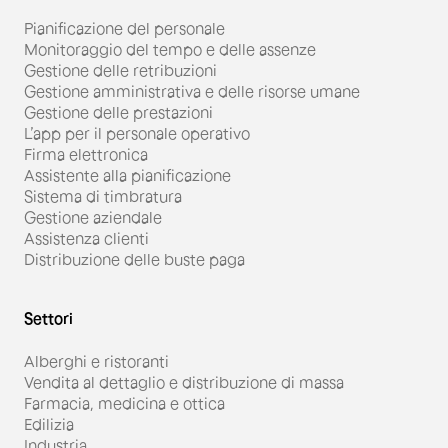
Pianificazione del personale
Monitoraggio del tempo e delle assenze
Gestione delle retribuzioni
Gestione amministrativa e delle risorse umane
Gestione delle prestazioni
L’app per il personale operativo
Firma elettronica
Assistente alla pianificazione
Sistema di timbratura
Gestione aziendale
Assistenza clienti
Distribuzione delle buste paga
Settori
Alberghi e ristoranti
Vendita al dettaglio e distribuzione di massa
Farmacia, medicina e ottica
Edilizia
Industria