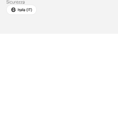
Sicurezza
Italia (IT)