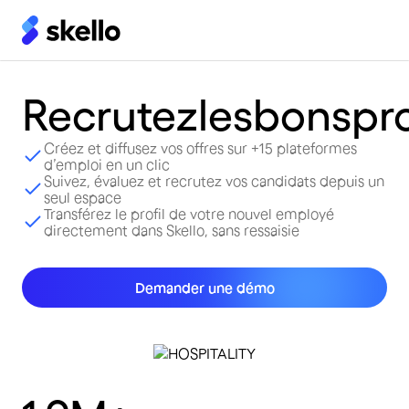
Recrutez
les
bons
pro
Créez et diffusez vos offres sur +15 plateformes
d’emploi en un clic
Suivez, évaluez et recrutez vos candidats depuis un
seul espace
Transférez le profil de votre nouvel employé
directement dans Skello, sans ressaisie
Demander une démo