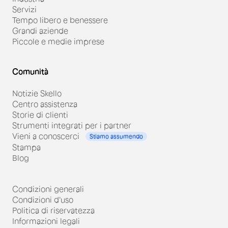
Servizi
Tempo libero e benessere
Grandi aziende
Piccole e medie imprese
Comunità
Notizie Skello
Centro assistenza
Storie di clienti
Strumenti integrati per i partner
Vieni a conoscerci
Stiamo assumendo
Stampa
Blog
Condizioni generali
Condizioni d'uso
Politica di riservatezza
Informazioni legali