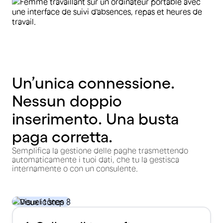
Un’unica connessione.
Nessun doppio
inserimento. Una busta
paga corretta.
Semplifica la gestione delle paghe trasmettendo
automaticamente i tuoi dati, che tu la gestisca
internamente o con un consulente.