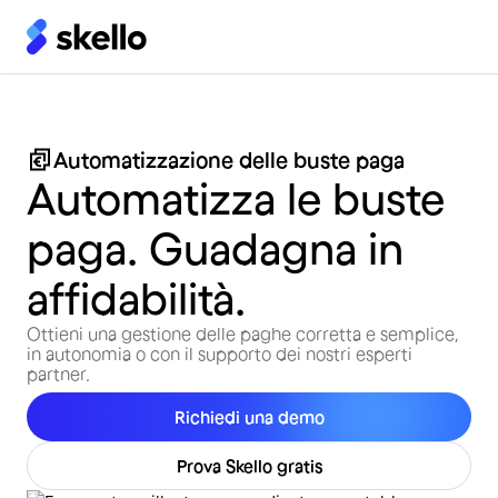
Automatizzazione delle buste paga
Automatizza le buste
paga. Guadagna in
affidabilità.
Ottieni una gestione delle paghe corretta e semplice,
in autonomia o con il supporto dei nostri esperti
partner.
Richiedi una demo
Prova Skello gratis