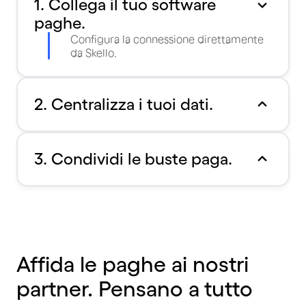
1. Collega il tuo software
paghe.
Configura la connessione direttamente
da Skello.
2. Centralizza i tuoi dati.
3. Condividi le buste paga.
Affida le paghe ai nostri
partner. Pensano a tutto