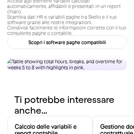
Accedi agli elementi variabili calcolati
automaticamente, affidabili e presentati in un report
chiaro.
Scambia dati HR e variabili paghe tra Skello e il tuo
software grazie alle nostre integrazioni.
Condividi facilmente le informazioni corrette con il tuo
consulente paghe o contabile.
Scopri i software paghe compatibili
Ti potrebbe interessare
anche…
Calcolo delle variabili e
Gestione do
report contabile
contrattuale