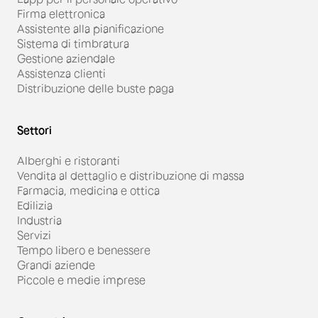
Firma elettronica
Assistente alla pianificazione
Sistema di timbratura
Gestione aziendale
Assistenza clienti
Distribuzione delle buste paga
Settori
Alberghi e ristoranti
Vendita al dettaglio e distribuzione di massa
Farmacia, medicina e ottica
Edilizia
Industria
Servizi
Tempo libero e benessere
Grandi aziende
Piccole e medie imprese