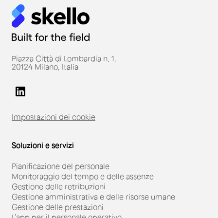
Piazza Città di Lombardia n. 1,
20124 Milano, Italia
Impostazioni dei cookie
Soluzioni e servizi
Pianificazione del personale
Monitoraggio del tempo e delle assenze
Gestione delle retribuzioni
Gestione amministrativa e delle risorse umane
Gestione delle prestazioni
L’app per il personale operativo