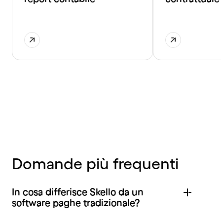
Domande più frequenti
In cosa differisce Skello da un
software paghe tradizionale?