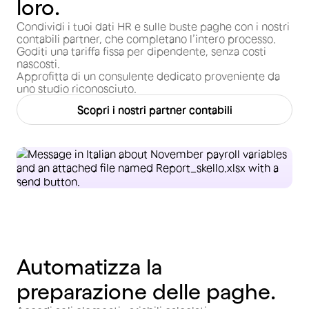
loro.
Condividi i tuoi dati HR e sulle buste paghe con i nostri
contabili partner, che completano l’intero processo.
Goditi una tariffa fissa per dipendente, senza costi
nascosti.
Approfitta di un consulente dedicato proveniente da
uno studio riconosciuto.
Scopri i nostri partner contabili
Automatizza la
preparazione delle paghe.