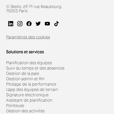
© Skello, 69-71 rue Beaubourg,
75003 Paris
Paramètres des cookies
Solutions et services
Planification des équipes
Suivi du temps et des absences
Gestion de la paie
Gestion admin et RH
Pilotage de la performance
L'app des équipes de terrain
Signature électronique
Assistant de planification
Pointeuse
Gestion des activités