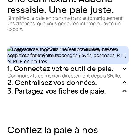
ressaisie. Une paie juste.
Simplifiez la paie en transmettant automatiquement
vos données, que vous gériez en interne ou avec un
expert.
1. Connectez votre outil de paie.
Configurez la connexion directement depuis Skello.
2. Centralisez vos données.
3. Partagez vos fiches de paie.
Confiez la paie à nos