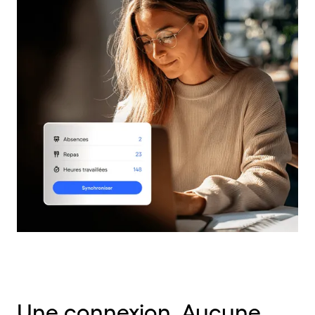
Une connexion. Aucune