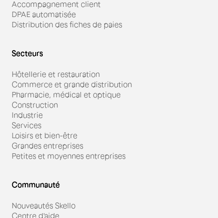
Accompagnement client
DPAE automatisée
Distribution des fiches de paies
Secteurs
Hôtellerie et restauration
Commerce et grande distribution
Pharmacie, médical et optique
Construction
Industrie
Services
Loisirs et bien-être
Grandes entreprises
Petites et moyennes entreprises
Communauté
Nouveautés Skello
Centre d'aide