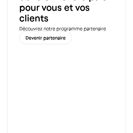
pour vous et vos
clients
Découvrez notre programme partenaire
Devenir partenaire