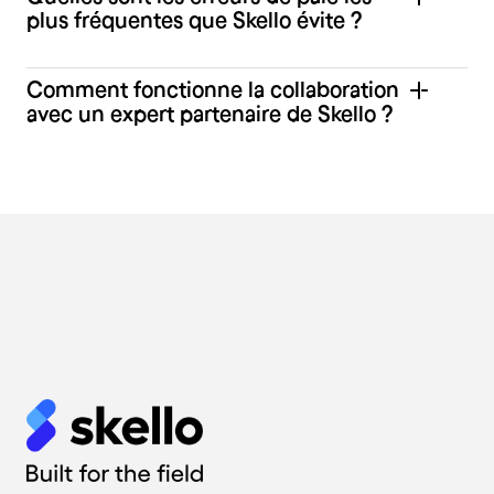
plus fréquentes que Skello évite ?
Comment fonctionne la collaboration
avec un expert partenaire de Skello ?