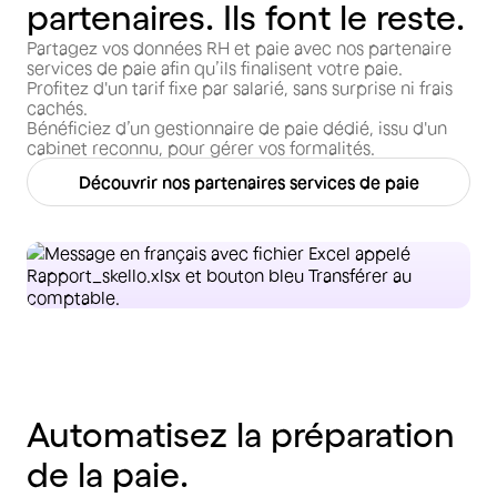
partenaires. Ils font le reste.
Partagez vos données RH et paie avec nos partenaire
services de paie afin qu’ils finalisent votre paie.
Profitez d'un tarif fixe par salarié, sans surprise ni frais
cachés.
Bénéficiez d’un gestionnaire de paie dédié, issu d'un
cabinet reconnu, pour gérer vos formalités.
Découvrir nos partenaires services de paie
Automatisez la préparation
de la paie.