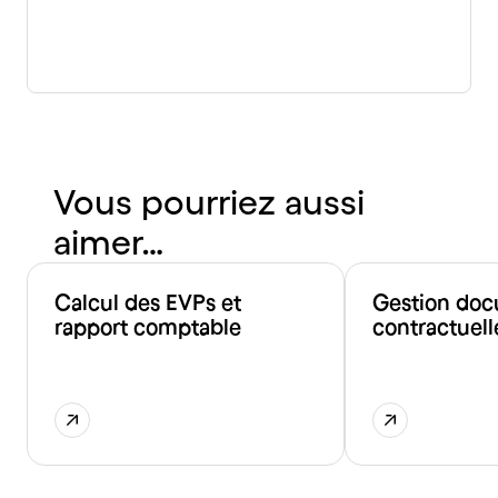
Vous pourriez aussi
aimer…
Calcul des EVPs et
Gestion doc
rapport comptable
contractuell