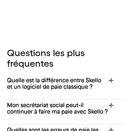
Questions les plus
fréquentes
Quelle est la différence entre Skello
et un logiciel de paie classique ?
Mon secrétariat social peut-il
continuer à faire ma paie avec Skello ?
Quelles sont les erreurs de paie les