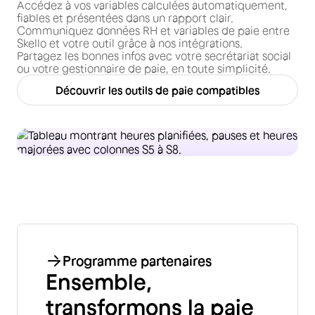
Accédez à vos variables calculées automatiquement,
fiables et présentées dans un rapport clair.
Communiquez données RH et variables de paie entre
Skello et votre outil grâce à nos intégrations.
Partagez les bonnes infos avec votre secrétariat social
ou votre gestionnaire de paie, en toute simplicité.
Découvrir les outils de paie compatibles
Programme partenaires
Ensemble,
transformons la paie