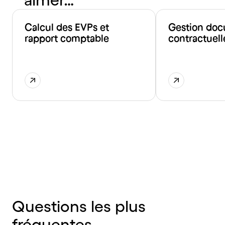
Calcul des EVPs et
Gestion doc
rapport comptable
contractuell
Questions les plus
fréquentes