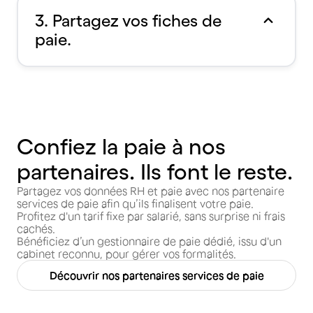
3. Partagez vos fiches de
paie.
Confiez la paie à nos
partenaires. Ils font le reste.
Partagez vos données RH et paie avec nos partenaire
services de paie afin qu’ils finalisent votre paie.
Profitez d'un tarif fixe par salarié, sans surprise ni frais
cachés.
Bénéficiez d’un gestionnaire de paie dédié, issu d'un
cabinet reconnu, pour gérer vos formalités.
Découvrir nos partenaires services de paie