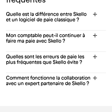
Quelle est la différence entre Skello
et un logiciel de paie classique ?
Mon comptable peut-il continuer à
faire ma paie avec Skello ?
Quelles sont les erreurs de paie les
plus fréquentes que Skello évite ?
Comment fonctionne la collaboration
avec un expert partenaire de Skello ?