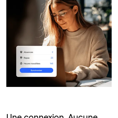
Une connexion. Aucune