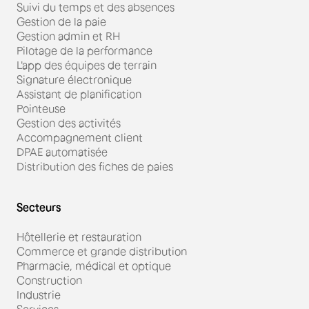
Suivi du temps et des absences
Gestion de la paie
Gestion admin et RH
Pilotage de la performance
L'app des équipes de terrain
Signature électronique
Assistant de planification
Pointeuse
Gestion des activités
Accompagnement client
DPAE automatisée
Distribution des fiches de paies
Secteurs
Hôtellerie et restauration
Commerce et grande distribution
Pharmacie, médical et optique
Construction
Industrie