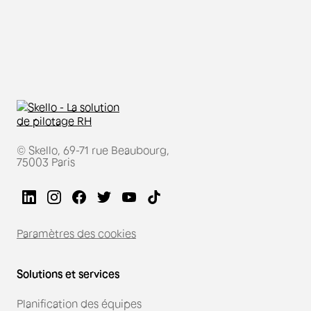
© Skello, 69-71 rue Beaubourg,
75003 Paris
Paramètres des cookies
Solutions et services
Planification des équipes