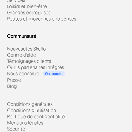
Services
Loisirs et bien-être
Grandes entreprises
Petites et moyennes entreprises
Communauté
Nouveautés Skello
Centre d'aide
Témoignages clients
Outils partenaires intégrés
Nous connaître
On recrute
Presse
Blog
Conditions générales
Conditions d'utilisation
Politique de confidentialité
Mentions légales
Sécurité