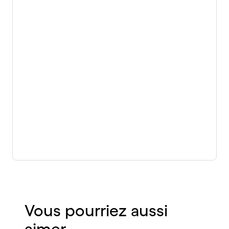
Vous pourriez aussi
aimer…