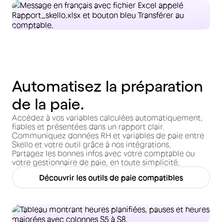
Automatisez la préparation
de la paie.
Accédez à vos variables calculées automatiquement,
fiables et présentées dans un rapport clair.
Communiquez données RH et variables de paie entre
Skello et votre outil grâce à nos intégrations.
Partagez les bonnes infos avec votre comptable ou
votre gestionnaire de paie, en toute simplicité.
Découvrir les outils de paie compatibles