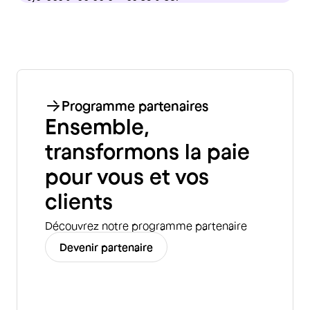
Programme partenaires
Ensemble,
transformons la paie
pour vous et vos
clients
Découvrez notre programme partenaire
Devenir partenaire