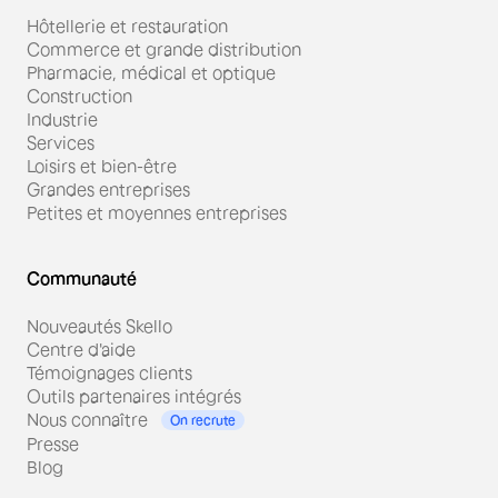
Hôtellerie et restauration
Commerce et grande distribution
Pharmacie, médical et optique
Construction
Industrie
Services
Loisirs et bien-être
Grandes entreprises
Petites et moyennes entreprises
Communauté
Nouveautés Skello
Centre d'aide
Témoignages clients
Outils partenaires intégrés
Nous connaître
On recrute
Presse
Blog