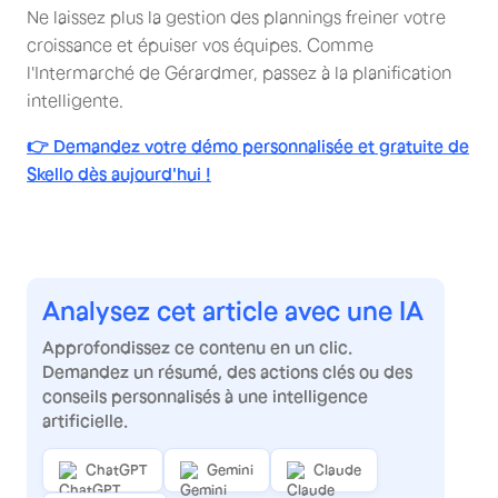
Ne laissez plus la gestion des plannings freiner votre
croissance et épuiser vos équipes. Comme
l'Intermarché de Gérardmer, passez à la planification
intelligente.
👉
Demandez votre démo personnalisée et gratuite de
Skello dès aujourd'hui !
Analysez cet article avec une IA
Approfondissez ce contenu en un clic.
Demandez un résumé, des actions clés ou des
conseils personnalisés à une intelligence
artificielle.
ChatGPT
Gemini
Claude