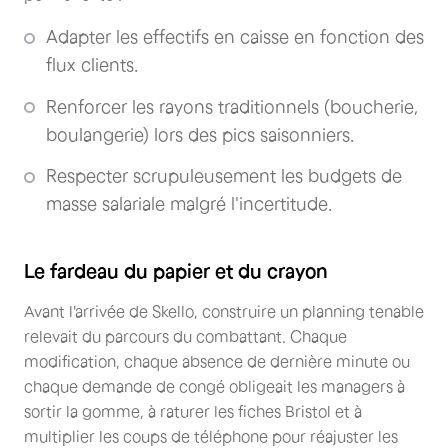
Adapter les effectifs en caisse en fonction des
flux clients.
Renforcer les rayons traditionnels (boucherie,
boulangerie) lors des pics saisonniers.
Respecter scrupuleusement les budgets de
masse salariale malgré l'incertitude.
Le fardeau du papier et du crayon
Avant l'arrivée de Skello, construire un planning tenable
relevait du parcours du combattant. Chaque
modification, chaque absence de dernière minute ou
chaque demande de congé obligeait les managers à
sortir la gomme, à raturer les fiches Bristol et à
multiplier les coups de téléphone pour réajuster les