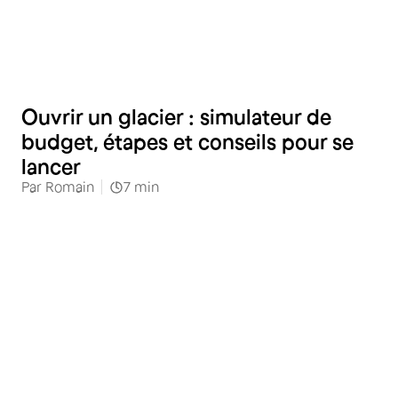
Distribution spécialisée
Ouvrir un glacier : simulateur de
budget, étapes et conseils pour se
lancer
Par
Romain
7
min
Distribution spécialisée