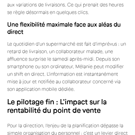
aux variations de livraisons. Ce qui prenait des heures
se règle désormais en quelques clics.
Une flexibilité maximale face aux aléas du
direct
Le quotidien d'un supermarché est fait d'imprévus : un
retard de livraison, un collaborateur malade, une
affluence surprise le samedi après-midi. Depuis son
smartphone ou son ordinateur, Mélanie peut modifier
un shift en direct. L'information est instantanément
mise à jour et notifiée au collaborateur concerné via
son application mobile dédiée.
Le pilotage fin : L'impact sur la
rentabilité du point de vente
Pour la direction, l'enjeu de la planification dépasse la
simple organisation du personnel : c’est un levier direct