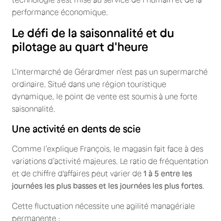
performance économique.
Le défi de la saisonnalité et du
pilotage au quart d'heure
L’Intermarché de Gérardmer n’est pas un supermarché
ordinaire. Situé dans une région touristique
dynamique, le point de vente est soumis à une forte
saisonnalité.
Une activité en dents de scie
Comme l’explique François, le magasin fait face à des
variations d’activité majeures. Le ratio de fréquentation
et de chiffre d'affaires peut varier de
1 à 5 entre les
journées les plus basses et les journées les plus fortes
.
Cette fluctuation nécessite une agilité managériale
permanente :