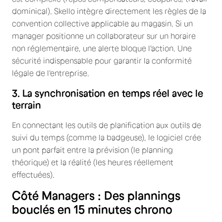
dominical). Skello intègre directement les règles de la
convention collective applicable au magasin. Si un
manager positionne un collaborateur sur un horaire
non réglementaire, une alerte bloque l'action. Une
sécurité indispensable pour garantir la conformité
légale de l'entreprise.
3. La synchronisation en temps réel avec le
terrain
En connectant les outils de planification aux outils de
suivi du temps (comme la badgeuse), le logiciel crée
un pont parfait entre la prévision (le planning
théorique) et la réalité (les heures réellement
effectuées).
Côté Managers : Des plannings
bouclés en 15 minutes chrono