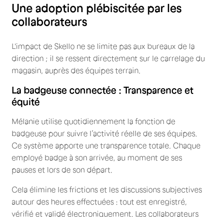
Une adoption plébiscitée par les
collaborateurs
L'impact de Skello ne se limite pas aux bureaux de la
direction ; il se ressent directement sur le carrelage du
magasin, auprès des équipes terrain.
La badgeuse connectée : Transparence et
équité
Mélanie utilise quotidiennement la fonction de
badgeuse pour suivre l’activité réelle de ses équipes.
Ce système apporte une transparence totale. Chaque
employé badge à son arrivée, au moment de ses
pauses et lors de son départ.
Cela élimine les frictions et les discussions subjectives
autour des heures effectuées : tout est enregistré,
vérifié et validé électroniquement. Les collaborateurs