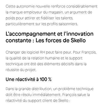
Cette autonomie nouvelle renforce considérablement
la marque employeur du magasin, un argument de
poids pour attirer et fidéliser les talents,
particulièrement sur les profils saisonniers.
L'accompagnement et l'innovation
constante : Les forces de Skello
Changer de logiciel RH peut faire peur. Pour François,
la qualité de la relation humaine et le support
technique ont été des éléments décisifs dans la
réussite du projet.
Une réactivité à 100 %
Dans la grande distribution, un problème technique
doit être résolu immédiatement. François salue la
réactivité du support client de Skello :