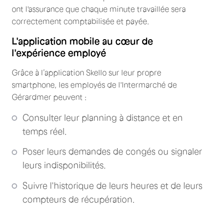
ont l'assurance que chaque minute travaillée sera
correctement comptabilisée et payée.
L'application mobile au cœur de
l'expérience employé
Grâce à l’application Skello sur leur propre
smartphone, les employés de l'Intermarché de
Gérardmer peuvent :
Consulter leur planning à distance et en
temps réel.
Poser leurs demandes de congés ou signaler
leurs indisponibilités.
Suivre l'historique de leurs heures et de leurs
compteurs de récupération.