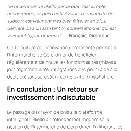
"Je recommande Skello parce que c’est simple,
économique, et puis l’outil évolue. La réactivité du
support est vraiment très bien faite, et en plus,
derrière on a un assistant IA conversationnel qui est
vraiment hyper pratique."
—
François, Directeur
Cette culture de l'innovation permanente permet à
l'Intermarché de Gérardmer de bénéficier
régulièrement de nouvelles fonctionnalités (mises à
jour réglementaires, intégrations d'IA pour l'aide à la
décision) sans surcoût ni complexité d'installation.
En conclusion : Un retour sur
investissement indiscutable
Le passage du crayon de bois à la plateforme
intelligente Skello a profondément modernisé la
gestion de l'Intermarché de Gérardmer. En libérant les