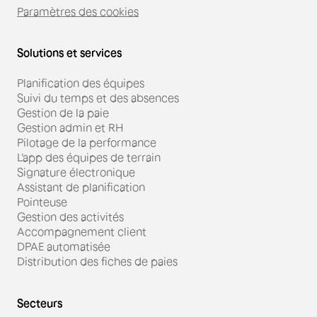
Paramètres des cookies
Solutions et services
Planification des équipes
Suivi du temps et des absences
Gestion de la paie
Gestion admin et RH
Pilotage de la performance
L'app des équipes de terrain
Signature électronique
Assistant de planification
Pointeuse
Gestion des activités
Accompagnement client
DPAE automatisée
Distribution des fiches de paies
Secteurs