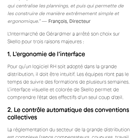
qui centralise les plannings, et puis qui permette de
les construire de manière extrêmement simple et
ergonomique."
—
François, Directeur
L'Intermarché de Gérardmer a arrêté son choix sur
Skello pour trois raisons majeures :
1. L'ergonomie de l'interface
Pour qu’un logiciel RH soit adopté dans la grande
distribution, il doit être intuitif. Les équipes n'ont pas le
temps de suivre des formations de plusieurs semaines.
L’interface visuelle et colorée de Skello permet de
comprendre l'état des effectifs d'un seul coup d'œil.
2. Le contrôle automatique des conventions
collectives
La réglementation du secteur de la grande distribution
est complexe (repos compensateurs, coupures, travail