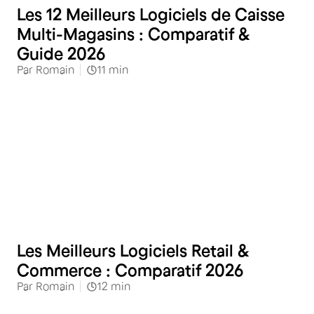
Les 12 Meilleurs Logiciels de Caisse
Multi-Magasins : Comparatif &
Guide 2026
Par
Romain
11
min
Distribution spécialisée
Les Meilleurs Logiciels Retail &
Commerce : Comparatif 2026
Par
Romain
12
min