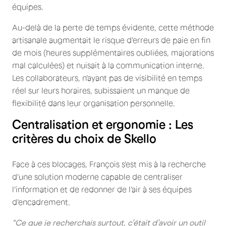
équipes.
Au-delà de la perte de temps évidente, cette méthode
artisanale augmentait le risque d'erreurs de paie en fin
de mois (heures supplémentaires oubliées, majorations
mal calculées) et nuisait à la communication interne.
Les collaborateurs, n'ayant pas de visibilité en temps
réel sur leurs horaires, subissaient un manque de
flexibilité dans leur organisation personnelle.
Centralisation et ergonomie : Les
critères du choix de Skello
Face à ces blocages, François s'est mis à la recherche
d'une solution moderne capable de centraliser
l'information et de redonner de l'air à ses équipes
d'encadrement.
"Ce que je recherchais surtout, c’était d’avoir un outil