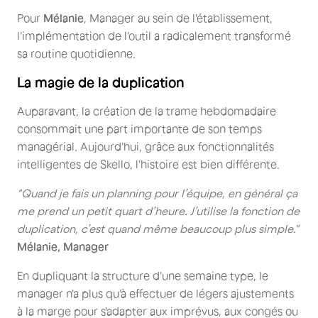
Pour
Mélanie
, Manager au sein de l'établissement,
l'implémentation de l'outil a radicalement transformé
sa routine quotidienne.
La magie de la duplication
Auparavant, la création de la trame hebdomadaire
consommait une part importante de son temps
managérial. Aujourd'hui, grâce aux fonctionnalités
intelligentes de Skello, l'histoire est bien différente.
"Quand je fais un planning pour l’équipe, en général ça
me prend un petit quart d’heure. J’utilise la fonction de
duplication, c’est quand même beaucoup plus simple."
Mélanie, Manager
En dupliquant la structure d'une semaine type, le
manager n'a plus qu'à effectuer de légers ajustements
à la marge pour s'adapter aux imprévus, aux congés ou