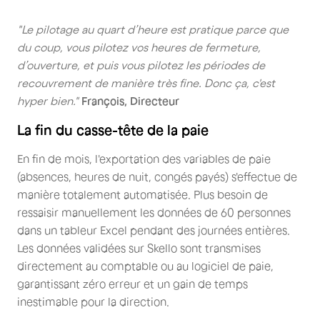
"Le pilotage au quart d’heure est pratique parce que
du coup, vous pilotez vos heures de fermeture,
d’ouverture, et puis vous pilotez les périodes de
recouvrement de manière très fine. Donc ça, c'est
hyper bien."
François, Directeur
La fin du casse-tête de la paie
En fin de mois, l'exportation des variables de paie
(absences, heures de nuit, congés payés) s'effectue de
manière totalement automatisée. Plus besoin de
ressaisir manuellement les données de 60 personnes
dans un tableur Excel pendant des journées entières.
Les données validées sur Skello sont transmises
directement au comptable ou au logiciel de paie,
garantissant zéro erreur et un gain de temps
inestimable pour la direction.