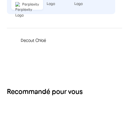
Perplexity
Decout Chloé
Recommandé pour vous