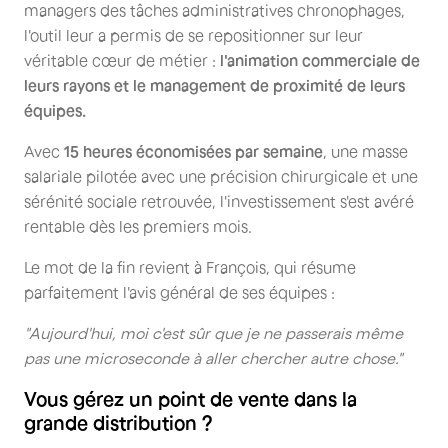
managers des tâches administratives chronophages,
l'outil leur a permis de se repositionner sur leur
véritable cœur de métier :
l'animation commerciale de
leurs rayons et le management de proximité de leurs
équipes.
Avec
15 heures économisées par semaine
, une masse
salariale pilotée avec une précision chirurgicale et une
sérénité sociale retrouvée, l'investissement s'est avéré
rentable dès les premiers mois.
Le mot de la fin revient à François, qui résume
parfaitement l'avis général de ses équipes :
"Aujourd'hui, moi c'est sûr que je ne passerais même
pas une microseconde à aller chercher autre chose."
Vous gérez un point de vente dans la
grande distribution ?