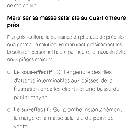
de rentabilité.
Maîtriser sa masse salariale au quart d'heure
près
François souligne la puissance du pilotage de précision
que permet la solution. En mesurant précisément les
besoins en personnel heure par heure, le magasin évite
deux pièges majeurs :
Le sous-effectif :
Qui engendre des files
d'attente interminables aux caisses, de la
frustration chez les clients et une baisse du
panier moyen.
Le sur-effectif :
Qui plombe instantanément
la marge et la masse salariale du point de
vente.