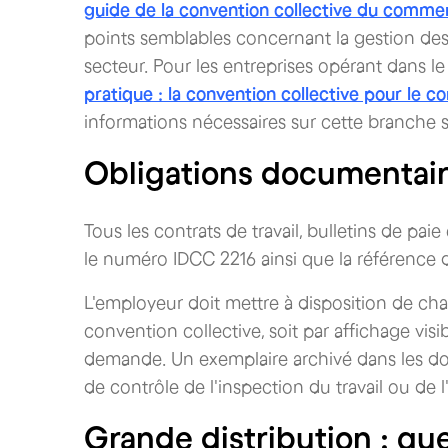
guide de la convention collective du commer
points semblables concernant la gestion des 
secteur. Pour les entreprises opérant dans 
pratique : la convention collective pour le
informations nécessaires sur cette branche s
Obligations documentair
Tous les contrats de travail, bulletins de pa
le numéro IDCC 2216 ainsi que la référence 
L'employeur doit mettre à disposition de cha
convention collective, soit par affichage visi
demande. Un exemplaire archivé dans les doss
de contrôle de l'inspection du travail ou de 
Grande distribution : que