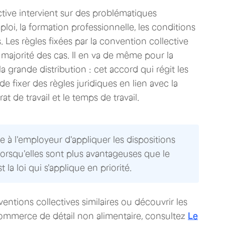
tive intervient sur des problématiques
ploi, la formation professionnelle, les conditions
és. Les règles fixées par la convention collective
 majorité des cas. Il en va de même pour la
a grande distribution : cet accord qui régit les
e fixer des règles juridiques en lien avec la
 de travail et le temps de travail.‍
 à l'employeur d'appliquer les dispositions
orsqu'elles sont plus avantageuses que le
t la loi qui s'applique en priorité.
entions collectives similaires ou découvrir les
 commerce de détail non alimentaire, consultez
Le