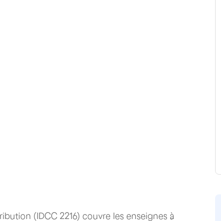
tribution (IDCC 2216) couvre les enseignes à