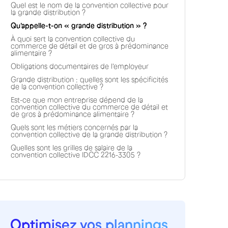
Quel est le nom de la convention collective pour
la grande distribution ?
Qu'appelle-t-on « grande distribution » ?
À quoi sert la convention collective du
commerce de détail et de gros à prédominance
alimentaire ?
Obligations documentaires de l'employeur
Grande distribution : quelles sont les spécificités
de la convention collective ?
Est-ce que mon entreprise dépend de la
convention collective du commerce de détail et
de gros à prédominance alimentaire ?
Quels sont les métiers concernés par la
convention collective de la grande distribution ?
Quelles sont les grilles de salaire de la
convention collective IDCC 2216-3305 ?
Optimisez vos plannings