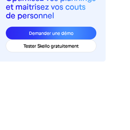
et maitrisez vos couts
de personnel
Demander une démo
Tester Skello gratuitement