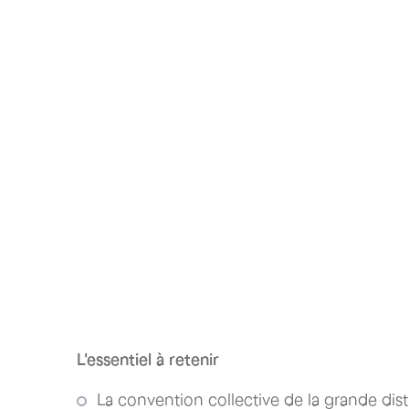
L'essentiel à retenir
La convention collective de la grande dis