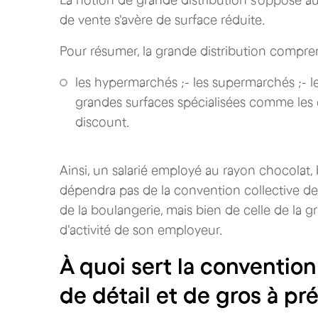
de vente s'avère de surface réduite.
Pour résumer, la grande distribution compre
les hypermarchés ;- les supermarchés ;- le
grandes surfaces spécialisées comme les 
discount.
Ainsi, un salarié employé au rayon chocolat,
dépendra pas de la convention collective de 
de la boulangerie, mais bien de celle de la 
d'activité de son employeur.‍
À quoi sert la conventio
de détail et de gros à p