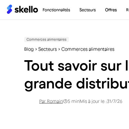
Fonctionnalités
Secteurs
Offres
R
Commerces alimentaires
Blog
Secteurs
Commerces alimentaires
Tout savoir sur 
grande distribu
Par
Romain
5
min
Mis à jour le :
31/7/26