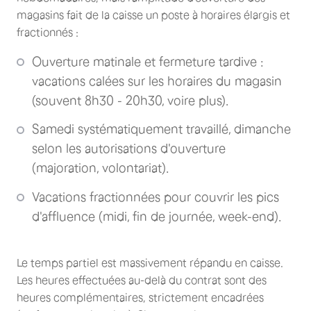
magasins fait de la caisse un poste à horaires élargis et
fractionnés :
Ouverture matinale et fermeture tardive :
vacations calées sur les horaires du magasin
(souvent 8h30 - 20h30, voire plus).
Samedi systématiquement travaillé, dimanche
selon les autorisations d'ouverture
(majoration, volontariat).
Vacations fractionnées pour couvrir les pics
d'affluence (midi, fin de journée, week-end).
Le temps partiel est massivement répandu en caisse.
Les heures effectuées au-delà du contrat sont des
heures complémentaires, strictement encadrées