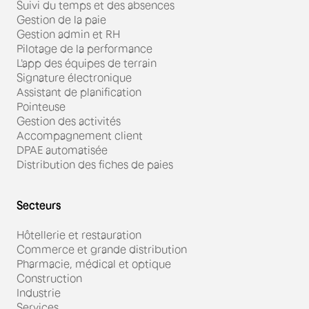
Suivi du temps et des absences
Gestion de la paie
Gestion admin et RH
Pilotage de la performance
L'app des équipes de terrain
Signature électronique
Assistant de planification
Pointeuse
Gestion des activités
Accompagnement client
DPAE automatisée
Distribution des fiches de paies
Secteurs
Hôtellerie et restauration
Commerce et grande distribution
Pharmacie, médical et optique
Construction
Industrie
Services