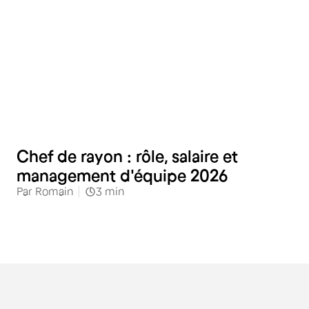
Commerces alimentaires
Chef de rayon : rôle, salaire et
management d'équipe 2026
Par
Romain
3
min