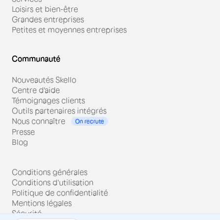
Loisirs et bien-être
Grandes entreprises
Petites et moyennes entreprises
Communauté
Nouveautés Skello
Centre d'aide
Témoignages clients
Outils partenaires intégrés
Nous connaître
On recrute
Presse
Blog
Conditions générales
Conditions d'utilisation
Politique de confidentialité
Mentions légales
Sécurité