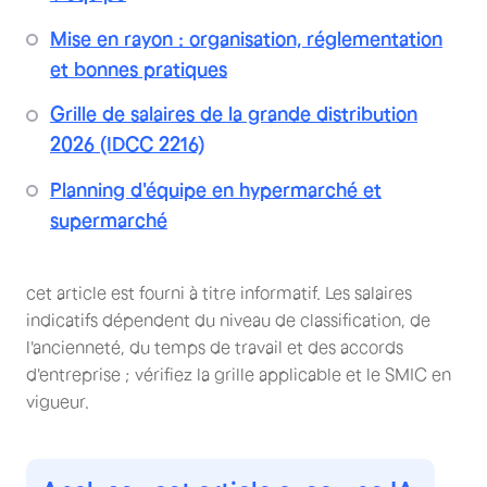
Mise en rayon : organisation, réglementation
et bonnes pratiques
Grille de salaires de la grande distribution
2026 (IDCC 2216)
Planning d'équipe en hypermarché et
supermarché
cet article est fourni à titre informatif. Les salaires
indicatifs dépendent du niveau de classification, de
l'ancienneté, du temps de travail et des accords
d'entreprise ; vérifiez la grille applicable et le SMIC en
vigueur.