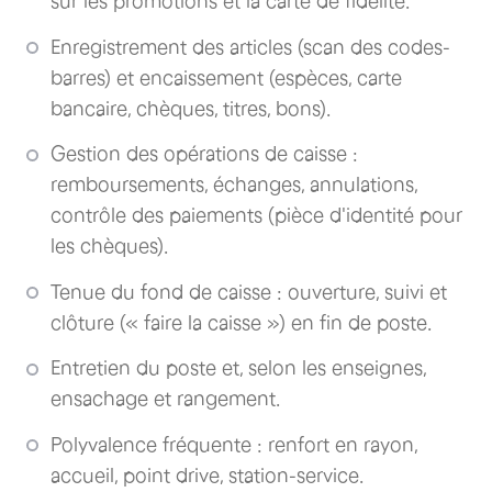
sur les promotions et la carte de fidélité.
Enregistrement des articles (scan des codes-
barres) et encaissement (espèces, carte
bancaire, chèques, titres, bons).
Gestion des opérations de caisse :
remboursements, échanges, annulations,
contrôle des paiements (pièce d'identité pour
les chèques).
Tenue du fond de caisse : ouverture, suivi et
clôture (« faire la caisse ») en fin de poste.
Entretien du poste et, selon les enseignes,
ensachage et rangement.
Polyvalence fréquente : renfort en rayon,
accueil, point drive, station-service.