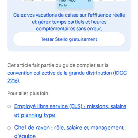
Calez vos vacations de caisse sur l'affluence réelle
et gérez temps partiels et heures
complémentaires sans erreur.
Tester Skello gratuitement
Cet article fait partie du guide complet sur la
convention collective de la grande distribution (IDCC
2216)
.
Pour aller plus loin
Employé libre service (ELS) : missions, salaire
et planning type
Chef de rayon : rôle, salaire et management
d'équipe