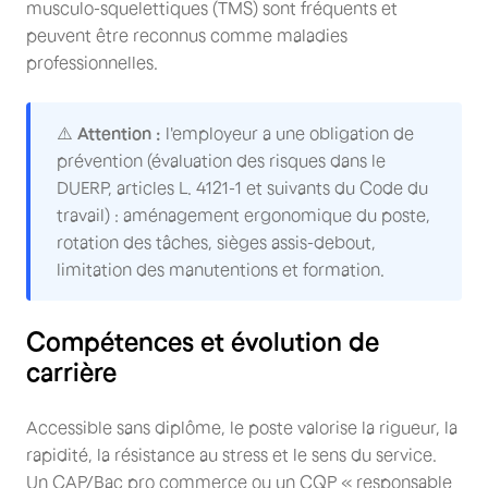
musculo-squelettiques (TMS) sont fréquents et
peuvent être reconnus comme maladies
professionnelles.
⚠️
Attention :
l'employeur a une obligation de
prévention (évaluation des risques dans le
DUERP, articles L. 4121-1 et suivants du Code du
travail) : aménagement ergonomique du poste,
rotation des tâches, sièges assis-debout,
limitation des manutentions et formation.
Compétences et évolution de
carrière
Accessible sans diplôme, le poste valorise la rigueur, la
rapidité, la résistance au stress et le sens du service.
Un CAP/Bac pro commerce ou un CQP « responsable