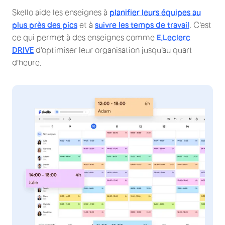
Skello aide les enseignes à
planifier leurs équipes au
plus près des pics
et à
suivre les temps de travail
. C'est
ce qui permet à des enseignes comme
E.Leclerc
DRIVE
d'optimiser leur organisation jusqu'au quart
d'heure.