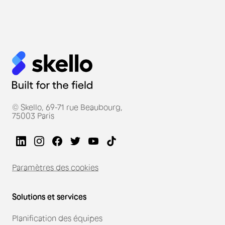
© Skello, 69-71 rue Beaubourg,
75003 Paris
Paramètres des cookies
Solutions et services
Planification des équipes