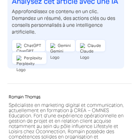
Analysez cet article avec une IA
Approfondissez ce contenu en un clic.
Demandez un résumé, des actions clés ou des
conseils personnalisés à une intelligence
artificielle.
ChatGPT
Gemini
Claude
Perplexity
Romain Thomas
Spécialiste en marketing digital et communication,
actuellement en formation à CREA – OMNES
Education. Fort d'une expérience opérationnelle en
gestion de projet et en relation client acquise
notamment au sein du pôle influence Lifestyle et
Loisirs chez Oconnection, Romain possède des
compétences solides en organisation et