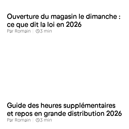
Commerces alimentaires
Ouverture du magasin le dimanche :
ce que dit la loi en 2026
Par
Romain
3
min
Commerces alimentaires
Guide des heures supplémentaires
et repos en grande distribution 2026
Par
Romain
3
min