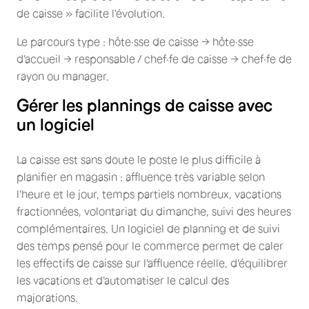
de caisse » facilite l'évolution.
Le parcours type : hôte·sse de caisse → hôte·sse
d'accueil → responsable / chef·fe de caisse → chef·fe de
rayon ou manager.
Gérer les plannings de caisse avec
un logiciel
La caisse est sans doute le poste le plus difficile à
planifier en magasin : affluence très variable selon
l'heure et le jour, temps partiels nombreux, vacations
fractionnées, volontariat du dimanche, suivi des heures
complémentaires. Un logiciel de planning et de suivi
des temps pensé pour le commerce permet de caler
les effectifs de caisse sur l'affluence réelle, d'équilibrer
les vacations et d'automatiser le calcul des
majorations.