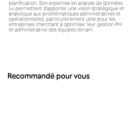
planification. Son expertise en analyse de données
lui permettent d'apporter une vision stratégique et
analytique aux problématiques administratives et
opérationnelles, particulièrement utile pour les
entreprises cherchant à optimiser leur gestion RH
et administrative des équipes terrain.
Recommandé pour vous