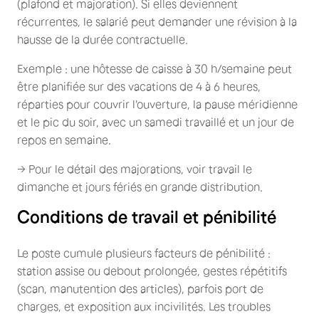
(plafond et majoration). Si elles deviennent
récurrentes, le salarié peut demander une révision à la
hausse de la durée contractuelle.
Exemple : une hôtesse de caisse à 30 h/semaine peut
être planifiée sur des vacations de 4 à 6 heures,
réparties pour couvrir l'ouverture, la pause méridienne
et le pic du soir, avec un samedi travaillé et un jour de
repos en semaine.
→ Pour le détail des majorations, voir travail le
dimanche et jours fériés en grande distribution.
Conditions de travail et pénibilité
Le poste cumule plusieurs facteurs de pénibilité :
station assise ou debout prolongée, gestes répétitifs
(scan, manutention des articles), parfois port de
charges, et exposition aux incivilités. Les troubles