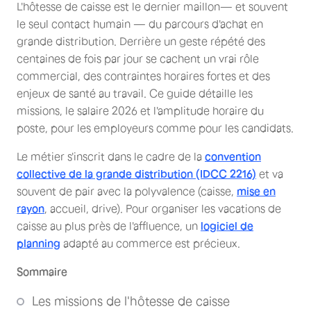
L'hôtesse de caisse est le dernier maillon— et souvent
le seul contact humain — du parcours d'achat en
grande distribution. Derrière un geste répété des
centaines de fois par jour se cachent un vrai rôle
commercial, des contraintes horaires fortes et des
enjeux de santé au travail. Ce guide détaille les
missions, le salaire 2026 et l'amplitude horaire du
poste, pour les employeurs comme pour les candidats.
Le métier s'inscrit dans le cadre de la
convention
collective de la grande distribution (IDCC 2216)
et va
souvent de pair avec la polyvalence (caisse,
mise en
rayon
, accueil, drive). Pour organiser les vacations de
caisse au plus près de l'affluence, un
logiciel de
planning
adapté au commerce est précieux.
Sommaire
Les missions de l'hôtesse de caisse