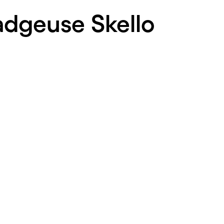
dgeuse Skello