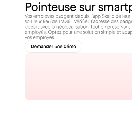
Pointeuse sur smar
Vos employés badgent depuis l’app Skello de leu
soit leur lieu de travail. Vérifiez l’adresse des badg
départ avec la géolocalisation, tout en préservant 
employés. Optez pour une solution simple et ada
vos employés.
Demander une démo