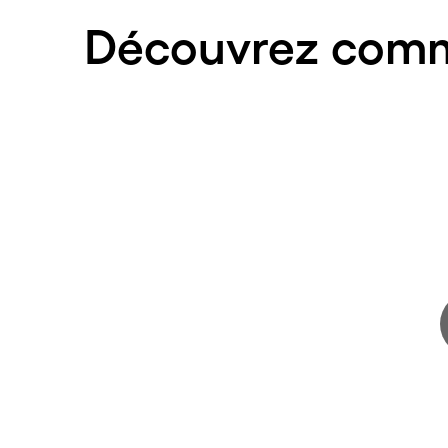
Découvrez comme