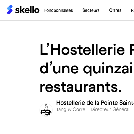
Fonctionnalités
Secteurs
Offres
R
L’Hostellerie
d’une quinza
restaurants.
Hostellerie de la Pointe Sain
Tanguy Corre
Directeur Général