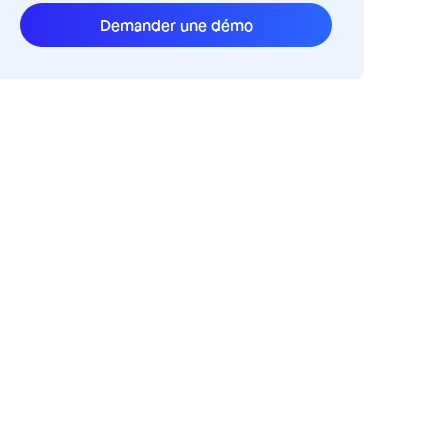
Demander une démo