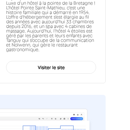
Luxe d'un hôtel à la pointe de la Bretagne !
L'hôtel Pointe Saint-Mathieu, c'est une
histoire familiale qui a démarré en 1954.
L'offre d'hébergement s'est élargie au fil
des années avec aujourd'hui 33 chambres
depuis 2016, et un spa avec 4 cabines de
massage. Aujourd'hui, l'hôtel 4 étoiles est
géré par les parents et leurs enfants avec
Tanguy qui s'occupe de la communication
et Nolwenn, qui gère le restaurant
gastronomique.
Visiter le site