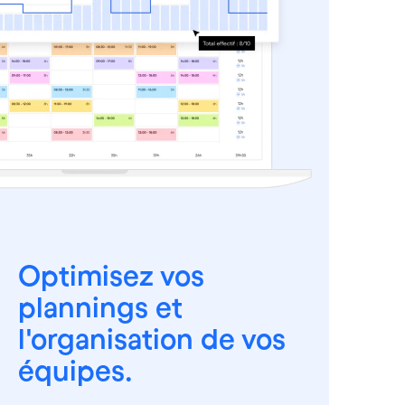
Optimisez vos
plannings et
l'organisation de vos
équipes.