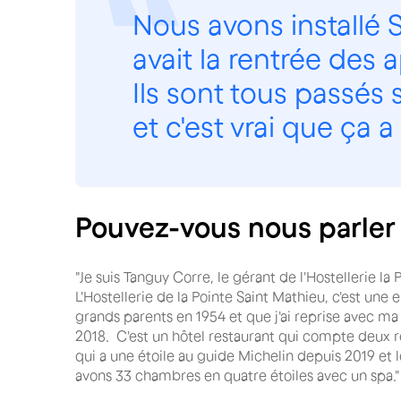
Nous avons installé Sk
avait la rentrée des
Ils sont tous passés s
et c'est vrai que ça a
Pouvez-vous nous parler 
"Je suis Tanguy Corre, le gérant de l'Hostellerie la
L'Hostellerie de la Pointe Saint Mathieu, c'est une 
grands parents en 1954 et que j'ai reprise avec m
2018. C'est un hôtel restaurant qui compte deux r
qui a une étoile au guide Michelin depuis 2019 et l
avons 33 chambres en quatre étoiles avec un spa."