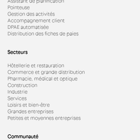
Assistant de planification
Pointeuse
Gestion des activités
Accompagnement client
DPAE automatisée
Distribution des fiches de paies
Secteurs
Hôtellerie et restauration
Commerce et grande distribution
Pharmacie, médical et optique
Construction
Industrie
Services
Loisirs et bien-être
Grandes entreprises
Petites et moyennes entreprises
Communauté