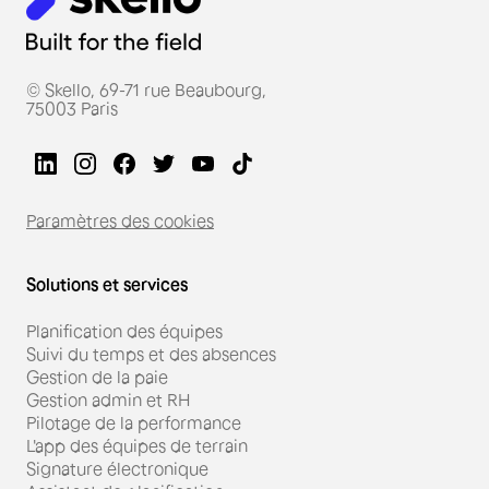
© Skello, 69-71 rue Beaubourg,
75003 Paris
Paramètres des cookies
Solutions et services
Planification des équipes
Suivi du temps et des absences
Gestion de la paie
Gestion admin et RH
Pilotage de la performance
L'app des équipes de terrain
Signature électronique