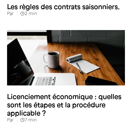
Les règles des contrats saisonniers.
Par
2
min
RH
Licenciement économique : quelles
sont les étapes et la procédure
applicable ?
Par
7
min