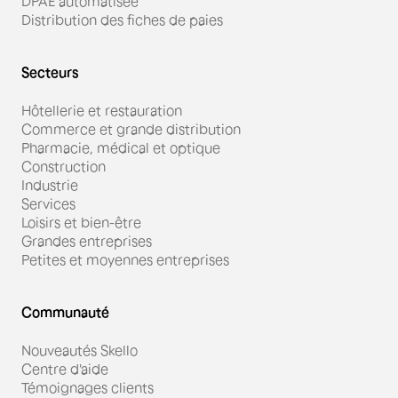
DPAE automatisée
Distribution des fiches de paies
Secteurs
Hôtellerie et restauration
Commerce et grande distribution
Pharmacie, médical et optique
Construction
Industrie
Services
Loisirs et bien-être
Grandes entreprises
Petites et moyennes entreprises
Communauté
Nouveautés Skello
Centre d'aide
Témoignages clients