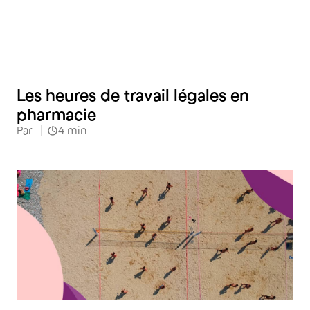
Les heures de travail légales en
pharmacie
Par
4
min
Restauration