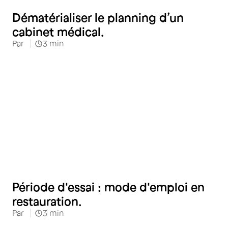
Santé
Dématérialiser le planning d’un
cabinet médical.
Par
3
min
Restauration
Période d'essai : mode d'emploi en
restauration.
Par
3
min