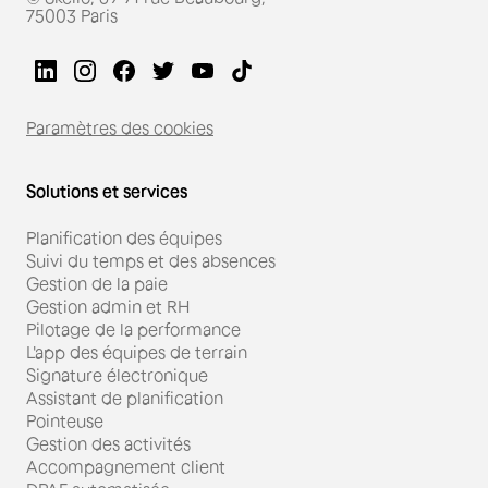
75003 Paris
Paramètres des cookies
Solutions et services
Planification des équipes
Suivi du temps et des absences
Gestion de la paie
Gestion admin et RH
Pilotage de la performance
L'app des équipes de terrain
Signature électronique
Assistant de planification
Pointeuse
Gestion des activités
Accompagnement client