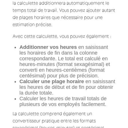
la calculette additionnera automatiquement le
temps total de travail. Vous pouvez ajouter autant
de plages horaires que nécessaire pour une
estimation précise.
Avec cette calculette, vous pouvez également :
Additionner vos heures
en saisissant
les horaires de fin dans la colonne
correspondante. Le total est calculé en
heures-minutes (format sexagésimal) et
converti en heures-centièmes (format
centésimal) pour plus de précision.
Calculer une plage horaire
en saisissant
les heures de début et de fin pour obtenir
la durée totale.
Calculer les heures de travail totals de
plusieurs de vos employés facilement.
La calculette comprend également un
convertisseur pratique entre les formats
sexagésimal (heures-minutes) et centésimal