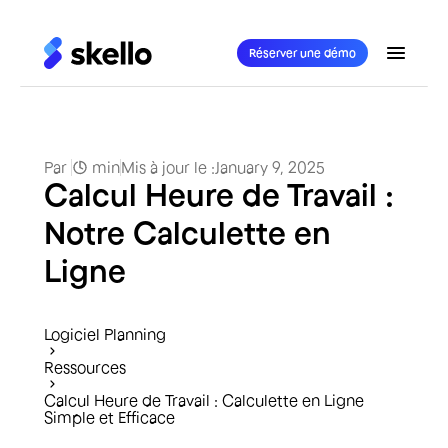
Réserver une démo
Par
min
Mis à jour le :
January 9, 2025
Calcul Heure de Travail :
Notre Calculette en
Ligne
Logiciel Planning
Ressources
Calcul Heure de Travail : Calculette en Ligne
Simple et Efficace