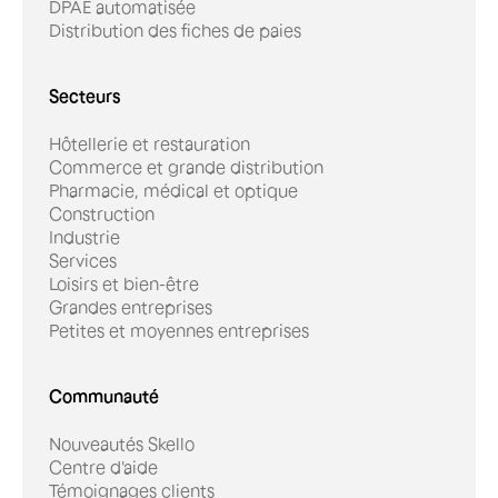
DPAE automatisée
Distribution des fiches de paies
Secteurs
Hôtellerie et restauration
Commerce et grande distribution
Pharmacie, médical et optique
Construction
Industrie
Services
Loisirs et bien-être
Grandes entreprises
Petites et moyennes entreprises
Communauté
Nouveautés Skello
Centre d'aide
Témoignages clients