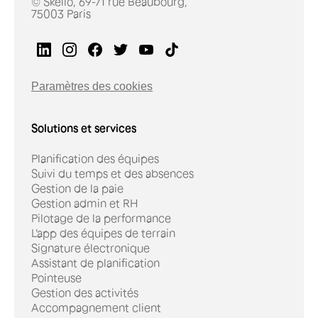
© Skello, 69-71 rue Beaubourg,
75003 Paris
Paramètres des cookies
Solutions et services
Planification des équipes
Suivi du temps et des absences
Gestion de la paie
Gestion admin et RH
Pilotage de la performance
L'app des équipes de terrain
Signature électronique
Assistant de planification
Pointeuse
Gestion des activités
Accompagnement client