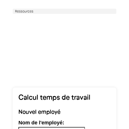
Ressources
Calcul temps de travail
Nouvel employé
Nom de l'employé: