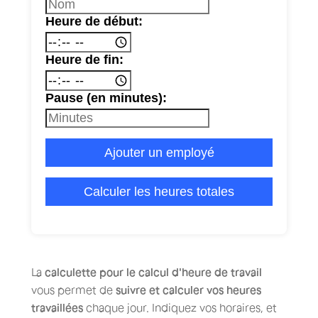
Heure de début:
Heure de fin:
Pause (en minutes):
Ajouter un employé
Calculer les heures totales
La
calculette pour le calcul d'heure de travail
vous permet de
suivre et calculer vos heures
travaillées
chaque jour. Indiquez vos horaires, et