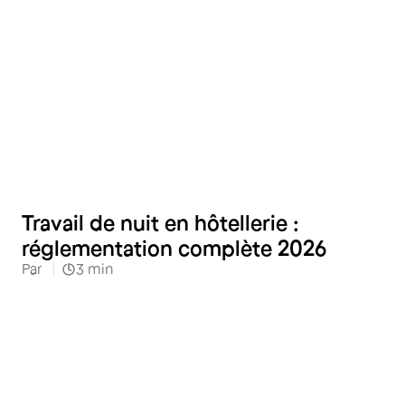
Hôtellerie
Travail de nuit en hôtellerie :
réglementation complète 2026
Par
3
min