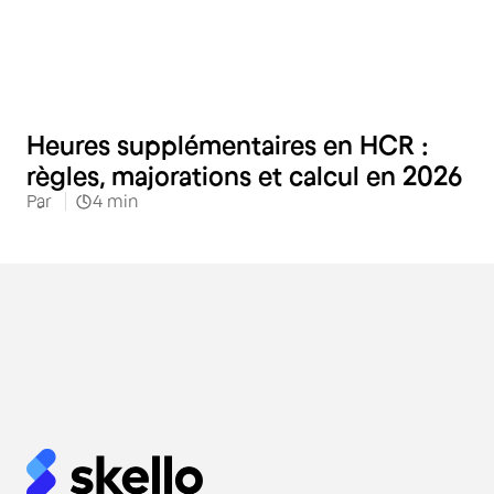
Hôtellerie
Heures supplémentaires en HCR :
règles, majorations et calcul en 2026
Par
4
min