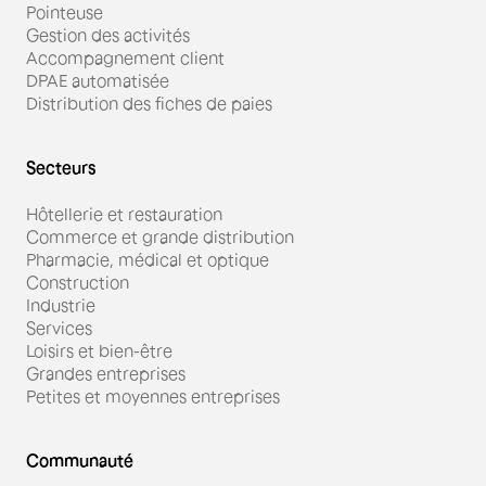
Pointeuse
Gestion des activités
Accompagnement client
DPAE automatisée
Distribution des fiches de paies
Secteurs
Hôtellerie et restauration
Commerce et grande distribution
Pharmacie, médical et optique
Construction
Industrie
Services
Loisirs et bien-être
Grandes entreprises
Petites et moyennes entreprises
Communauté