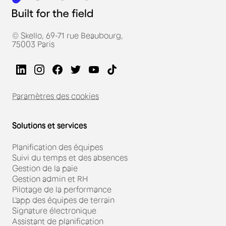
© Skello, 69-71 rue Beaubourg,
75003 Paris
Paramètres des cookies
Solutions et services
Planification des équipes
Suivi du temps et des absences
Gestion de la paie
Gestion admin et RH
Pilotage de la performance
L'app des équipes de terrain
Signature électronique
Assistant de planification